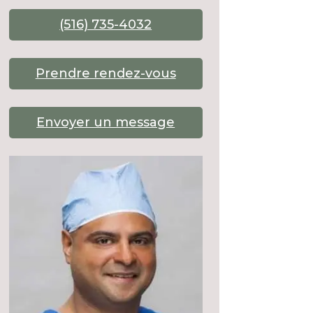
(516) 735-4032
Prendre rendez-vous
Envoyer un message