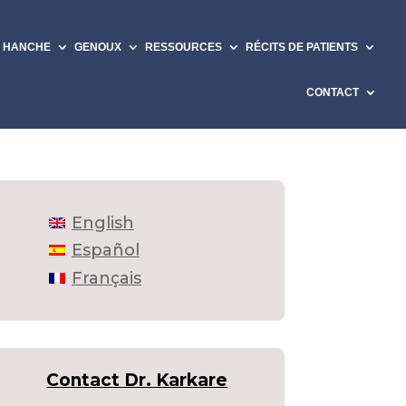
HANCHE
GENOUX
RESSOURCES
RÉCITS DE PATIENTS
CONTACT
English
Español
Français
Contact Dr. Karkare