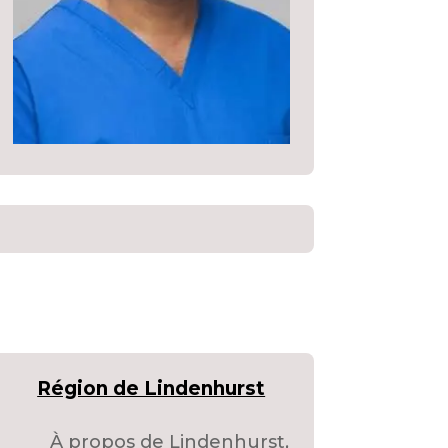
Région de Lindenhurst
À propos de Lindenhurst,