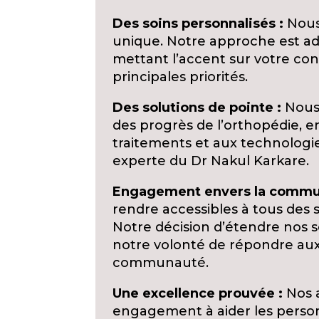
Des soins personnalisés :
Nous
unique. Notre approche est ad
mettant l’accent sur votre conf
principales priorités.
Des solutions de pointe :
Nous 
des progrès de l’orthopédie, e
traitements et aux technologies
experte du Dr Nakul Karkare.
Engagement envers la commu
rendre accessibles à tous des 
Notre décision d’étendre nos s
notre volonté de répondre aux
communauté.
Une excellence prouvée :
Nos a
engagement à aider les personn