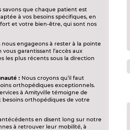
 savons que chaque patient est
aptée à vos besoins spécifiques, en
ort et votre bien-être, qui sont nos
nous engageons à rester à la pointe
n vous garantissant l’accès aux
 les plus récents sous la direction
nauté :
Nous croyons qu’il faut
soins orthopédiques exceptionnels.
ervices à Amityville témoigne de
 besoins orthopédiques de votre
ntécédents en disent long sur notre
es à retrouver leur mobilité, à