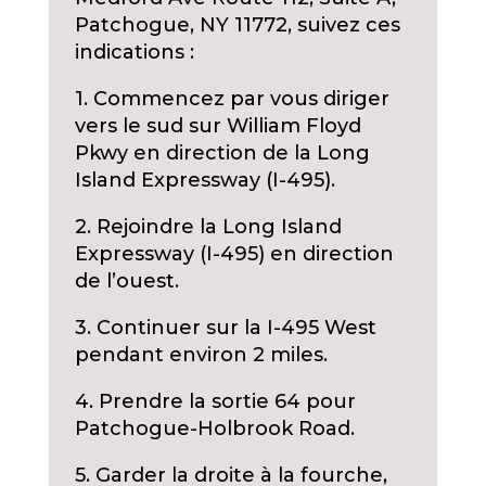
Patchogue, NY 11772, suivez ces
indications :
1. Commencez par vous diriger
vers le sud sur William Floyd
Pkwy en direction de la Long
Island Expressway (I-495).
2. Rejoindre la Long Island
Expressway (I-495) en direction
de l’ouest.
3. Continuer sur la I-495 West
pendant environ 2 miles.
4. Prendre la sortie 64 pour
Patchogue-Holbrook Road.
5. Garder la droite à la fourche,