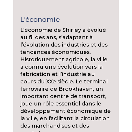
L’économie
L’économie de Shirley a évolué
au fil des ans, s’adaptant à
l’évolution des industries et des
tendances économiques.
Historiquement agricole, la ville
a connu une évolution vers la
fabrication et l’industrie au
cours du XXe siècle. Le terminal
ferroviaire de Brookhaven, un
important centre de transport,
joue un rôle essentiel dans le
développement économique de
la ville, en facilitant la circulation
des marchandises et des