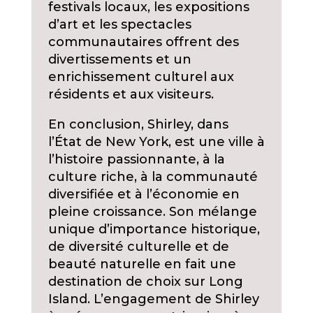
festivals locaux, les expositions
d’art et les spectacles
communautaires offrent des
divertissements et un
enrichissement culturel aux
résidents et aux visiteurs.
En conclusion, Shirley, dans
l’État de New York, est une ville à
l’histoire passionnante, à la
culture riche, à la communauté
diversifiée et à l’économie en
pleine croissance. Son mélange
unique d’importance historique,
de diversité culturelle et de
beauté naturelle en fait une
destination de choix sur Long
Island. L’engagement de Shirley