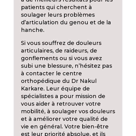
patients qui cherchent à
soulager leurs problèmes
d’articulation du genou et de la
hanche.
Si vous souffrez de douleurs
articulaires, de raideurs, de
gonflements ou si vous avez
subi une blessure, n’hésitez pas
à contacter le centre
orthopédique du Dr Nakul
Karkare. Leur équipe de
spécialistes a pour mission de
vous aider à retrouver votre
mobilité, à soulager vos douleurs
et à améliorer votre qualité de
vie en général. Votre bien-être
est leur priorité absolue, et ils