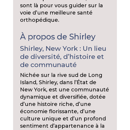
sont là pour vous guider sur la
voie d’une meilleure santé
orthopédique.
À propos de Shirley
Shirley, New York : Un lieu
de diversité, d’histoire et
de communauté
Nichée sur la rive sud de Long
Island, Shirley, dans l’État de
New York, est une communauté
dynamique et diversifiée, dotée
d’une histoire riche, d’une
économie florissante, d’une
culture unique et d’un profond
sentiment d’appartenance à la