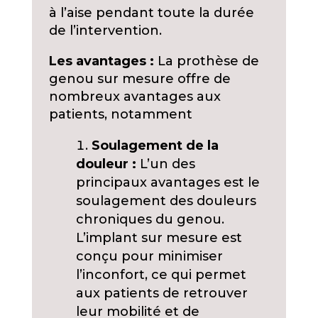
à l’aise pendant toute la durée
de l’intervention.
Les avantages :
La prothèse de
genou sur mesure offre de
nombreux avantages aux
patients, notamment
Soulagement de la
douleur :
L’un des
principaux avantages est le
soulagement des douleurs
chroniques du genou.
L’implant sur mesure est
conçu pour minimiser
l’inconfort, ce qui permet
aux patients de retrouver
leur mobilité et de