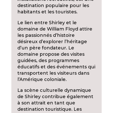
destination populaire pour les
habitants et les touristes.
Le lien entre Shirley et le
domaine de William Floyd attire
les passionnés d’histoire
désireux d’explorer l’héritage
d’un père fondateur. Le
domaine propose des visites
guidées, des programmes
éducatifs et des événements qui
transportent les visiteurs dans
l’Amérique coloniale.
La scène culturelle dynamique
de Shirley contribue également
à son attrait en tant que
destination touristique. Les