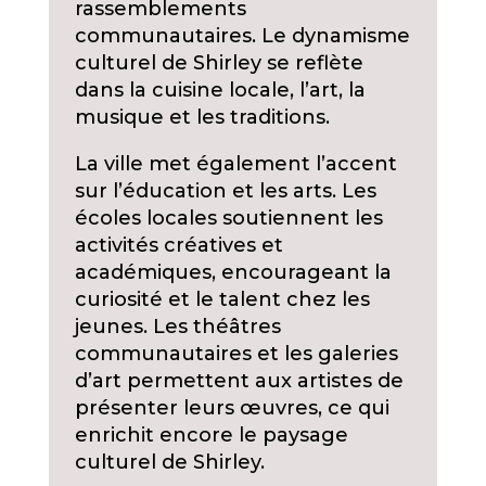
rassemblements
communautaires. Le dynamisme
culturel de Shirley se reflète
dans la cuisine locale, l’art, la
musique et les traditions.
La ville met également l’accent
sur l’éducation et les arts. Les
écoles locales soutiennent les
activités créatives et
académiques, encourageant la
curiosité et le talent chez les
jeunes. Les théâtres
communautaires et les galeries
d’art permettent aux artistes de
présenter leurs œuvres, ce qui
enrichit encore le paysage
culturel de Shirley.