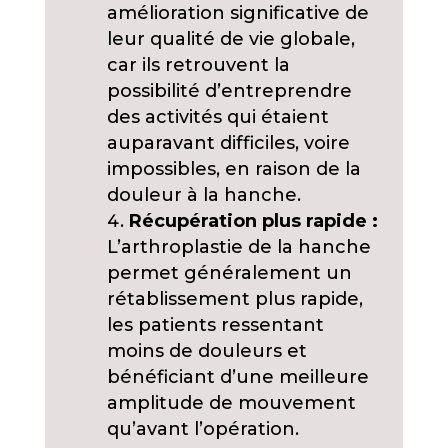
amélioration significative de
leur qualité de vie globale,
car ils retrouvent la
possibilité d’entreprendre
des activités qui étaient
auparavant difficiles, voire
impossibles, en raison de la
douleur à la hanche.
Récupération plus rapide :
L’arthroplastie de la hanche
permet généralement un
rétablissement plus rapide,
les patients ressentant
moins de douleurs et
bénéficiant d’une meilleure
amplitude de mouvement
qu’avant l’opération.