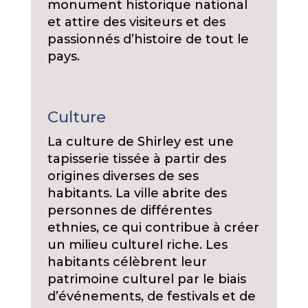
monument historique national
et attire des visiteurs et des
passionnés d’histoire de tout le
pays.
Culture
La culture de Shirley est une
tapisserie tissée à partir des
origines diverses de ses
habitants. La ville abrite des
personnes de différentes
ethnies, ce qui contribue à créer
un milieu culturel riche. Les
habitants célèbrent leur
patrimoine culturel par le biais
d’événements, de festivals et de