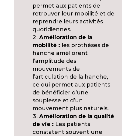
permet aux patients de
retrouver leur mobilité et de
reprendre leurs activités
quotidiennes.
Amélioration de la
mobilité :
les prothèses de
hanche améliorent
l’amplitude des
mouvements de
l’articulation de la hanche,
ce qui permet aux patients
de bénéficier d’une
souplesse et d’un
mouvement plus naturels.
Amélioration de la qualité
de vie :
Les patients
constatent souvent une