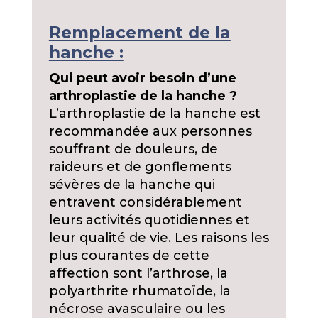
Remplacement de la
hanche :
Qui peut avoir besoin d’une
arthroplastie de la hanche ?
L’arthroplastie de la hanche est
recommandée aux personnes
souffrant de douleurs, de
raideurs et de gonflements
sévères de la hanche qui
entravent considérablement
leurs activités quotidiennes et
leur qualité de vie. Les raisons les
plus courantes de cette
affection sont l’arthrose, la
polyarthrite rhumatoïde, la
nécrose avasculaire ou les