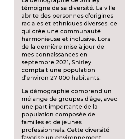
La démographie de Shirley
témoigne de sa diversité. La ville
abrite des personnes d’origines
raciales et ethniques diverses, ce
qui crée une communauté
harmonieuse et inclusive. Lors
de la dernière mise à jour de
mes connaissances en
septembre 2021, Shirley
comptait une population
d’environ 27 000 habitants.
La démographie comprend un
mélange de groupes d’âge, avec
une part importante de la
population composée de
familles et de jeunes
professionnels. Cette diversité
favorise un environnement