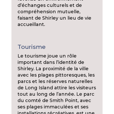
d’échanges culturels et de
compréhension mutuelle,
faisant de Shirley un lieu de vie
accueillant.
Tourisme
Le tourisme joue un rôle
important dans l’identité de
Shirley. La proximité de la ville
avec les plages pittoresques, les
parcs et les réserves naturelles
de Long Island attire les visiteurs
tout au long de l’année. Le parc
du comté de Smith Point, avec
ses plages immaculées et ses
installations récréatives, est une