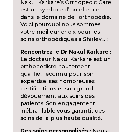
Nakul Karkare’s Orthopedic Care
est un symbole d’excellence
dans le domaine de l’orthopédie.
Voici pourquoi nous sommes
votre meilleur choix pour les
soins orthopédiques à Shirley,.. :
Rencontrez le Dr Nakul Karkare :
Le docteur Nakul Karkare est un
orthopédiste hautement
qualifié, reconnu pour son
expertise, ses nombreuses
certifications et son grand
dévouement aux soins des
patients. Son engagement
inébranlable vous garantit des
soins de la plus haute qualité.
Des soins personnalisés :
Nous