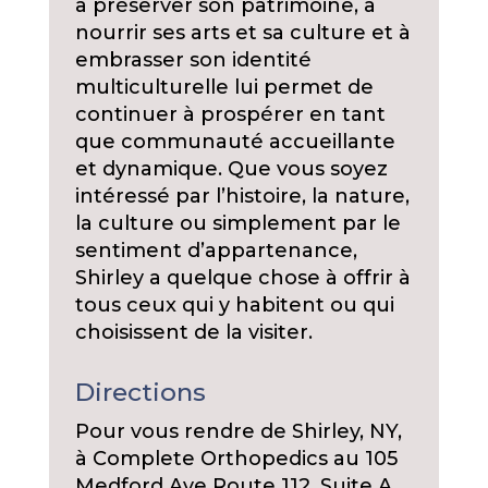
à préserver son patrimoine, à
nourrir ses arts et sa culture et à
embrasser son identité
multiculturelle lui permet de
continuer à prospérer en tant
que communauté accueillante
et dynamique. Que vous soyez
intéressé par l’histoire, la nature,
la culture ou simplement par le
sentiment d’appartenance,
Shirley a quelque chose à offrir à
tous ceux qui y habitent ou qui
choisissent de la visiter.
Directions
Pour vous rendre de Shirley, NY,
à Complete Orthopedics au 105
Medford Ave Route 112, Suite A,