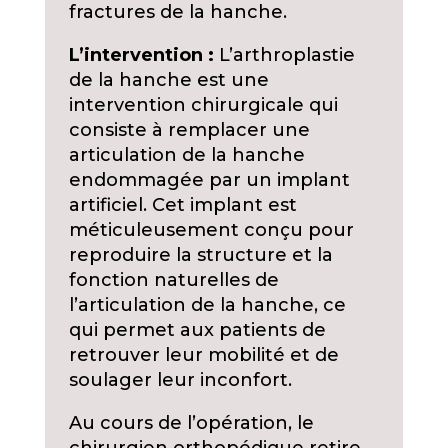
fractures de la hanche.
L’intervention :
L’arthroplastie
de la hanche est une
intervention chirurgicale qui
consiste à remplacer une
articulation de la hanche
endommagée par un implant
artificiel. Cet implant est
méticuleusement conçu pour
reproduire la structure et la
fonction naturelles de
l’articulation de la hanche, ce
qui permet aux patients de
retrouver leur mobilité et de
soulager leur inconfort.
Au cours de l’opération, le