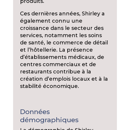
produits.
Ces dernières années, Shirley a
également connu une
croissance dans le secteur des
services, notamment les soins
de santé, le commerce de détail
et l’hôtellerie. La présence
d’établissements médicaux, de
centres commerciaux et de
restaurants contribue à la
création d’emplois locaux et à la
stabilité économique.
Données
démographiques