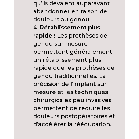
qu’ils devaient auparavant
abandonner en raison de
douleurs au genou.
Rétablissement plus
rapide :
Les prothèses de
genou sur mesure
permettent généralement
un rétablissement plus
rapide que les prothèses de
genou traditionnelles. La
précision de l’implant sur
mesure et les techniques
chirurgicales peu invasives
permettent de réduire les
douleurs postopératoires et
d’accélérer la rééducation.