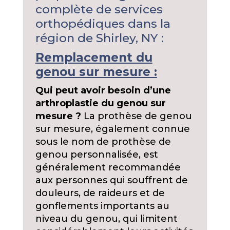
complète de services
orthopédiques dans la
région de Shirley, NY :
Remplacement du
genou sur mesure :
Qui peut avoir besoin d’une
arthroplastie du genou sur
mesure ?
La prothèse de genou
sur mesure, également connue
sous le nom de prothèse de
genou personnalisée, est
généralement recommandée
aux personnes qui souffrent de
douleurs, de raideurs et de
gonflements importants au
niveau du genou, qui limitent