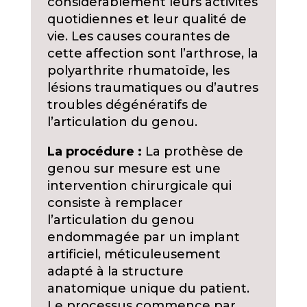
considérablement leurs activités
quotidiennes et leur qualité de
vie. Les causes courantes de
cette affection sont l’arthrose, la
polyarthrite rhumatoïde, les
lésions traumatiques ou d’autres
troubles dégénératifs de
l’articulation du genou.
La procédure :
La prothèse de
genou sur mesure est une
intervention chirurgicale qui
consiste à remplacer
l’articulation du genou
endommagée par un implant
artificiel, méticuleusement
adapté à la structure
anatomique unique du patient.
Le processus commence par