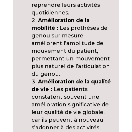
reprendre leurs activités
quotidiennes.
Amélioration de la
mobilité :
Les prothèses de
genou sur mesure
améliorent l’amplitude de
mouvement du patient,
permettant un mouvement
plus naturel de l’articulation
du genou.
Amélioration de la qualité
de vie :
Les patients
constatent souvent une
amélioration significative de
leur qualité de vie globale,
car ils peuvent à nouveau
s’adonner à des activités