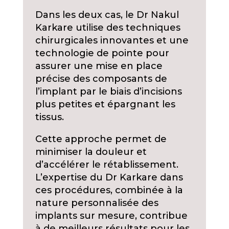
Dans les deux cas, le Dr Nakul
Karkare utilise des techniques
chirurgicales innovantes et une
technologie de pointe pour
assurer une mise en place
précise des composants de
l’implant par le biais d’incisions
plus petites et épargnant les
tissus.
Cette approche permet de
minimiser la douleur et
d’accélérer le rétablissement.
L’expertise du Dr Karkare dans
ces procédures, combinée à la
nature personnalisée des
implants sur mesure, contribue
à de meilleurs résultats pour les