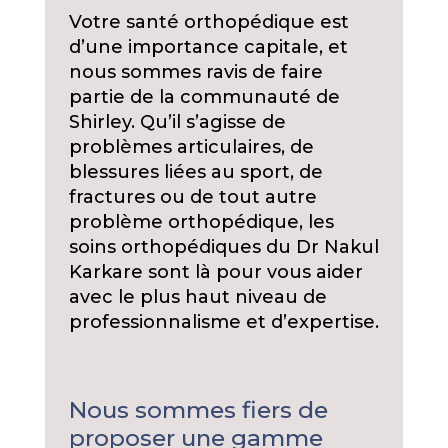
Votre santé orthopédique est
d’une importance capitale, et
nous sommes ravis de faire
partie de la communauté de
Shirley. Qu’il s’agisse de
problèmes articulaires, de
blessures liées au sport, de
fractures ou de tout autre
problème orthopédique, les
soins orthopédiques du Dr Nakul
Karkare sont là pour vous aider
avec le plus haut niveau de
professionnalisme et d’expertise.
Nous sommes fiers de
proposer une gamme