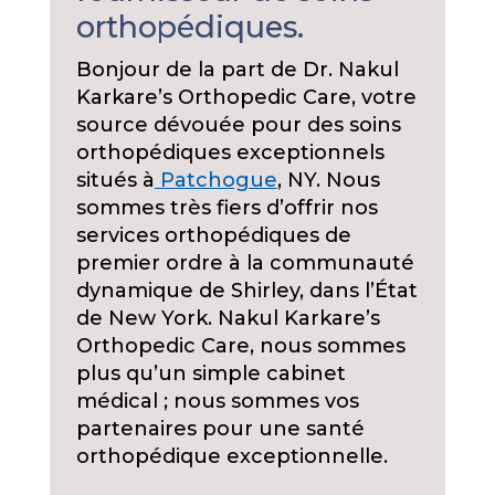
orthopédiques.
Bonjour de la part de Dr. Nakul
Karkare’s Orthopedic Care, votre
source dévouée pour des soins
orthopédiques exceptionnels
situés à
Patchogue
, NY. Nous
sommes très fiers d’offrir nos
services orthopédiques de
premier ordre à la communauté
dynamique de Shirley, dans l’État
de New York. Nakul Karkare’s
Orthopedic Care, nous sommes
plus qu’un simple cabinet
médical ; nous sommes vos
partenaires pour une santé
orthopédique exceptionnelle.