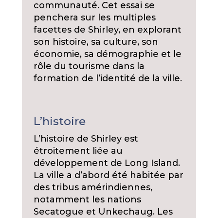
communauté. Cet essai se
penchera sur les multiples
facettes de Shirley, en explorant
son histoire, sa culture, son
économie, sa démographie et le
rôle du tourisme dans la
formation de l’identité de la ville.
L’histoire
L’histoire de Shirley est
étroitement liée au
développement de Long Island.
La ville a d’abord été habitée par
des tribus amérindiennes,
notamment les nations
Secatogue et Unkechaug. Les