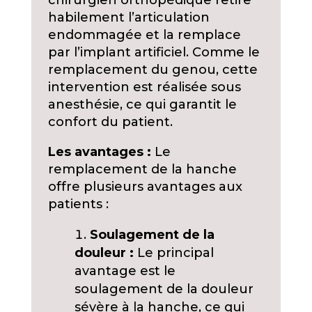
chirurgien orthopédique retire
habilement l’articulation
endommagée et la remplace
par l’implant artificiel. Comme le
remplacement du genou, cette
intervention est réalisée sous
anesthésie, ce qui garantit le
confort du patient.
Les avantages :
Le
remplacement de la hanche
offre plusieurs avantages aux
patients :
Soulagement de la
douleur :
Le principal
avantage est le
soulagement de la douleur
sévère à la hanche, ce qui