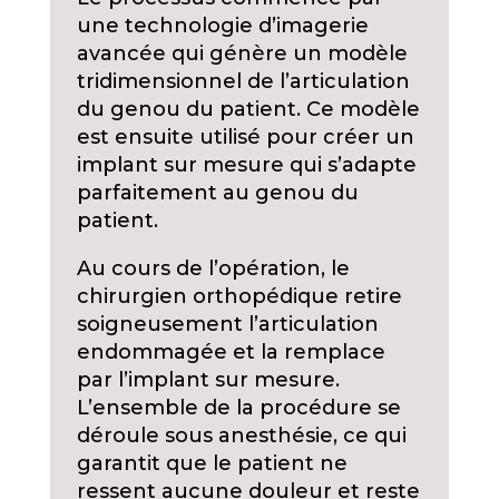
une technologie d’imagerie
avancée qui génère un modèle
tridimensionnel de l’articulation
du genou du patient. Ce modèle
est ensuite utilisé pour créer un
implant sur mesure qui s’adapte
parfaitement au genou du
patient.
Au cours de l’opération, le
chirurgien orthopédique retire
soigneusement l’articulation
endommagée et la remplace
par l’implant sur mesure.
L’ensemble de la procédure se
déroule sous anesthésie, ce qui
garantit que le patient ne
ressent aucune douleur et reste