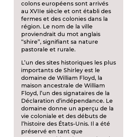
colons européens sont arrivés
au XVIIe siècle et ont établi des
fermes et des colonies dans la
région. Le nom de la ville
proviendrait du mot anglais
“shire”, signifiant sa nature
pastorale et rurale.
L’un des sites historiques les plus
importants de Shirley est le
domaine de William Floyd, la
maison ancestrale de William
Floyd, l’un des signataires de la
Déclaration d’indépendance. Le
domaine donne un aperçu de la
vie coloniale et des débuts de
l’histoire des États-Unis. Il a été
préservé en tant que