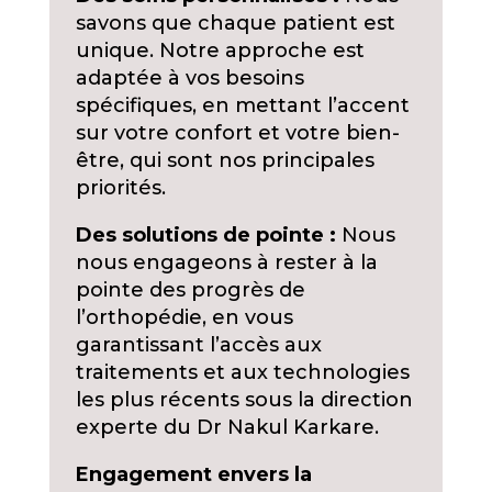
savons que chaque patient est
unique. Notre approche est
adaptée à vos besoins
spécifiques, en mettant l’accent
sur votre confort et votre bien-
être, qui sont nos principales
priorités.
Des solutions de pointe :
Nous
nous engageons à rester à la
pointe des progrès de
l’orthopédie, en vous
garantissant l’accès aux
traitements et aux technologies
les plus récents sous la direction
experte du Dr Nakul Karkare.
Engagement envers la