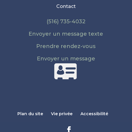
Contact
(516) 735-4032
Envoyer un message texte
Prendre rendez-vous
Envoyer un message
Plan du site
Vie privée
Accessibilité