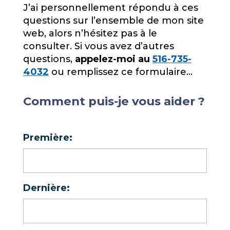
J’ai personnellement répondu à ces
questions sur l’ensemble de mon site
web, alors n’hésitez pas à le
consulter. Si vous avez d’autres
questions,
appelez-moi au
516-735-
4032
ou remplissez ce formulaire…
Comment puis-je vous aider ?
Première:
Dernière: