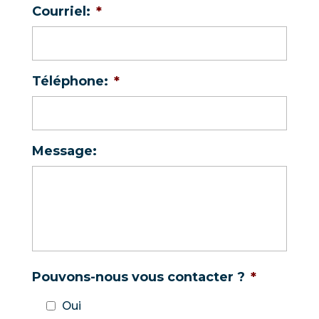
Courriel:
*
Téléphone:
*
Message:
Pouvons-nous vous contacter ?
*
Oui