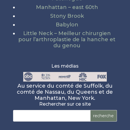
Manhattan – east 60th
Stony Brook
Babylon
Little Neck – Meilleur chirurgien
pour l’arthroplastie de la hanche et
du genou
Les médias
Au service du comté de Suffolk, du
comté de Nassau, du Queens et de
Manhattan, New York.
Rechercher sur ce site
Rechercher :