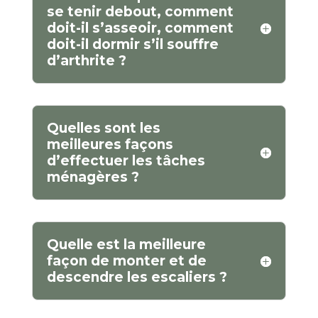
se tenir debout, comment
doit-il s’asseoir, comment
doit-il dormir s’il souffre
d’arthrite ?
Quelles sont les
meilleures façons
d’effectuer les tâches
ménagères ?
Quelle est la meilleure
façon de monter et de
descendre les escaliers ?