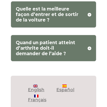
Quelle est la meilleure
façon d’entrer et de sortir
de la voiture ?
Quand un patient atteint
d’arthrite doit-il
demander de l’aide ?
English
Español
Français