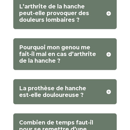
L’arthrite de la hanche
peut-elle provoquer des
douleurs lombaires ?
Pourquoi mon genou me
fait-il mal en cas d’arthrite
de la hanche ?
La prothèse de hanche
est-elle douloureuse ?
Combien de temps faut-il
pour se remettre d’une