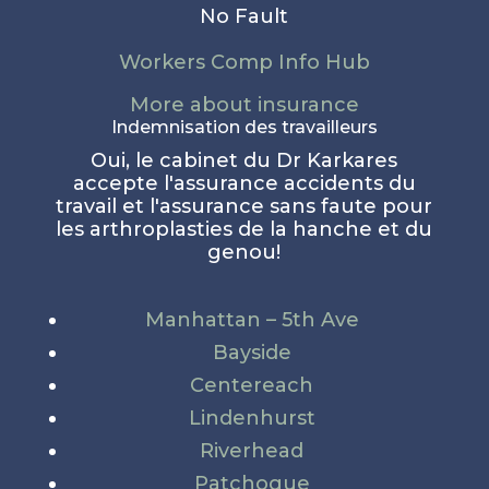
No Fault
Workers Comp Info Hub
More about insurance
Indemnisation des travailleurs
Oui, le cabinet du Dr Karkares
accepte l'assurance accidents du
travail et l'assurance sans faute pour
les arthroplasties de la hanche et du
genou!
Manhattan – 5th Ave
Bayside
Centereach
Lindenhurst
Riverhead
Patchogue