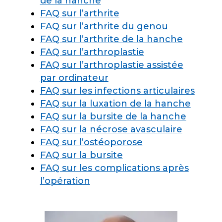
de la hanche
FAQ sur l’arthrite
FAQ sur l’arthrite du genou
FAQ sur l’arthrite de la hanche
FAQ sur l’arthroplastie
FAQ sur l’arthroplastie assistée
par ordinateur
FAQ sur les infections articulaires
FAQ sur la luxation de la hanche
FAQ sur la bursite de la hanche
FAQ sur la nécrose avasculaire
FAQ sur l’ostéoporose
FAQ sur la bursite
FAQ sur les complications après
l’opération