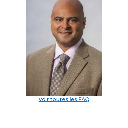
Voir toutes les FAQ