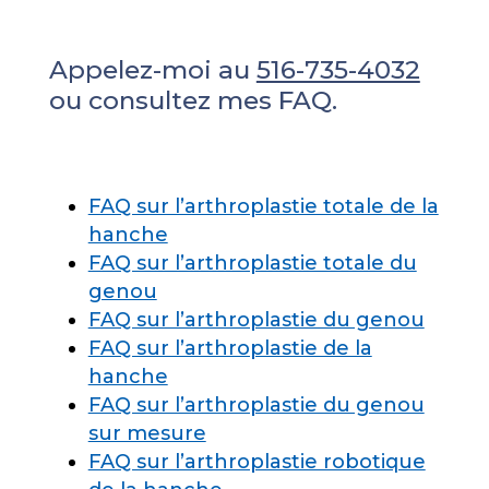
Appelez-moi au
516-735-4032
ou consultez mes FAQ.
FAQ sur l’arthroplastie totale de la
hanche
FAQ sur l’arthroplastie totale du
genou
FAQ sur l’arthroplastie du genou
FAQ sur l’arthroplastie de la
hanche
FAQ sur l’arthroplastie du genou
sur mesure
FAQ sur l’arthroplastie robotique