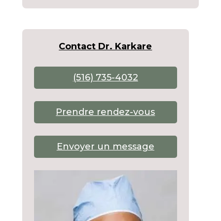
Contact Dr. Karkare
(516) 735-4032
Prendre rendez-vous
Envoyer un message