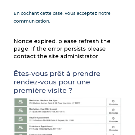
En cochant cette case, vous acceptez notre
communication.
Nonce expired, please refresh the
page. If the error persists please
contact the site administrator
Êtes-vous prêt à prendre
rendez-vous pour une
première visite ?