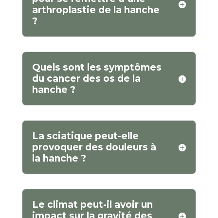
arthroplastie de la hanche
?
Quels sont les symptômes
du cancer des os de la
hanche ?
La sciatique peut-elle
provoquer des douleurs à
la hanche ?
Le climat peut-il avoir un
impact sur la gravité des