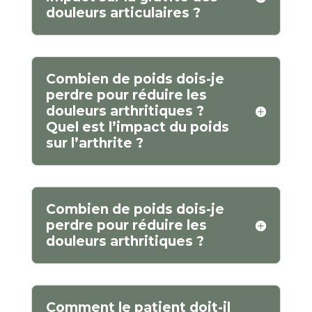
douleurs articulaires ?
Combien de poids dois-je
perdre pour réduire les
douleurs arthritiques ?
Quel est l’impact du poids
sur l’arthrite ?
Combien de poids dois-je
perdre pour réduire les
douleurs arthritiques ?
Comment le patient doit-il