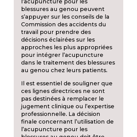
l’acupuncture pour les
blessures au genou peuvent
s’appuyer sur les conseils de la
Commission des accidents du
travail pour prendre des
décisions éclairées sur les
approches les plus appropriées
pour intégrer l’acupuncture
dans le traitement des blessures
au genou chez leurs patients.
Il est essentiel de souligner que
ces lignes directrices ne sont
pas destinées à remplacer le
jugement clinique ou l’expertise
professionnelle. La décision
finale concernant l’utilisation de
l’acupuncture pour les