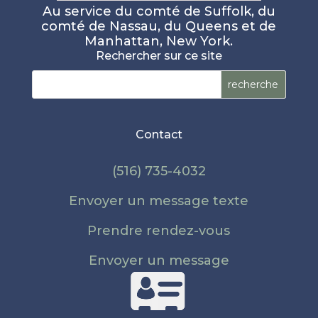
Au service du comté de Suffolk, du
comté de Nassau, du Queens et de
Manhattan, New York.
Rechercher sur ce site
Rechercher :
Contact
(516) 735-4032
Envoyer un message texte
Prendre rendez-vous
Envoyer un message