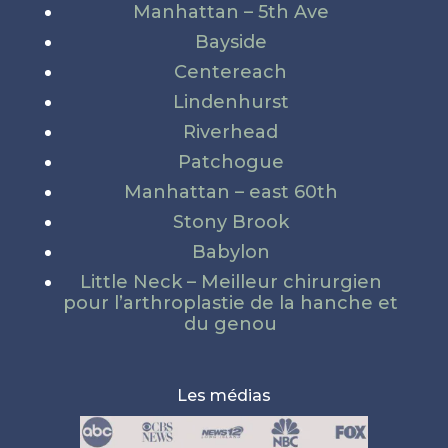
Manhattan – 5th Ave
Bayside
Centereach
Lindenhurst
Riverhead
Patchogue
Manhattan – east 60th
Stony Brook
Babylon
Little Neck – Meilleur chirurgien
pour l’arthroplastie de la hanche et
du genou
Les médias