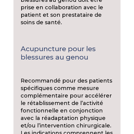
blessures au genou doit être
prise en collaboration avec le
patient et son prestataire de
soins de santé.
Acupuncture pour les
blessures au genou
Recommandé pour des patients
spécifiques comme mesure
complémentaire pour accélérer
le rétablissement de l’activité
fonctionnelle en conjonction
avec la réadaptation physique
et/ou l’intervention chirurgicale.
Les indications comprennent les