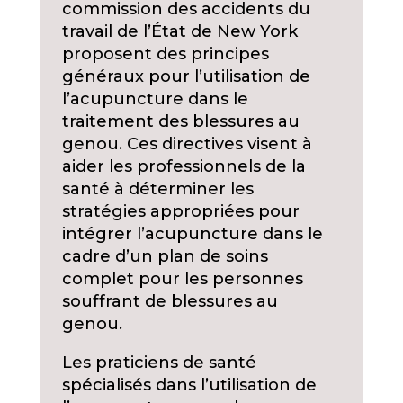
commission des accidents du
travail de l’État de New York
proposent des principes
généraux pour l’utilisation de
l’acupuncture dans le
traitement des blessures au
genou. Ces directives visent à
aider les professionnels de la
santé à déterminer les
stratégies appropriées pour
intégrer l’acupuncture dans le
cadre d’un plan de soins
complet pour les personnes
souffrant de blessures au
genou.
Les praticiens de santé
spécialisés dans l’utilisation de