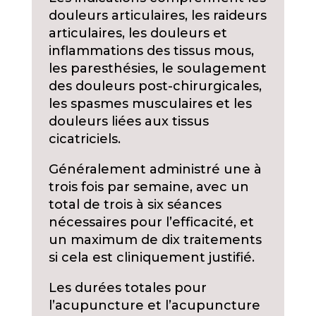
douleurs articulaires, les raideurs
articulaires, les douleurs et
inflammations des tissus mous,
les paresthésies, le soulagement
des douleurs post-chirurgicales,
les spasmes musculaires et les
douleurs liées aux tissus
cicatriciels.
Généralement administré une à
trois fois par semaine, avec un
total de trois à six séances
nécessaires pour l’efficacité, et
un maximum de dix traitements
si cela est cliniquement justifié.
Les durées totales pour
l’acupuncture et l’acupuncture