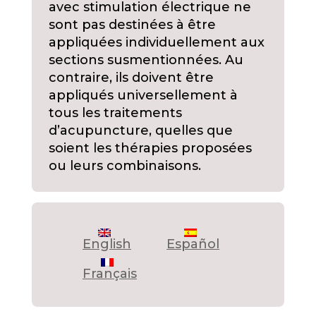
avec stimulation électrique ne
sont pas destinées à être
appliquées individuellement aux
sections susmentionnées. Au
contraire, ils doivent être
appliqués universellement à
tous les traitements
d’acupuncture, quelles que
soient les thérapies proposées
ou leurs combinaisons.
English
Español
Français