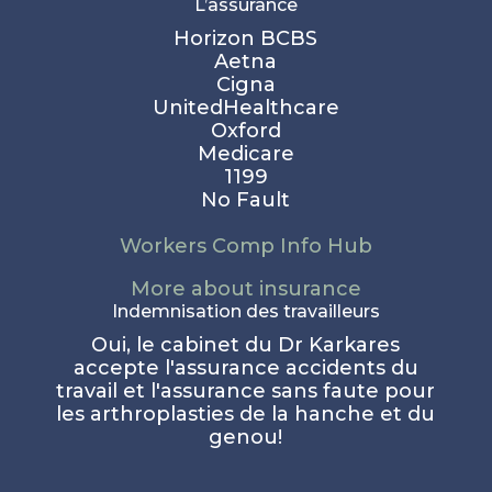
L’assurance
Horizon BCBS
Aetna
Cigna
UnitedHealthcare
Oxford
Medicare
1199
No Fault
Workers Comp Info Hub
More about insurance
Indemnisation des travailleurs
Oui, le cabinet du Dr Karkares
accepte l'assurance accidents du
travail et l'assurance sans faute pour
les arthroplasties de la hanche et du
genou!