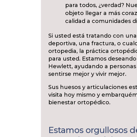
para todos, ¿verdad? Nue
objeto llegar a más cora
calidad a comunidades di
Si usted está tratando con una a
deportiva, una fractura, o cual
ortopedia, la práctica ortopédi
para usted. Estamos deseando
Hewlett, ayudando a personas
sentirse mejor y vivir mejor.
Sus huesos y articulaciones 
visita hoy mismo y embarquémo
bienestar ortopédico.
Estamos orgullosos d