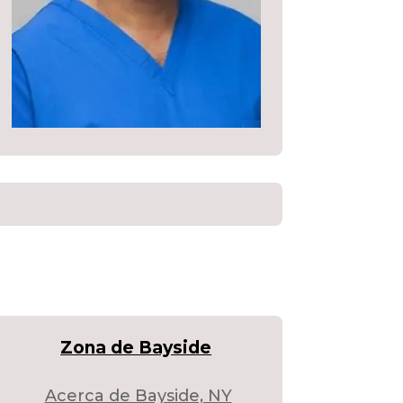
Zona de Bayside
Acerca de Bayside, NY