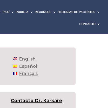
PISO
RODILLA
RECURSOS
HISTORIAS DE PACIENTES
CONTACTO
English
Español
Français
Contacto Dr. Karkare