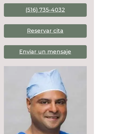
(516) 735-4032
Reservar cita
Enviar un mensaje