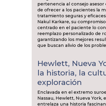
pertenencia al consejo aseso
de ofrecer a los pacientes la
tratamiento seguras y eficaces
Nakul Karkare, su compromiso 
centrado en el paciente lo con
reemplazo personalizado de rod
garantizando los mejores resul
que buscan alivio de los proble
Hewlett, Nueva Y
la historia, la cult
exploración
Enclavada en el extremo suroe
Nassau, Hewlett, Nueva York, 
entrelaza una historia fascina