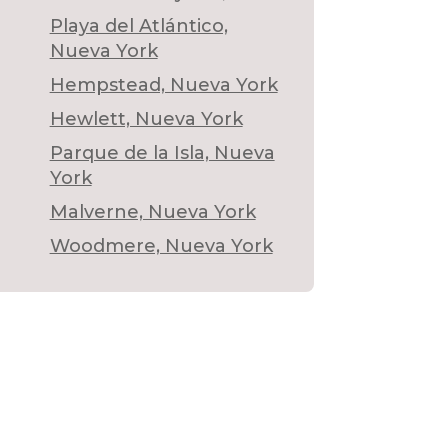
Playa del Atlántico,
Nueva York
Hempstead, Nueva York
Hewlett, Nueva York
Parque de la Isla, Nueva
York
Malverne, Nueva York
Woodmere, Nueva York