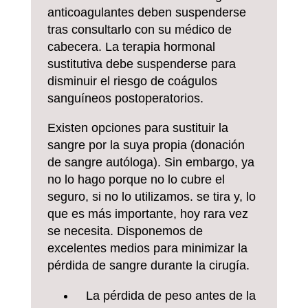
anticoagulantes deben suspenderse
tras consultarlo con su médico de
cabecera. La terapia hormonal
sustitutiva debe suspenderse para
disminuir el riesgo de coágulos
sanguíneos postoperatorios.
Existen opciones para sustituir la
sangre por la suya propia (donación
de sangre autóloga). Sin embargo, ya
no lo hago porque no lo cubre el
seguro, si no lo utilizamos. se tira y, lo
que es más importante, hoy rara vez
se necesita. Disponemos de
excelentes medios para minimizar la
pérdida de sangre durante la cirugía.
La pérdida de peso antes de la