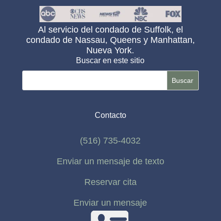
Al servicio del condado de Suffolk, el
condado de Nassau, Queens y Manhattan,
Nueva York.
Buscar en este sitio
Buscar:
Contacto
(516) 735-4032
Enviar un mensaje de texto
Reservar cita
Enviar un mensaje