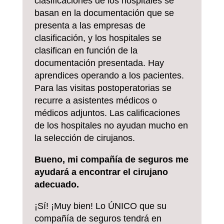
clasificaciones de los hospitales se
basan en la documentación que se
presenta a las empresas de
clasificación, y los hospitales se
clasifican en función de la
documentación presentada. Hay
aprendices operando a los pacientes.
Para las visitas postoperatorias se
recurre a asistentes médicos o
médicos adjuntos. Las calificaciones
de los hospitales no ayudan mucho en
la selección de cirujanos.
Bueno, mi compañía de seguros me
ayudará a encontrar el cirujano
adecuado.
¡Sí! ¡Muy bien! Lo ÚNICO que su
compañía de seguros tendrá en