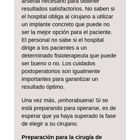
arsenal necesario para obtener
resultados satisfactorios. No saben si
el hospital obliga al cirujano a utilizar
un implante concreto que puede no
ser la mejor opción para el paciente.
El personal no sabe si el hospital
dirige a los pacientes a un
determinado fisioterapeuta que puede
ser bueno o no. Los cuidados
postoperatorios son igualmente
importantes para garantizar un
resultado óptimo.
Una vez más, ¡enhorabuena! Si se
está preparando para operarse, es de
esperar que ya haya superado la fase
de elegir a su cirujano.
Preparación para la cirugía de