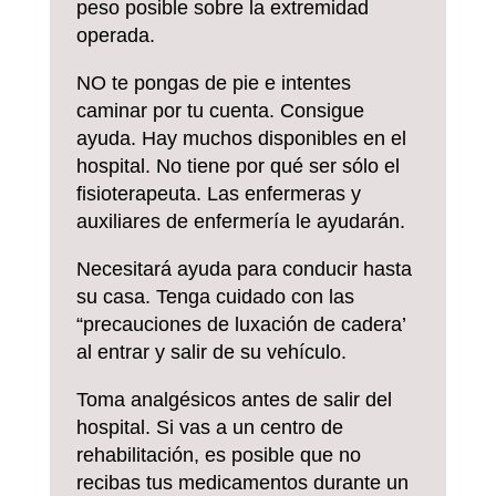
peso posible sobre la extremidad
operada.
NO te pongas de pie e intentes
caminar por tu cuenta. Consigue
ayuda. Hay muchos disponibles en el
hospital. No tiene por qué ser sólo el
fisioterapeuta. Las enfermeras y
auxiliares de enfermería le ayudarán.
Necesitará ayuda para conducir hasta
su casa. Tenga cuidado con las
“precauciones de luxación de cadera’
al entrar y salir de su vehículo.
Toma analgésicos antes de salir del
hospital. Si vas a un centro de
rehabilitación, es posible que no
recibas tus medicamentos durante un