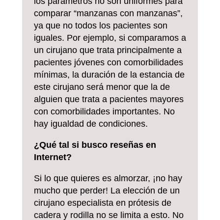
los parámetros no son uniformes para
comparar “manzanas con manzanas”,
ya que no todos los pacientes son
iguales. Por ejemplo, si comparamos a
un cirujano que trata principalmente a
pacientes jóvenes con comorbilidades
mínimas, la duración de la estancia de
este cirujano será menor que la de
alguien que trata a pacientes mayores
con comorbilidades importantes. No
hay igualdad de condiciones.
¿Qué tal si busco reseñas en
Internet?
Si lo que quieres es almorzar, ¡no hay
mucho que perder! La elección de un
cirujano especialista en prótesis de
cadera y rodilla no se limita a esto. No