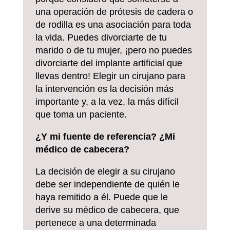
una operación de prótesis de cadera o
de rodilla es una asociación para toda
la vida. Puedes divorciarte de tu
marido o de tu mujer, ¡pero no puedes
divorciarte del implante artificial que
llevas dentro! Elegir un cirujano para
la intervención es la decisión más
importante y, a la vez, la más difícil
que toma un paciente.
¿Y mi fuente de referencia? ¿Mi
médico de cabecera?
La decisión de elegir a su cirujano
debe ser independiente de quién le
haya remitido a él. Puede que le
derive su médico de cabecera, que
pertenece a una determinada