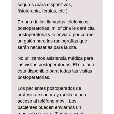
seguros (para dispositivos,
fisioterapia, férulas, etc.).
En una de las llamadas telefónicas
postoperatorias, mi oficina le dará cita
postoperatoria y le enviará por correo
un guión para las radiografías que
serán necesarias para la cita.
No utilizamos asistencia médica para
las visitas postoperatorias. El cirujano
está disponible para todas las visitas
postoperatorias.
Los pacientes postoperados de
prótesis de cadera y rodilla tienen
acceso al teléfono móvil. Los
pacientes pueden enviarnos un
mensaje de texto. Tienen acceso