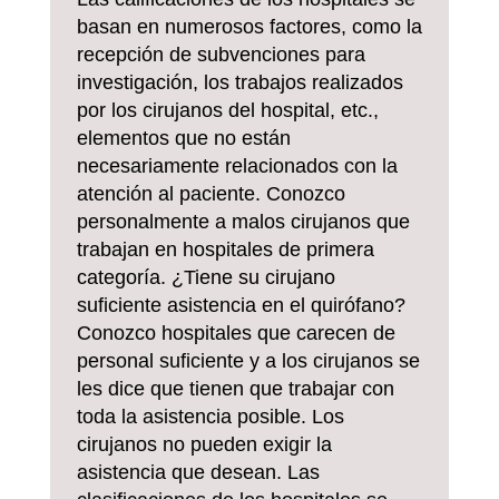
basan en numerosos factores, como la
recepción de subvenciones para
investigación, los trabajos realizados
por los cirujanos del hospital, etc.,
elementos que no están
necesariamente relacionados con la
atención al paciente. Conozco
personalmente a malos cirujanos que
trabajan en hospitales de primera
categoría. ¿Tiene su cirujano
suficiente asistencia en el quirófano?
Conozco hospitales que carecen de
personal suficiente y a los cirujanos se
les dice que tienen que trabajar con
toda la asistencia posible. Los
cirujanos no pueden exigir la
asistencia que desean. Las