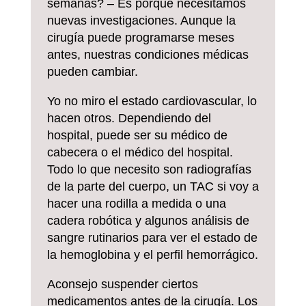
semanas? – Es porque necesitamos
nuevas investigaciones. Aunque la
cirugía puede programarse meses
antes, nuestras condiciones médicas
pueden cambiar.
Yo no miro el estado cardiovascular, lo
hacen otros. Dependiendo del
hospital, puede ser su médico de
cabecera o el médico del hospital.
Todo lo que necesito son radiografías
de la parte del cuerpo, un TAC si voy a
hacer una rodilla a medida o una
cadera robótica y algunos análisis de
sangre rutinarios para ver el estado de
la hemoglobina y el perfil hemorrágico.
Aconsejo suspender ciertos
medicamentos antes de la cirugía. Los