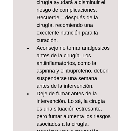
cirugía ayudará a disminuir el
riesgo de complicaciones.
Recuerde – después de la
cirugía, recomiendo una
excelente nutrición para la
curación.
Aconsejo no tomar analgésicos
antes de la cirugía. Los
antiinflamatorios, como la
aspirina y el ibuprofeno, deben
suspenderse una semana
antes de la intervención.
Deje de fumar antes de la
intervención. Lo sé, la cirugía
es una situación estresante,
pero fumar aumenta los riesgos
asociados a la cirugía.