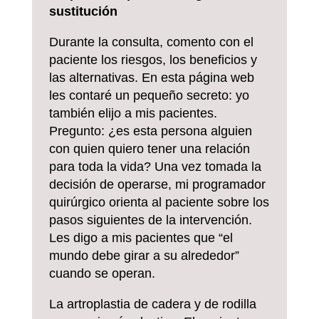
sustitución
Durante la consulta, comento con el
paciente los riesgos, los beneficios y
las alternativas. En esta página web
les contaré un pequeño secreto: yo
también elijo a mis pacientes.
Pregunto: ¿es esta persona alguien
con quien quiero tener una relación
para toda la vida? Una vez tomada la
decisión de operarse, mi programador
quirúrgico orienta al paciente sobre los
pasos siguientes de la intervención.
Les digo a mis pacientes que “el
mundo debe girar a su alrededor”
cuando se operan.
La artroplastia de cadera y de rodilla