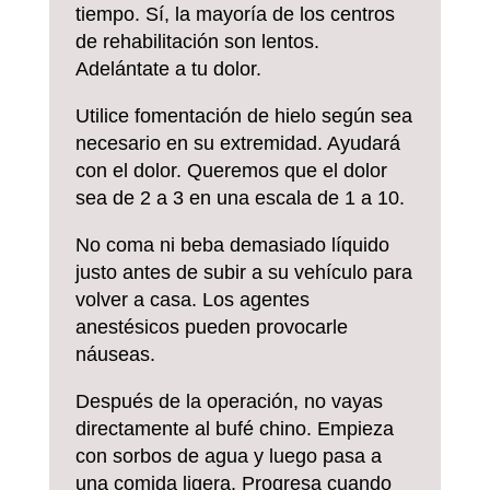
tiempo. Sí, la mayoría de los centros
de rehabilitación son lentos.
Adelántate a tu dolor.
Utilice fomentación de hielo según sea
necesario en su extremidad. Ayudará
con el dolor. Queremos que el dolor
sea de 2 a 3 en una escala de 1 a 10.
No coma ni beba demasiado líquido
justo antes de subir a su vehículo para
volver a casa. Los agentes
anestésicos pueden provocarle
náuseas.
Después de la operación, no vayas
directamente al bufé chino. Empieza
con sorbos de agua y luego pasa a
una comida ligera. Progresa cuando