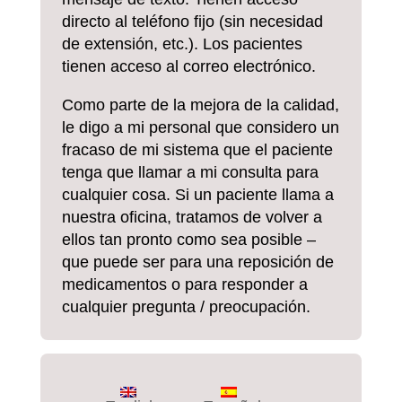
directo al teléfono fijo (sin necesidad
de extensión, etc.). Los pacientes
tienen acceso al correo electrónico.
Como parte de la mejora de la calidad,
le digo a mi personal que considero un
fracaso de mi sistema que el paciente
tenga que llamar a mi consulta para
cualquier cosa. Si un paciente llama a
nuestra oficina, tratamos de volver a
ellos tan pronto como sea posible –
que puede ser para una reposición de
medicamentos o para responder a
cualquier pregunta / preocupación.