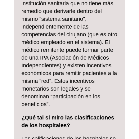
institución sanitaria que no tiene más
remedio que derivarle dentro del
mismo “sistema sanitario”,
independientemente de las
competencias del cirujano (que es otro
médico empleado en el sistema). El
médico remitente puede formar parte
de una IPA (Asociación de Médicos
Independientes) y existen incentivos
económicos para remitir pacientes a la
misma “red”. Estos incentivos
monetarios son legales y se
denominan “participación en los
beneficios”.
¿Qué tal si miro las clasificaciones
de los hospitales?
Las calificaciones de los hospitales se