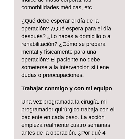
comorbilidades médicas, etc.
¿Qué debe esperar el día de la
operación? ¿Qué espera para el día
después? ¿Lo haces a domicilio o a
rehabilitación? ¿Cómo se prepara
mental y físicamente para una
operación? El paciente no debe
someterse a la intervención si tiene
dudas o preocupaciones.
Trabajar conmigo y con mi equipo
Una vez programada la cirugía, mi
programador quirúrgico trabaja con el
paciente en cada paso. La acción
empieza realmente cuatro semanas
antes de la operación. ¿Por qué 4