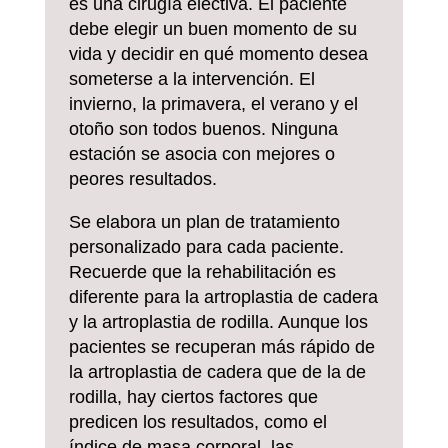
es una cirugía electiva. El paciente
debe elegir un buen momento de su
vida y decidir en qué momento desea
someterse a la intervención. El
invierno, la primavera, el verano y el
otoño son todos buenos. Ninguna
estación se asocia con mejores o
peores resultados.
Se elabora un plan de tratamiento
personalizado para cada paciente.
Recuerde que la rehabilitación es
diferente para la artroplastia de cadera
y la artroplastia de rodilla. Aunque los
pacientes se recuperan más rápido de
la artroplastia de cadera que de la de
rodilla, hay ciertos factores que
predicen los resultados, como el
índice de masa corporal, las