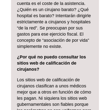
cuenta es el coste de la asistencia.
¿Quién es un cirujano barato? ¿Qué
hospital es barato? Intentarán dirigirle
estrictamente a cirujanos y hospitales
“de la red”. Se preocupan por sus
gastos para ese ejercicio fiscal. El
concepto de “asociación de por vida”
simplemente no existe.
¿Por qué no puedo consultar los
sitios web de calificación de
cirujanos?
Los sitios web de calificación de
cirujanos clasifican a unos médicos
mejor que a otros en función de cómo
les pagan. Ni siquiera los sitios web
gubernamentales son fiables porque