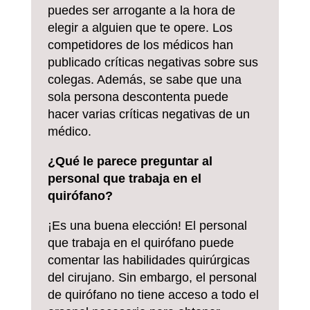
puedes ser arrogante a la hora de
elegir a alguien que te opere. Los
competidores de los médicos han
publicado críticas negativas sobre sus
colegas. Además, se sabe que una
sola persona descontenta puede
hacer varias críticas negativas de un
médico.
¿Qué le parece preguntar al
personal que trabaja en el
quirófano?
¡Es una buena elección! El personal
que trabaja en el quirófano puede
comentar las habilidades quirúrgicas
del cirujano. Sin embargo, el personal
de quirófano no tiene acceso a todo el