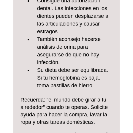
Consigue una autorización
dental. Las infecciones en los
dientes pueden desplazarse a
las articulaciones y causar
estragos.
También aconsejo hacerse
análisis de orina para
asegurarse de que no hay
infección.
Su dieta debe ser equilibrada.
Si tu hemoglobina es baja,
toma pastillas de hierro.
Recuerda: “el mundo debe girar a tu
alrededor” cuando te operas. Solicite
ayuda para hacer la compra, lavar la
ropa y otras tareas domésticas.