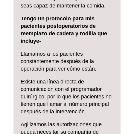
seas capaz de mantener la comida.
Tengo un protocolo para mis
pacientes postoperatorios de
reemplazo de cadera y rodilla que
incluye-
Llamamos a los pacientes
constantemente después de la
operación para ver cómo están.
Existe una línea directa de
comunicación con el programador
quirúrgico, por lo que los pacientes no
tienen que llamar al número principal
después de la intervención.
Agilizamos las autorizaciones que
pueda necesitar su compañía de