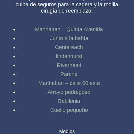
culpa de seguros para la cadera y la rodilla
cirugía de reemplazo!
Manhattan – Quinta Avenida
Junto a la bahía
Centereach
lindenhurst
Riverhead
Parche
Manhattan – calle 60 este
Arroyo pedregoso
Babilonia
Cuello pequeño
Medios