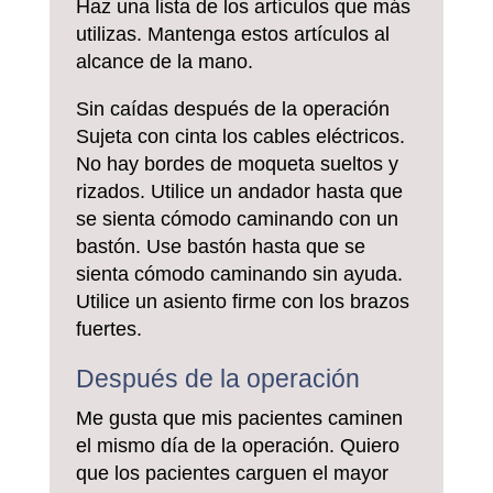
Haz una lista de los artículos que más
utilizas. Mantenga estos artículos al
alcance de la mano.
Sin caídas después de la operación
Sujeta con cinta los cables eléctricos.
No hay bordes de moqueta sueltos y
rizados. Utilice un andador hasta que
se sienta cómodo caminando con un
bastón. Use bastón hasta que se
sienta cómodo caminando sin ayuda.
Utilice un asiento firme con los brazos
fuertes.
Después de la operación
Me gusta que mis pacientes caminen
el mismo día de la operación. Quiero
que los pacientes carguen el mayor