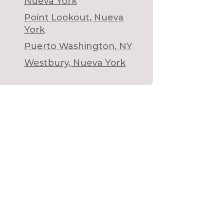
Nueva York
Point Lookout, Nueva
York
Puerto Washington, NY
Westbury, Nueva York