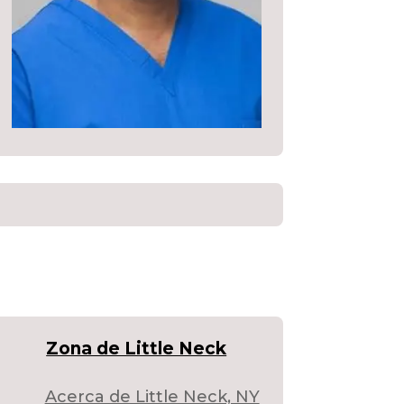
Zona de Little Neck
Acerca de Little Neck, NY