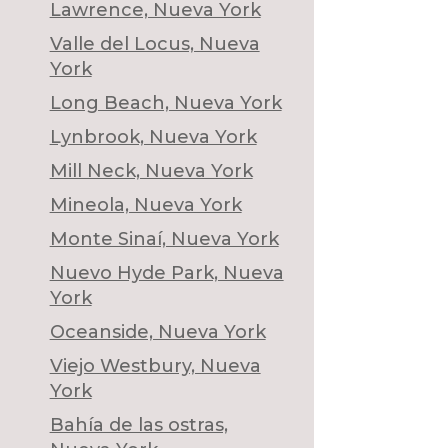
Lawrence, Nueva York
Valle del Locus, Nueva
York
Long Beach, Nueva York
Lynbrook, Nueva York
Mill Neck, Nueva York
Mineola, Nueva York
Monte Sinaí, Nueva York
Nuevo Hyde Park, Nueva
York
Oceanside, Nueva York
Viejo Westbury, Nueva
York
Bahía de las ostras,