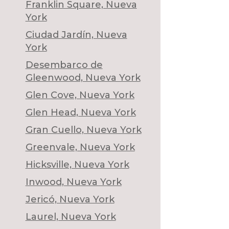
Franklin Square, Nueva
York
Ciudad Jardín, Nueva
York
Desembarco de
Gleenwood, Nueva York
Glen Cove, Nueva York
Glen Head, Nueva York
Gran Cuello, Nueva York
Greenvale, Nueva York
Hicksville, Nueva York
Inwood, Nueva York
Jericó, Nueva York
Laurel, Nueva York