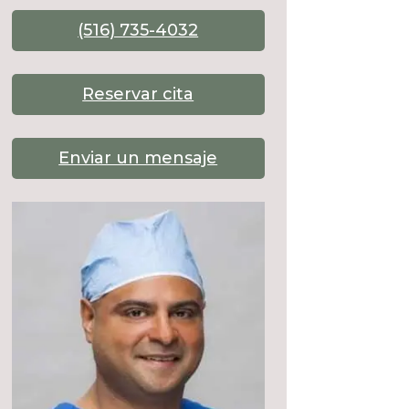
(516) 735-4032
Reservar cita
Enviar un mensaje