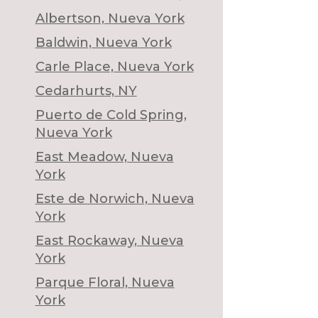
Albertson, Nueva York
Baldwin, Nueva York
Carle Place, Nueva York
Cedarhurts, NY
Puerto de Cold Spring,
Nueva York
East Meadow, Nueva
York
Este de Norwich, Nueva
York
East Rockaway, Nueva
York
Parque Floral, Nueva
York