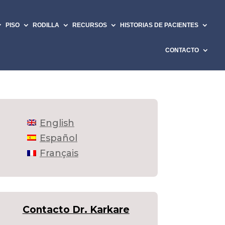
PISO
RODILLA
RECURSOS
HISTORIAS DE PACIENTES
CONTACTO
English
Español
Français
Contacto Dr. Karkare