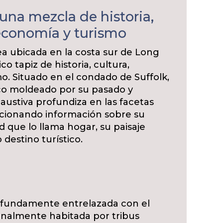
una mezcla de historia,
 economía y turismo
a ubicada en la costa sur de Long
co tapiz de historia, cultura,
o. Situado en el condado de Suffolk,
co moldeado por su pasado y
austiva profundiza en las facetas
rcionando información sobre su
d que lo llama hogar, su paisaje
destino turístico.
rofundamente entrelazada con el
ginalmente habitada por tribus