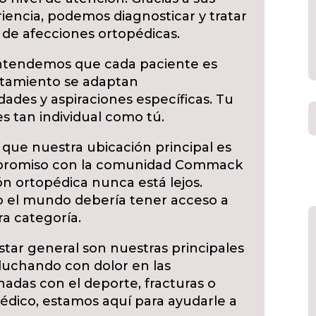
iencia, podemos diagnosticar y tratar
de afecciones ortopédicas.
tendemos que cada paciente es
ratamiento se adaptan
ades y aspiraciones específicas. Tu
s tan individual como tú.
que nuestra ubicación principal es
mpromiso con la comunidad Commack
n ortopédica nunca está lejos.
 el mundo debería tener acceso a
ra categoría.
star general son nuestras principales
 luchando con dolor en las
onadas con el deporte, fracturas o
édico, estamos aquí para ayudarle a