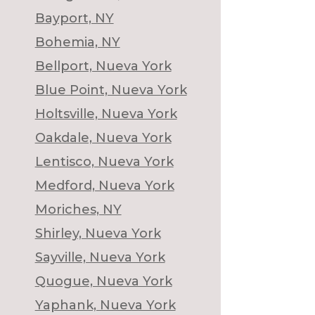
Bayport, NY
Bohemia, NY
Bellport, Nueva York
Blue Point, Nueva York
Holtsville, Nueva York
Oakdale, Nueva York
Lentisco, Nueva York
Medford, Nueva York
Moriches, NY
Shirley, Nueva York
Sayville, Nueva York
Quogue, Nueva York
Yaphank, Nueva York