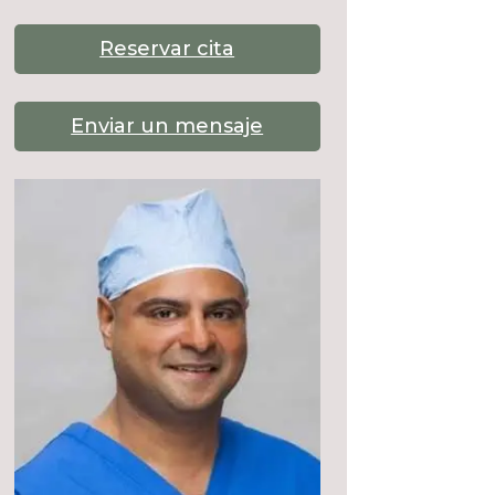
Reservar cita
Enviar un mensaje