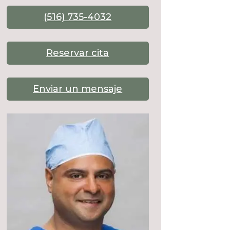
(516) 735-4032
Reservar cita
Enviar un mensaje