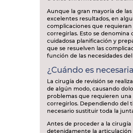
Aunque la gran mayoría de las 
excelentes resultados, en alg
complicaciones que requieran
corregirlas. Esto se denomina c
cuidadosa planificación y prep
que se resuelven las complicac
función de las necesidades del
¿Cuándo es necesaria
La cirugía de revisión se realiza
de algún modo, causando dolor
problemas que requieren una i
corregirlos. Dependiendo del t
necesario sustituir toda la junt
Antes de proceder a la cirugía 
detenidamente la articulación