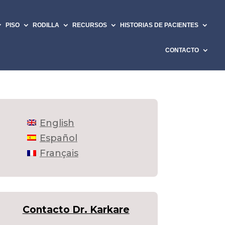
PISO
RODILLA
RECURSOS
HISTORIAS DE PACIENTES
CONTACTO
English
Español
Français
Contacto Dr. Karkare