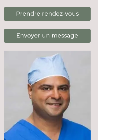
Prendre rendez-vous
Envoyer un message