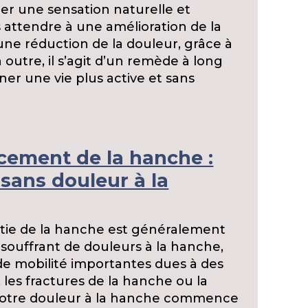
er une sensation naturelle et
 attendre à une amélioration de la
 une réduction de la douleur, grâce à
 outre, il s’agit d’un remède à long
er une vie plus active et sans
cement de la hanche :
sans douleur à la
stie de la hanche est généralement
uffrant de douleurs à la hanche,
de mobilité importantes dues à des
, les fractures de la hanche ou la
 votre douleur à la hanche commence