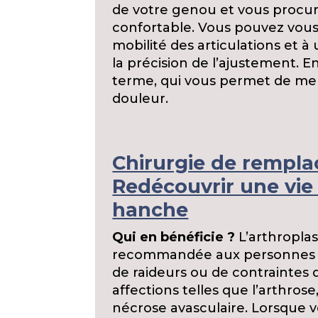
de votre genou et vous procur
confortable. Vous pouvez vous
mobilité des articulations et à
la précision de l’ajustement. En
terme, qui vous permet de men
douleur.
Chirurgie de rempla
Redécouvrir une vie 
hanche
Qui en bénéficie ?
L’arthropla
recommandée aux personnes so
de raideurs ou de contraintes 
affections telles que l’arthrose
nécrose avasculaire. Lorsque