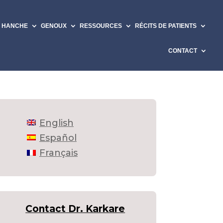
HANCHE
GENOUX
RESSOURCES
RÉCITS DE PATIENTS
CONTACT
English
Español
Français
Contact Dr. Karkare