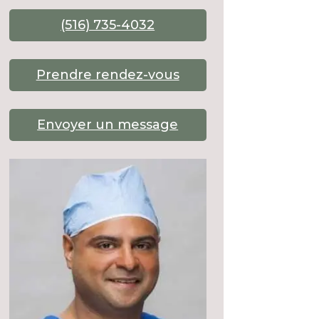
(516) 735-4032
Prendre rendez-vous
Envoyer un message