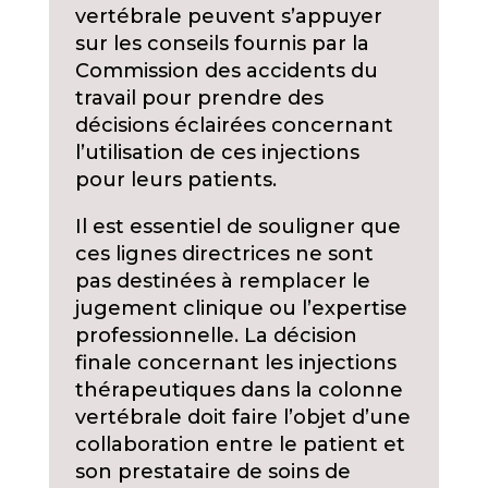
vertébrale peuvent s’appuyer
sur les conseils fournis par la
Commission des accidents du
travail pour prendre des
décisions éclairées concernant
l’utilisation de ces injections
pour leurs patients.
Il est essentiel de souligner que
ces lignes directrices ne sont
pas destinées à remplacer le
jugement clinique ou l’expertise
professionnelle. La décision
finale concernant les injections
thérapeutiques dans la colonne
vertébrale doit faire l’objet d’une
collaboration entre le patient et
son prestataire de soins de