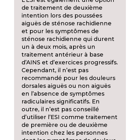
L’ESI est également une option
de traitement de deuxième
intention lors des poussées
aiguës de sténose rachidienne
et pour les symptômes de
sténose rachidienne qui durent
un à deux mois, après un
traitement antérieur à base
d’AINS et d’exercices progressifs.
Cependant, il n’est pas
recommandé pour les douleurs
dorsales aiguës ou non aiguës
en l’absence de symptômes
radiculaires significatifs. En
outre, il n’est pas conseillé
d’utiliser l’ESI comme traitement
de première ou de deuxième
intention chez les personnes