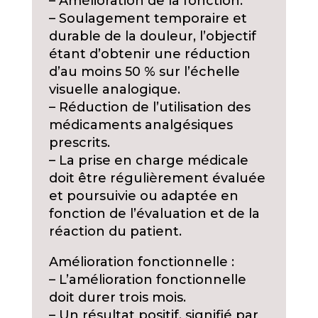
– Amélioration de la fonction.
– Soulagement temporaire et
durable de la douleur, l’objectif
étant d’obtenir une réduction
d’au moins 50 % sur l’échelle
visuelle analogique.
– Réduction de l’utilisation des
médicaments analgésiques
prescrits.
– La prise en charge médicale
doit être régulièrement évaluée
et poursuivie ou adaptée en
fonction de l’évaluation et de la
réaction du patient.
Amélioration fonctionnelle :
– L’amélioration fonctionnelle
doit durer trois mois.
– Un résultat positif, signifié par