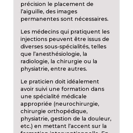
précision le placement de
l’aiguille, des images
permanentes sont nécessaires.
Les médecins qui pratiquent les
injections peuvent être issus de
diverses sous-spécialités, telles
que l’anesthésiologie, la
radiologie, la chirurgie ou la
physiatrie, entre autres.
Le praticien doit idéalement
avoir suivi une formation dans
une spécialité médicale
appropriée (neurochirurgie,
chirurgie orthopédique,
physiatrie, gestion de la douleur,
etc.) en mettant l’accent sur la