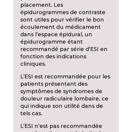
placement. Les
épidurogrammes de contraste
sont utiles pour vérifier le bon
écoulement du médicament
dans l’espace épidural, un
épidurogramme étant
recommandé par série d’ESI en
fonction des indications
cliniques.
L’ESI est recommandée pour les
patients présentant des
symptômes de syndromes de
douleur radiculaire lombaire, ce
qui indique son utilité dans de
tels cas.
L’ESI n’est pas recommandée