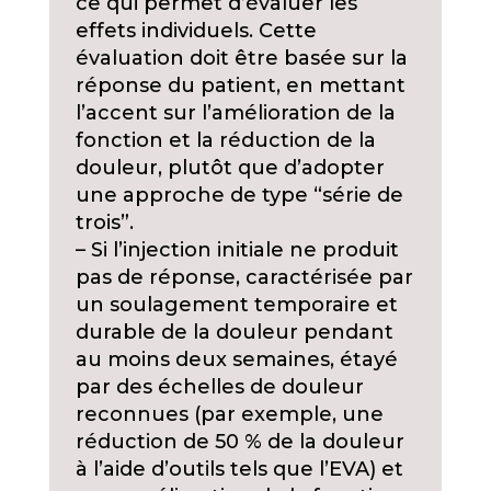
ce qui permet d’évaluer les
effets individuels. Cette
évaluation doit être basée sur la
réponse du patient, en mettant
l’accent sur l’amélioration de la
fonction et la réduction de la
douleur, plutôt que d’adopter
une approche de type “série de
trois”.
– Si l’injection initiale ne produit
pas de réponse, caractérisée par
un soulagement temporaire et
durable de la douleur pendant
au moins deux semaines, étayé
par des échelles de douleur
reconnues (par exemple, une
réduction de 50 % de la douleur
à l’aide d’outils tels que l’EVA) et