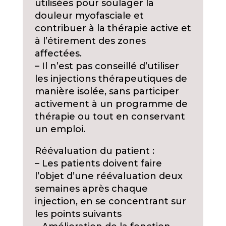
utilisées pour soulager la
douleur myofasciale et
contribuer à la thérapie active et
à l’étirement des zones
affectées.
– Il n’est pas conseillé d’utiliser
les injections thérapeutiques de
manière isolée, sans participer
activement à un programme de
thérapie ou tout en conservant
un emploi.
Réévaluation du patient :
– Les patients doivent faire
l’objet d’une réévaluation deux
semaines après chaque
injection, en se concentrant sur
les points suivants