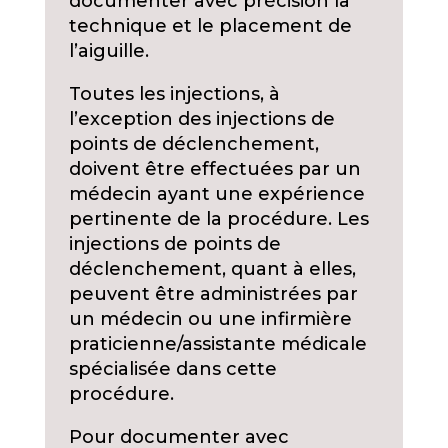
documenter avec précision la
technique et le placement de
l’aiguille.
Toutes les injections, à
l’exception des injections de
points de déclenchement,
doivent être effectuées par un
médecin ayant une expérience
pertinente de la procédure. Les
injections de points de
déclenchement, quant à elles,
peuvent être administrées par
un médecin ou une infirmière
praticienne/assistante médicale
spécialisée dans cette
procédure.
Pour documenter avec