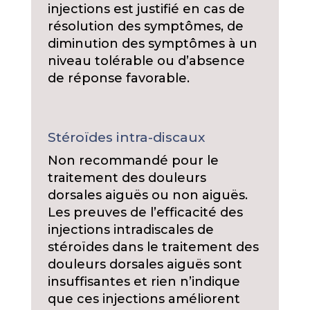
injections est justifié en cas de
résolution des symptômes, de
diminution des symptômes à un
niveau tolérable ou d’absence
de réponse favorable.
Stéroïdes intra-discaux
Non recommandé pour le
traitement des douleurs
dorsales aiguës ou non aiguës.
Les preuves de l’efficacité des
injections intradiscales de
stéroïdes dans le traitement des
douleurs dorsales aiguës sont
insuffisantes et rien n’indique
que ces injections améliorent