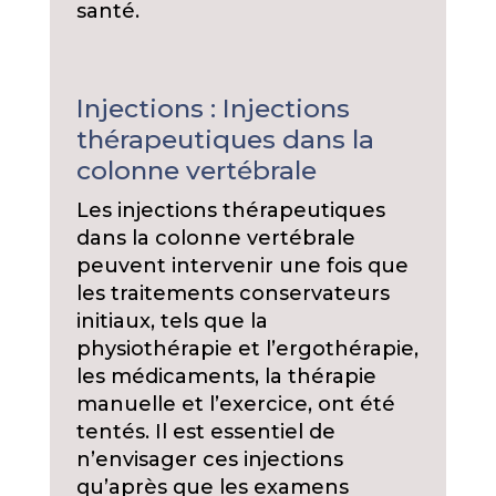
santé.
Injections : Injections
thérapeutiques dans la
colonne vertébrale
Les injections thérapeutiques
dans la colonne vertébrale
peuvent intervenir une fois que
les traitements conservateurs
initiaux, tels que la
physiothérapie et l’ergothérapie,
les médicaments, la thérapie
manuelle et l’exercice, ont été
tentés. Il est essentiel de
n’envisager ces injections
qu’après que les examens