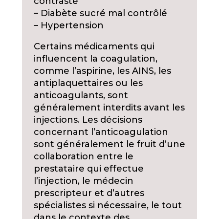
contraste
– Diabète sucré mal contrôlé
– Hypertension
Certains médicaments qui
influencent la coagulation,
comme l’aspirine, les AINS, les
antiplaquettaires ou les
anticoagulants, sont
généralement interdits avant les
injections. Les décisions
concernant l’anticoagulation
sont généralement le fruit d’une
collaboration entre le
prestataire qui effectue
l’injection, le médecin
prescripteur et d’autres
spécialistes si nécessaire, le tout
dans le contexte des