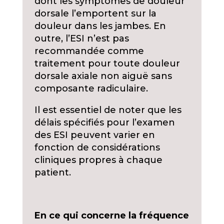
dont les symptômes de douleur
dorsale l’emportent sur la
douleur dans les jambes. En
outre, l’ESI n’est pas
recommandée comme
traitement pour toute douleur
dorsale axiale non aiguë sans
composante radiculaire.
Il est essentiel de noter que les
délais spécifiés pour l’examen
des ESI peuvent varier en
fonction de considérations
cliniques propres à chaque
patient.
En ce qui concerne la fréquence