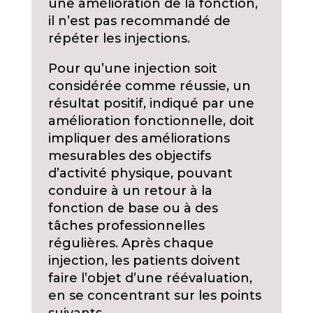
une amélioration de la fonction,
il n’est pas recommandé de
répéter les injections.
Pour qu’une injection soit
considérée comme réussie, un
résultat positif, indiqué par une
amélioration fonctionnelle, doit
impliquer des améliorations
mesurables des objectifs
d’activité physique, pouvant
conduire à un retour à la
fonction de base ou à des
tâches professionnelles
régulières. Après chaque
injection, les patients doivent
faire l’objet d’une réévaluation,
en se concentrant sur les points