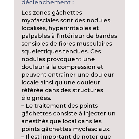
déclenchement :
Les zones gâchettes
myofasciales sont des nodules
localisés, hyperirritables et
palpables à l’intérieur de bandes
sensibles de fibres musculaires
squelettiques tendues. Ces
nodules provoquent une
douleur à la compression et
peuvent entraîner une douleur
locale ainsi qu’une douleur
référée dans des structures
éloignées.
– Le traitement des points
gâchettes consiste à injecter un
anesthésique local dans les
points gâchettes myofasciaux.
– Il est important de noter que