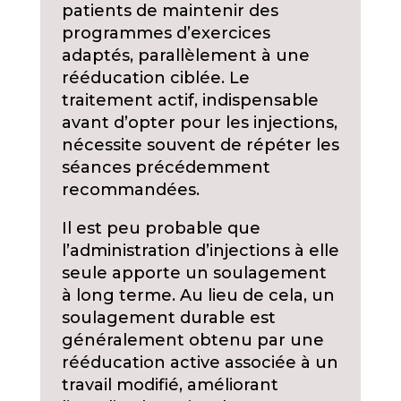
patients de maintenir des
programmes d’exercices
adaptés, parallèlement à une
rééducation ciblée. Le
traitement actif, indispensable
avant d’opter pour les injections,
nécessite souvent de répéter les
séances précédemment
recommandées.
Il est peu probable que
l’administration d’injections à elle
seule apporte un soulagement
à long terme. Au lieu de cela, un
soulagement durable est
généralement obtenu par une
rééducation active associée à un
travail modifié, améliorant