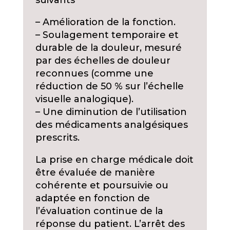
suivants
– Amélioration de la fonction.
– Soulagement temporaire et
durable de la douleur, mesuré
par des échelles de douleur
reconnues (comme une
réduction de 50 % sur l’échelle
visuelle analogique).
– Une diminution de l’utilisation
des médicaments analgésiques
prescrits.
La prise en charge médicale doit
être évaluée de manière
cohérente et poursuivie ou
adaptée en fonction de
l’évaluation continue de la
réponse du patient. L’arrêt des