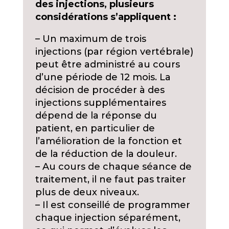
des injections, plusieurs
considérations s’appliquent :
– Un maximum de trois
injections (par région vertébrale)
peut être administré au cours
d’une période de 12 mois. La
décision de procéder à des
injections supplémentaires
dépend de la réponse du
patient, en particulier de
l’amélioration de la fonction et
de la réduction de la douleur.
– Au cours de chaque séance de
traitement, il ne faut pas traiter
plus de deux niveaux.
– Il est conseillé de programmer
chaque injection séparément,