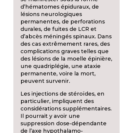
d’hématomes épiduraux, de
lésions neurologiques
permanentes, de perforations
durales, de fuites de LCR et
d’abcès méningés spinaux. Dans
des cas extrêmement rares, des
complications graves telles que
des lésions de la moelle épinière,
une quadriplégie, une ataxie
permanente, voire la mort,
peuvent survenir.
Les injections de stéroïdes, en
particulier, impliquent des
considérations supplémentaires.
Il pourrait y avoir une
suppression dose-dépendante
de l’axe hypothalamo-