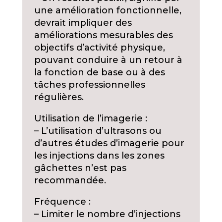
une amélioration fonctionnelle,
devrait impliquer des
améliorations mesurables des
objectifs d’activité physique,
pouvant conduire à un retour à
la fonction de base ou à des
tâches professionnelles
régulières.
Utilisation de l’imagerie :
– L’utilisation d’ultrasons ou
d’autres études d’imagerie pour
les injections dans les zones
gâchettes n’est pas
recommandée.
Fréquence :
– Limiter le nombre d’injections