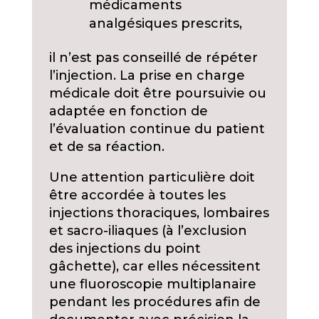
médicaments
analgésiques prescrits,
il n’est pas conseillé de répéter
l’injection. La prise en charge
médicale doit être poursuivie ou
adaptée en fonction de
l’évaluation continue du patient
et de sa réaction.
Une attention particulière doit
être accordée à toutes les
injections thoraciques, lombaires
et sacro-iliaques (à l’exclusion
des injections du point
gâchette), car elles nécessitent
une fluoroscopie multiplanaire
pendant les procédures afin de