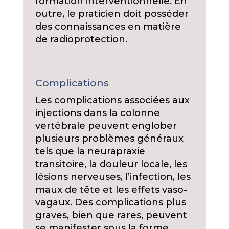
formation interventionnelle. En
outre, le praticien doit posséder
des connaissances en matière
de radioprotection.
Complications
Les complications associées aux
injections dans la colonne
vertébrale peuvent englober
plusieurs problèmes généraux
tels que la neurapraxie
transitoire, la douleur locale, les
lésions nerveuses, l’infection, les
maux de tête et les effets vaso-
vagaux. Des complications plus
graves, bien que rares, peuvent
se manifester sous la forme