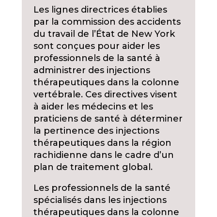
Les lignes directrices établies
par la commission des accidents
du travail de l’État de New York
sont conçues pour aider les
professionnels de la santé à
administrer des injections
thérapeutiques dans la colonne
vertébrale. Ces directives visent
à aider les médecins et les
praticiens de santé à déterminer
la pertinence des injections
thérapeutiques dans la région
rachidienne dans le cadre d’un
plan de traitement global.
Les professionnels de la santé
spécialisés dans les injections
thérapeutiques dans la colonne