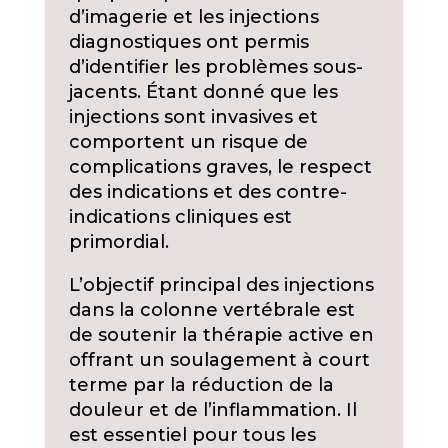
d’imagerie et les injections
diagnostiques ont permis
d’identifier les problèmes sous-
jacents. Étant donné que les
injections sont invasives et
comportent un risque de
complications graves, le respect
des indications et des contre-
indications cliniques est
primordial.
L’objectif principal des injections
dans la colonne vertébrale est
de soutenir la thérapie active en
offrant un soulagement à court
terme par la réduction de la
douleur et de l’inflammation. Il
est essentiel pour tous les