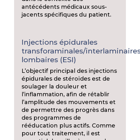
antécédents médicaux sous-
jacents spécifiques du patient.
Injections épidurales
transforaminales/interlaminaire
lombaires (ESI)
L’objectif principal des injections
épidurales de stéroïdes est de
soulager la douleur et
l’inflammation, afin de rétablir
l’amplitude des mouvements et
de permettre des progrès dans
des programmes de
rééducation plus actifs. Comme
pour tout traitement, il est