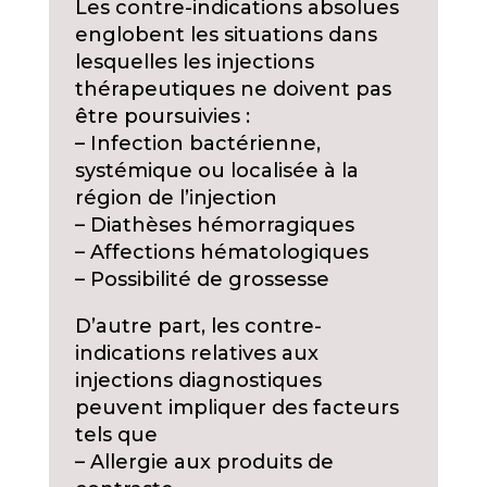
Les contre-indications absolues
englobent les situations dans
lesquelles les injections
thérapeutiques ne doivent pas
être poursuivies :
– Infection bactérienne,
systémique ou localisée à la
région de l’injection
– Diathèses hémorragiques
– Affections hématologiques
– Possibilité de grossesse
D’autre part, les contre-
indications relatives aux
injections diagnostiques
peuvent impliquer des facteurs
tels que
– Allergie aux produits de