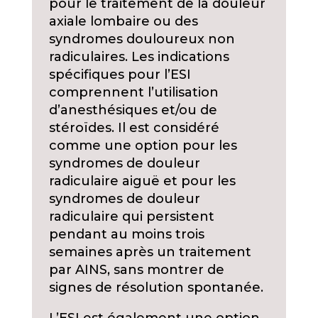
pour le traitement de la douleur
axiale lombaire ou des
syndromes douloureux non
radiculaires. Les indications
spécifiques pour l’ESI
comprennent l’utilisation
d’anesthésiques et/ou de
stéroïdes. Il est considéré
comme une option pour les
syndromes de douleur
radiculaire aiguë et pour les
syndromes de douleur
radiculaire qui persistent
pendant au moins trois
semaines après un traitement
par AINS, sans montrer de
signes de résolution spontanée.