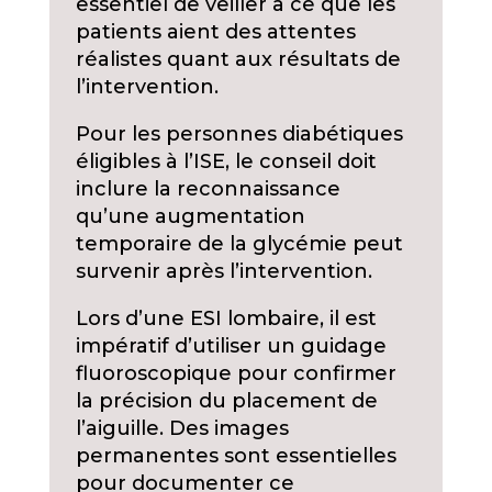
essentiel de veiller à ce que les
patients aient des attentes
réalistes quant aux résultats de
l’intervention.
Pour les personnes diabétiques
éligibles à l’ISE, le conseil doit
inclure la reconnaissance
qu’une augmentation
temporaire de la glycémie peut
survenir après l’intervention.
Lors d’une ESI lombaire, il est
impératif d’utiliser un guidage
fluoroscopique pour confirmer
la précision du placement de
l’aiguille. Des images
permanentes sont essentielles
pour documenter ce