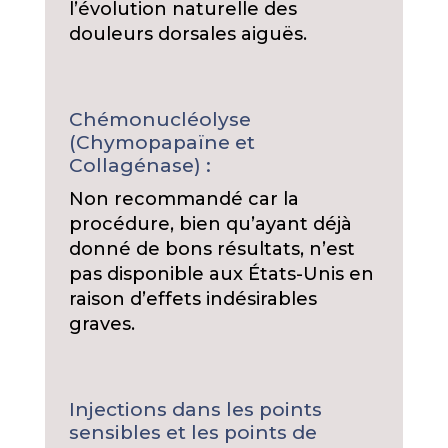
l’évolution naturelle des
douleurs dorsales aiguës.
Chémonucléolyse
(Chymopapaïne et
Collagénase) :
Non recommandé car la
procédure, bien qu’ayant déjà
donné de bons résultats, n’est
pas disponible aux États-Unis en
raison d’effets indésirables
graves.
Injections dans les points
sensibles et les points de