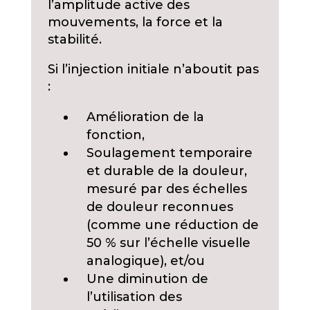
l’amplitude active des
mouvements, la force et la
stabilité.
Si l’injection initiale n’aboutit pas
:
Amélioration de la
fonction,
Soulagement temporaire
et durable de la douleur,
mesuré par des échelles
de douleur reconnues
(comme une réduction de
50 % sur l’échelle visuelle
analogique), et/ou
Une diminution de
l’utilisation des