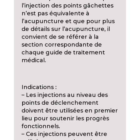
l’injection des points gâchettes
n’est pas équivalente à
l’acupuncture et que pour plus
de détails sur l’acupuncture, il
convient de se référer à la
section correspondante de
chaque guide de traitement
médical.
Indications :
– Les injections au niveau des
points de déclenchement
doivent être utilisées en premier
lieu pour soutenir les progrès
fonctionnels.
– Ces injections peuvent être