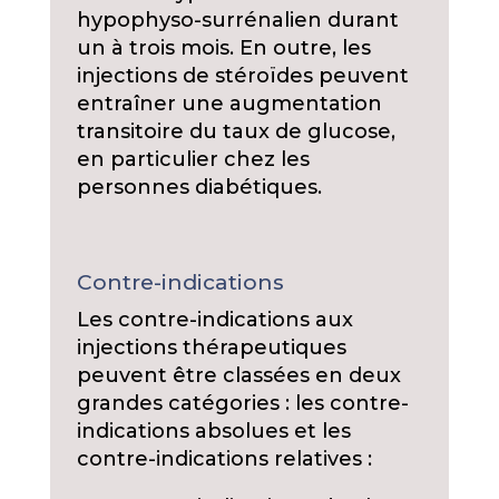
hypophyso-surrénalien durant
un à trois mois. En outre, les
injections de stéroïdes peuvent
entraîner une augmentation
transitoire du taux de glucose,
en particulier chez les
personnes diabétiques.
Contre-indications
Les contre-indications aux
injections thérapeutiques
peuvent être classées en deux
grandes catégories : les contre-
indications absolues et les
contre-indications relatives :