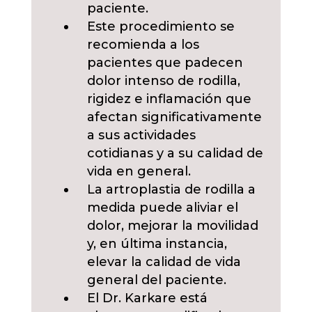
paciente.
Este procedimiento se
recomienda a los
pacientes que padecen
dolor intenso de rodilla,
rigidez e inflamación que
afectan significativamente
a sus actividades
cotidianas y a su calidad de
vida en general.
La artroplastia de rodilla a
medida puede aliviar el
dolor, mejorar la movilidad
y, en última instancia,
elevar la calidad de vida
general del paciente.
El Dr. Karkare está