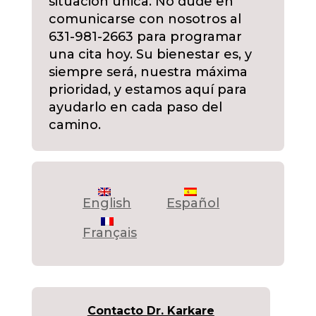
situación única. No dude en
comunicarse con nosotros al
631-981-2663 para programar
una cita hoy. Su bienestar es, y
siempre será, nuestra máxima
prioridad, y estamos aquí para
ayudarlo en cada paso del
camino.
English
Español
Français
Contacto Dr. Karkare