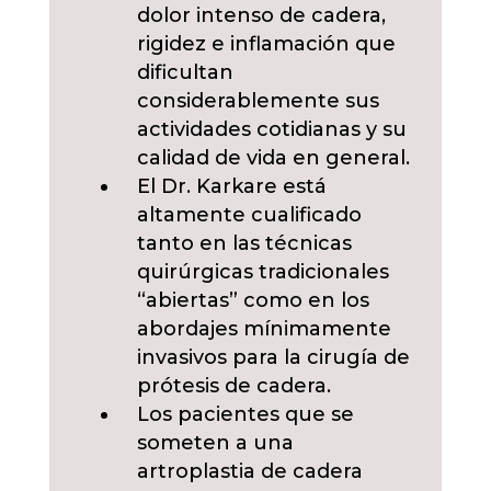
dolor intenso de cadera,
rigidez e inflamación que
dificultan
considerablemente sus
actividades cotidianas y su
calidad de vida en general.
El Dr. Karkare está
altamente cualificado
tanto en las técnicas
quirúrgicas tradicionales
“abiertas” como en los
abordajes mínimamente
invasivos para la cirugía de
prótesis de cadera.
Los pacientes que se
someten a una
artroplastia de cadera