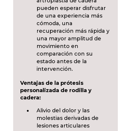
artroplastia de cadera
pueden esperar disfrutar
de una experiencia más
cómoda, una
recuperación más rápida y
una mayor amplitud de
movimiento en
comparación con su
estado antes de la
intervención.
Ventajas de la prótesis
personalizada de rodilla y
cadera:
Alivio del dolor y las
molestias derivadas de
lesiones articulares