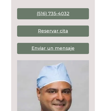
(516) 735-4032
Reservar cita
Enviar un mensaje