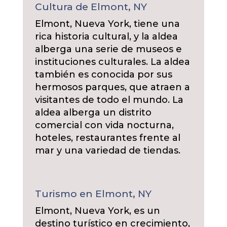
Cultura de Elmont, NY
Elmont, Nueva York, tiene una
rica historia cultural, y la aldea
alberga una serie de museos e
instituciones culturales. La aldea
también es conocida por sus
hermosos parques, que atraen a
visitantes de todo el mundo. La
aldea alberga un distrito
comercial con vida nocturna,
hoteles, restaurantes frente al
mar y una variedad de tiendas.
Turismo en Elmont, NY
Elmont, Nueva York, es un
destino turístico en crecimiento,