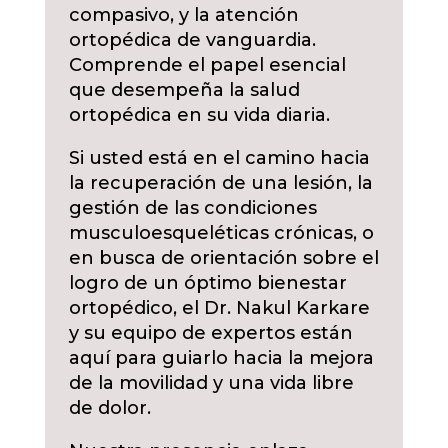
compasivo, y la atención
ortopédica de vanguardia.
Comprende el papel esencial
que desempeña la salud
ortopédica en su vida diaria.
Si usted está en el camino hacia
la recuperación de una lesión, la
gestión de las condiciones
musculoesqueléticas crónicas, o
en busca de orientación sobre el
logro de un óptimo bienestar
ortopédico, el Dr. Nakul Karkare
y su equipo de expertos están
aquí para guiarlo hacia la mejora
de la movilidad y una vida libre
de dolor.