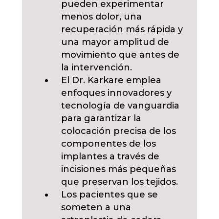
pueden experimentar
menos dolor, una
recuperación más rápida y
una mayor amplitud de
movimiento que antes de
la intervención.
El Dr. Karkare emplea
enfoques innovadores y
tecnología de vanguardia
para garantizar la
colocación precisa de los
componentes de los
implantes a través de
incisiones más pequeñas
que preservan los tejidos.
Los pacientes que se
someten a una