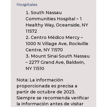
Hospitales
South Nassau
Communities Hospital – 1
Healthy Way, Oceanside, NY
11572
Centro Médico Mercy –
1000 N Village Ave, Rockville
Centre, NY 11570
Mount Sinai South Nassau
– 2277 Grand Ave, Baldwin,
NY 11510
Nota: La información
proporcionada es precisa a
partir de octubre de 2023.
Siempre se recomienda verificar
la información antes de visitar