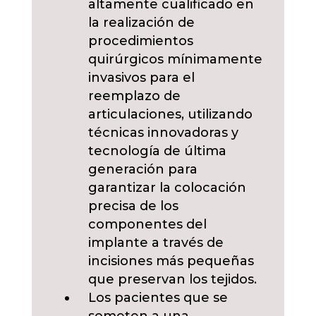
altamente cualificado en
la realización de
procedimientos
quirúrgicos mínimamente
invasivos para el
reemplazo de
articulaciones, utilizando
técnicas innovadoras y
tecnología de última
generación para
garantizar la colocación
precisa de los
componentes del
implante a través de
incisiones más pequeñas
que preservan los tejidos.
Los pacientes que se