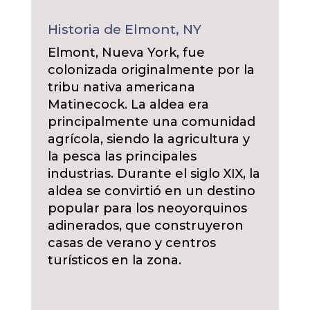
Historia de Elmont, NY
Elmont, Nueva York, fue
colonizada originalmente por la
tribu nativa americana
Matinecock. La aldea era
principalmente una comunidad
agrícola, siendo la agricultura y
la pesca las principales
industrias. Durante el siglo XIX, la
aldea se convirtió en un destino
popular para los neoyorquinos
adinerados, que construyeron
casas de verano y centros
turísticos en la zona.