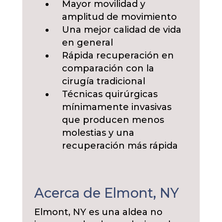
Mayor movilidad y
amplitud de movimiento
Una mejor calidad de vida
en general
Rápida recuperación en
comparación con la
cirugía tradicional
Técnicas quirúrgicas
mínimamente invasivas
que producen menos
molestias y una
recuperación más rápida
Acerca de Elmont, NY
Elmont, NY es una aldea no