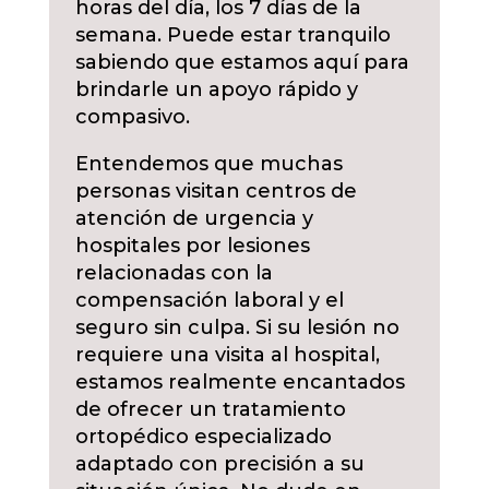
horas del día, los 7 días de la
semana. Puede estar tranquilo
sabiendo que estamos aquí para
brindarle un apoyo rápido y
compasivo.
Entendemos que muchas
personas visitan centros de
atención de urgencia y
hospitales por lesiones
relacionadas con la
compensación laboral y el
seguro sin culpa. Si su lesión no
requiere una visita al hospital,
estamos realmente encantados
de ofrecer un tratamiento
ortopédico especializado
adaptado con precisión a su