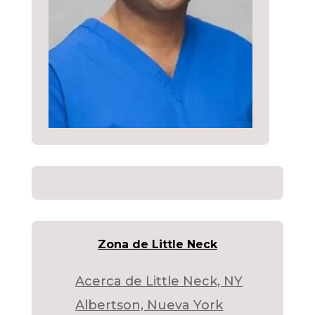
Zona de Little Neck
Acerca de Little Neck, NY
Albertson, Nueva York