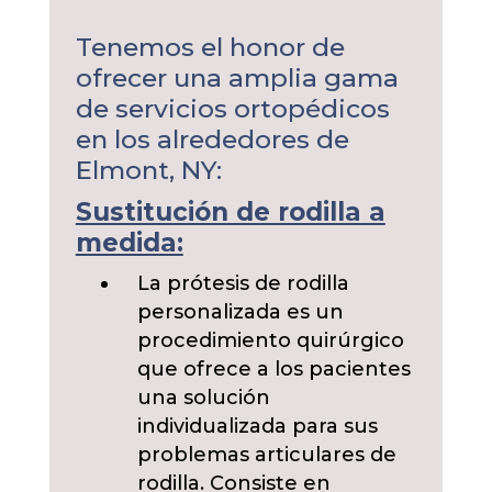
Tenemos el honor de
ofrecer una amplia gama
de servicios ortopédicos
en los alrededores de
Elmont, NY:
Sustitución de rodilla a
medida:
La prótesis de rodilla
personalizada es un
procedimiento quirúrgico
que ofrece a los pacientes
una solución
individualizada para sus
problemas articulares de
rodilla. Consiste en