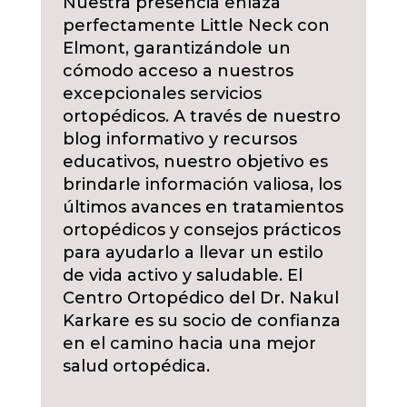
Nuestra presencia enlaza
perfectamente Little Neck con
Elmont, garantizándole un
cómodo acceso a nuestros
excepcionales servicios
ortopédicos. A través de nuestro
blog informativo y recursos
educativos, nuestro objetivo es
brindarle información valiosa, los
últimos avances en tratamientos
ortopédicos y consejos prácticos
para ayudarlo a llevar un estilo
de vida activo y saludable. El
Centro Ortopédico del Dr. Nakul
Karkare es su socio de confianza
en el camino hacia una mejor
salud ortopédica.