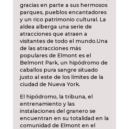
gracias en parte a sus hermosos
parques, pueblos encantadores
y un rico patrimonio cultural. La
aldea alberga una serie de
atracciones que atraen a
visitantes de todo el mundo.
Una
de las atracciones más
populares de Elmont es el
Belmont Park, un hipódromo de
caballos pura sangre situado
justo al este de los límites de la
ciudad de Nueva York.
El hipódromo, la tribuna, el
entrenamiento y las
instalaciones del granero se
encuentran en su totalidad en la
comunidad de Elmont en el