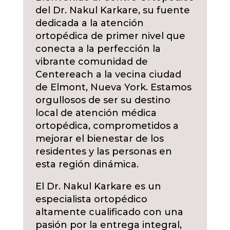
del Dr. Nakul Karkare, su fuente
dedicada a la atención
ortopédica de primer nivel que
conecta a la perfección la
vibrante comunidad de
Centereach a la vecina ciudad
de Elmont, Nueva York. Estamos
orgullosos de ser su destino
local de atención médica
ortopédica, comprometidos a
mejorar el bienestar de los
residentes y las personas en
esta región dinámica.
El Dr. Nakul Karkare es un
especialista ortopédico
altamente cualificado con una
pasión por la entrega integral,