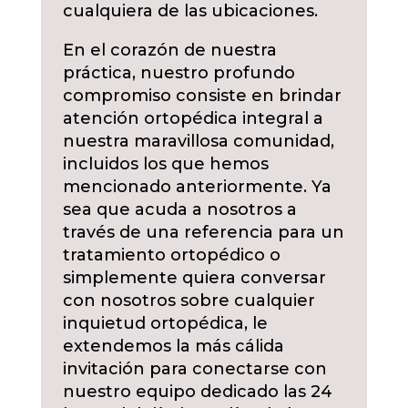
cualquiera de las ubicaciones.
En el corazón de nuestra
práctica, nuestro profundo
compromiso consiste en brindar
atención ortopédica integral a
nuestra maravillosa comunidad,
incluidos los que hemos
mencionado anteriormente. Ya
sea que acuda a nosotros a
través de una referencia para un
tratamiento ortopédico o
simplemente quiera conversar
con nosotros sobre cualquier
inquietud ortopédica, le
extendemos la más cálida
invitación para conectarse con
nuestro equipo dedicado las 24