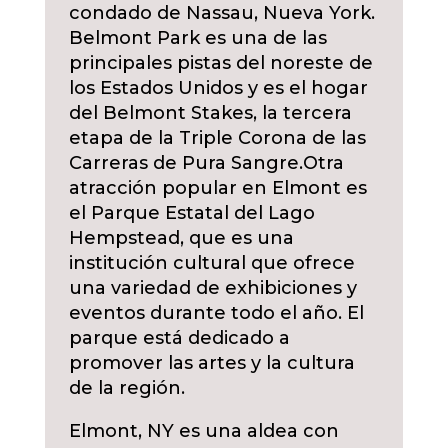
condado de Nassau, Nueva York.
Belmont Park es una de las
principales pistas del noreste de
los Estados Unidos y es el hogar
del Belmont Stakes, la tercera
etapa de la Triple Corona de las
Carreras de Pura Sangre.
Otra
atracción popular en Elmont es
el Parque Estatal del Lago
Hempstead, que es una
institución cultural que ofrece
una variedad de exhibiciones y
eventos durante todo el año. El
parque está dedicado a
promover las artes y la cultura
de la región.
Elmont, NY es una aldea con