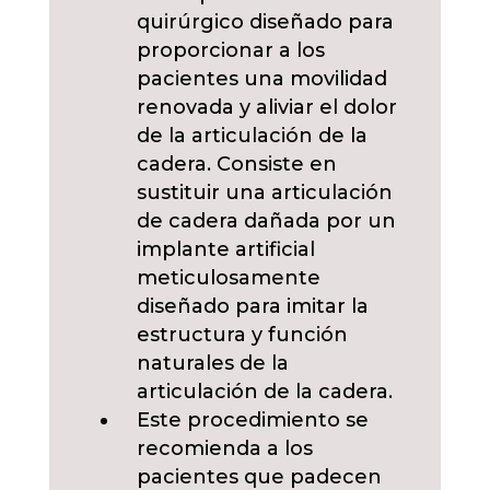
quirúrgico diseñado para
proporcionar a los
pacientes una movilidad
renovada y aliviar el dolor
de la articulación de la
cadera. Consiste en
sustituir una articulación
de cadera dañada por un
implante artificial
meticulosamente
diseñado para imitar la
estructura y función
naturales de la
articulación de la cadera.
Este procedimiento se
recomienda a los
pacientes que padecen