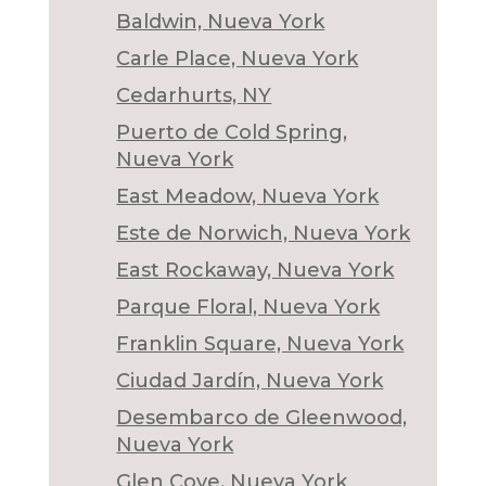
Baldwin, Nueva York
Carle Place, Nueva York
Cedarhurts, NY
Puerto de Cold Spring,
Nueva York
East Meadow, Nueva York
Este de Norwich, Nueva York
East Rockaway, Nueva York
Parque Floral, Nueva York
Franklin Square, Nueva York
Ciudad Jardín, Nueva York
Desembarco de Gleenwood,
Nueva York
Glen Cove, Nueva York