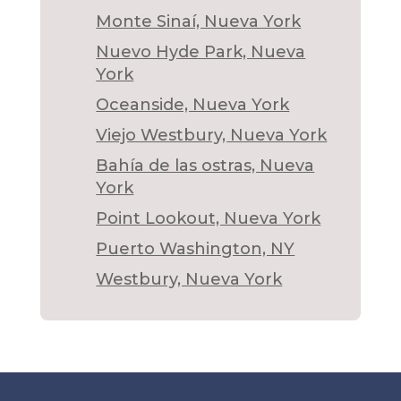
Monte Sinaí, Nueva York
Nuevo Hyde Park, Nueva
York
Oceanside, Nueva York
Viejo Westbury, Nueva York
Bahía de las ostras, Nueva
York
Point Lookout, Nueva York
Puerto Washington, NY
Westbury, Nueva York