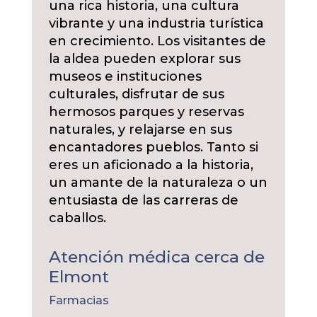
una rica historia, una cultura
vibrante y una industria turística
en crecimiento. Los visitantes de
la aldea pueden explorar sus
museos e instituciones
culturales, disfrutar de sus
hermosos parques y reservas
naturales, y relajarse en sus
encantadores pueblos. Tanto si
eres un aficionado a la historia,
un amante de la naturaleza o un
entusiasta de las carreras de
caballos.
Atención médica cerca de
Elmont
Farmacias