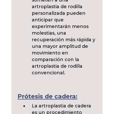
someten a una
artroplastia de rodilla
personalizada pueden
anticipar que
experimentarán menos
molestias, una
recuperación más rápida y
una mayor amplitud de
movimiento en
comparación con la
artroplastia de rodilla
convencional.
Prótesis de cadera:
La artroplastia de cadera
es un procedimiento