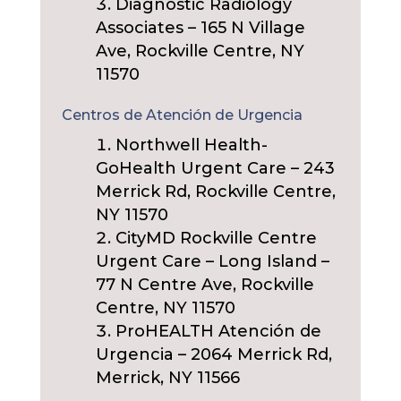
Diagnostic Radiology
Associates – 165 N Village
Ave, Rockville Centre, NY
11570
Centros de Atención de Urgencia
Northwell Health-
GoHealth Urgent Care – 243
Merrick Rd, Rockville Centre,
NY 11570
CityMD Rockville Centre
Urgent Care – Long Island –
77 N Centre Ave, Rockville
Centre, NY 11570
ProHEALTH Atención de
Urgencia – 2064 Merrick Rd,
Merrick, NY 11566