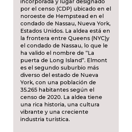
incorporada y lugar designado
por el censo (CDP) ubicado en el
noroeste de Hempstead en el
condado de Nassau, Nueva York,
Estados Unidos. La aldea está en
la frontera entre Queens (NYC)y
el condado de Nassau, lo que le
ha valido el nombre de “La
puerta de Long Island”. Elmont
es el segundo suburbio más
diverso del estado de Nueva
York, con una población de
35.265 habitantes según el
censo de 2020.
La aldea tiene
una rica historia, una cultura
vibrante y una creciente
industria turística.