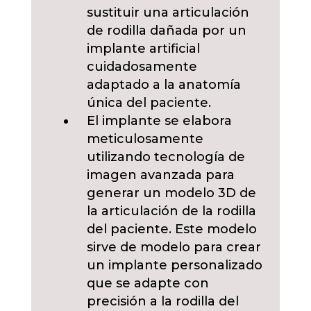
sustituir una articulación
de rodilla dañada por un
implante artificial
cuidadosamente
adaptado a la anatomía
única del paciente.
El implante se elabora
meticulosamente
utilizando tecnología de
imagen avanzada para
generar un modelo 3D de
la articulación de la rodilla
del paciente. Este modelo
sirve de modelo para crear
un implante personalizado
que se adapte con
precisión a la rodilla del