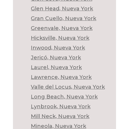
Glen Head, Nueva York
Gran Cuello, Nueva York
Greenvale, Nueva York
Hicksville, Nueva York
Inwood, Nueva York
Jericó, Nueva York
Laurel, Nueva York
Lawrence, Nueva York
Valle del Locus, Nueva York
Long Beach, Nueva York
Lynbrook, Nueva York
Mill Neck, Nueva York
Mineola, Nueva York