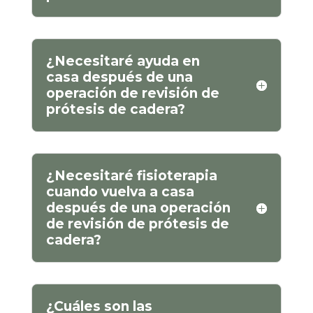
¿Necesitaré ayuda en
casa después de una
operación de revisión de
prótesis de cadera?
¿Necesitaré fisioterapia
cuando vuelva a casa
después de una operación
de revisión de prótesis de
cadera?
¿Cuáles son las