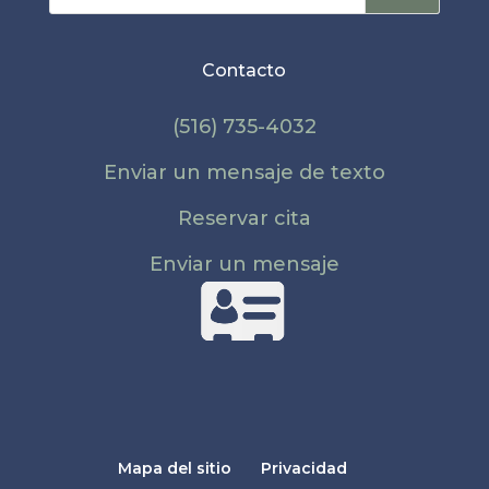
Contacto
(516) 735-4032
Enviar un mensaje de texto
Reservar cita
Enviar un mensaje
Mapa del sitio
Privacidad