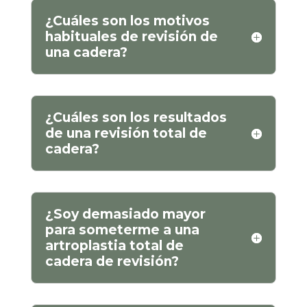
¿Cuáles son los motivos
habituales de revisión de
una cadera?
¿Cuáles son los resultados
de una revisión total de
cadera?
¿Soy demasiado mayor
para someterme a una
artroplastia total de
cadera de revisión?