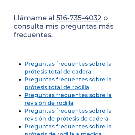
Llámame al
516-735-4032
o
consulta mis preguntas más
frecuentes.
Preguntas frecuentes sobre la
prótesis total de cadera
Preguntas frecuentes sobre la
prótesis total de rodilla
Preguntas frecuentes sobre la
revisión de rodilla
Preguntas frecuentes sobre la
revisión de prótesis de cadera
Preguntas frecuentes sobre la
prótesis de rodilla a medida