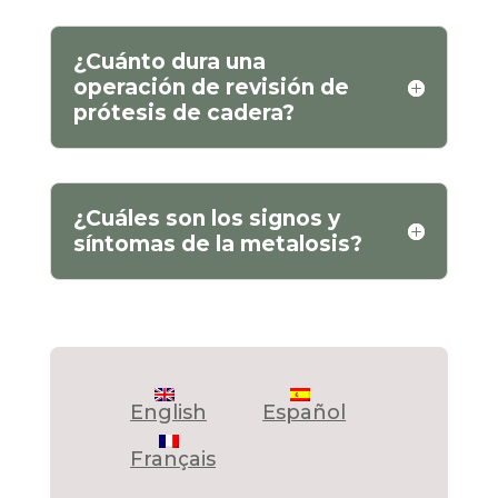
¿Cuánto dura una
operación de revisión de
prótesis de cadera?
¿Cuáles son los signos y
síntomas de la metalosis?
English
Español
Français