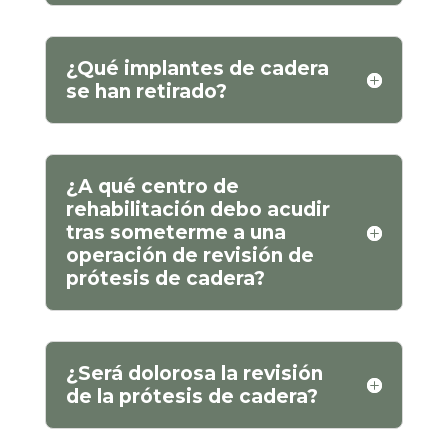
¿Qué implantes de cadera
se han retirado?
¿A qué centro de
rehabilitación debo acudir
tras someterme a una
operación de revisión de
prótesis de cadera?
¿Será dolorosa la revisión
de la prótesis de cadera?