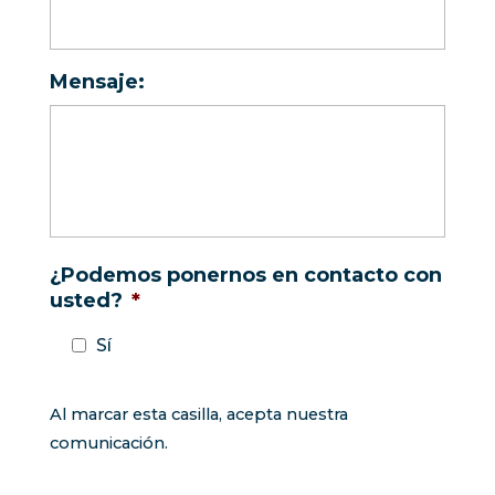
Mensaje:
¿Podemos ponernos en contacto con
usted?
*
Sí
Al marcar esta casilla, acepta nuestra
comunicación.