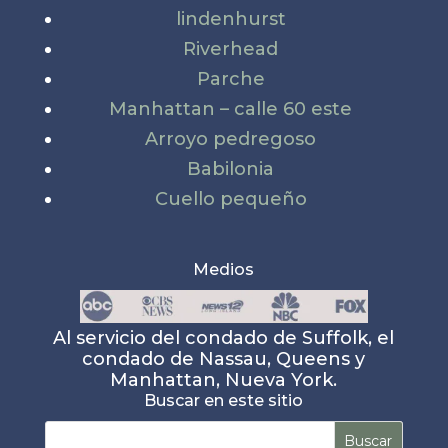
lindenhurst
Riverhead
Parche
Manhattan – calle 60 este
Arroyo pedregoso
Babilonia
Cuello pequeño
Medios
Al servicio del condado de Suffolk, el
condado de Nassau, Queens y
Manhattan, Nueva York.
Buscar en este sitio
Buscar: