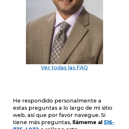
Ver todas las FAQ
He respondido personalmente a
estas preguntas a lo largo de mi sitio
web, así que por favor navegue. Si
tiene más preguntas,
llámeme al
516-