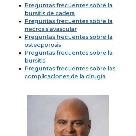
Preguntas frecuentes sobre la
bursitis de cadera
Preguntas frecuentes sobre la
necrosis avascular
Preguntas frecuentes sobre la
osteoporosis
Preguntas frecuentes sobre la
bursitis
Preguntas frecuentes sobre las
complicaciones de la cirugía