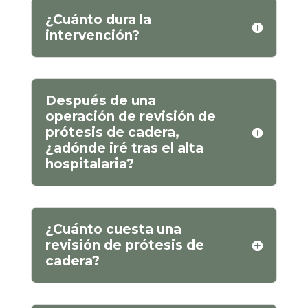
¿Cuánto dura la
intervención?
Después de una
operación de revisión de
prótesis de cadera,
¿adónde iré tras el alta
hospitalaria?
¿Cuánto cuesta una
revisión de prótesis de
cadera?