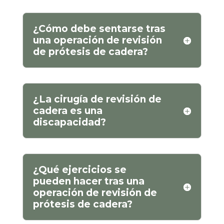
¿Cómo debe sentarse tras
una operación de revisión
de prótesis de cadera?
¿La cirugía de revisión de
cadera es una
discapacidad?
¿Qué ejercicios se
pueden hacer tras una
operación de revisión de
prótesis de cadera?