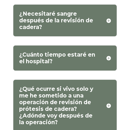
¿Necesitaré sangre
después de la revisión de
cadera?
¿Cuánto tiempo estaré en
el hospital?
¿Qué ocurre si vivo solo y
me he sometido a una
operación de revisión de
prótesis de cadera?
¿Adónde voy después de
la operación?