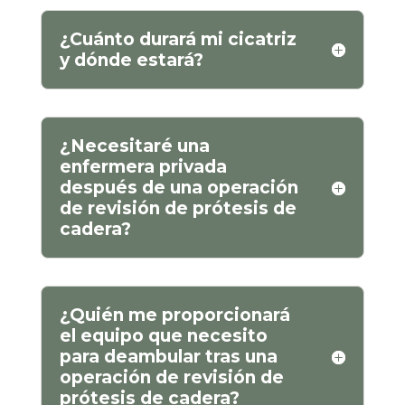
¿Cuánto durará mi cicatriz
y dónde estará?
¿Necesitaré una
enfermera privada
después de una operación
de revisión de prótesis de
cadera?
¿Quién me proporcionará
el equipo que necesito
para deambular tras una
operación de revisión de
prótesis de cadera?