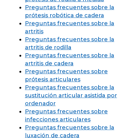
Preguntas frecuentes sobre la
prótesis robótica de cadera
Preguntas frecuentes sobre la
artritis
Preguntas frecuentes sobre la
artritis de rodilla
Preguntas frecuentes sobre la
artritis de cadera
Preguntas frecuentes sobre
prótesis articulares
Preguntas frecuentes sobre la
sustitución articular asistida por
ordenador
Preguntas frecuentes sobre
infecciones articulares
Preguntas frecuentes sobre la
luxación de cadera