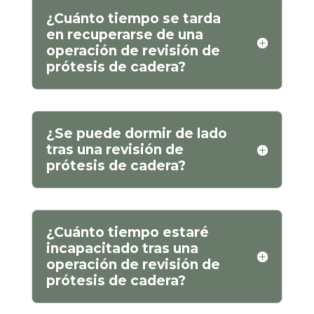
¿Cuánto tiempo se tarda
en recuperarse de una
operación de revisión de
prótesis de cadera?
¿Se puede dormir de lado
tras una revisión de
prótesis de cadera?
¿Cuánto tiempo estaré
incapacitado tras una
operación de revisión de
prótesis de cadera?