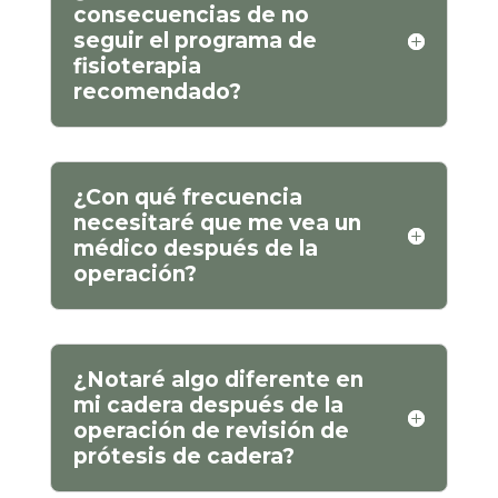
consecuencias de no
seguir el programa de
fisioterapia
recomendado?
¿Con qué frecuencia
necesitaré que me vea un
médico después de la
operación?
¿Notaré algo diferente en
mi cadera después de la
operación de revisión de
prótesis de cadera?