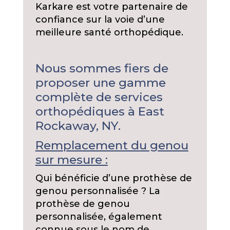
Karkare est votre partenaire de
confiance sur la voie d’une
meilleure santé orthopédique.
Nous sommes fiers de
proposer une gamme
complète de services
orthopédiques à East
Rockaway, NY.
Remplacement du genou
sur mesure :
Qui bénéficie d’une prothèse de
genou personnalisée ? La
prothèse de genou
personnalisée, également
connue sous le nom de