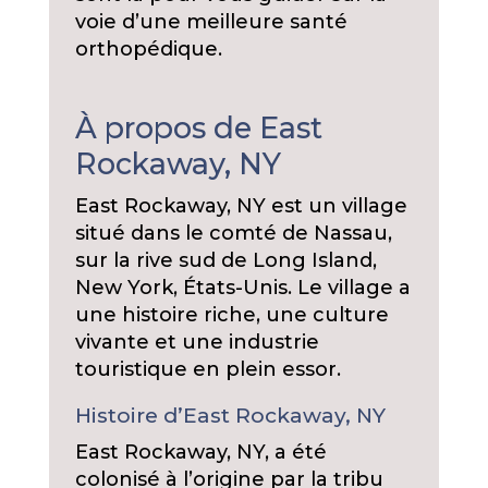
voie d’une meilleure santé
orthopédique.
À propos de East
Rockaway, NY
East Rockaway, NY est un village
situé dans le comté de Nassau,
sur la rive sud de Long Island,
New York, États-Unis. Le village a
une histoire riche, une culture
vivante et une industrie
touristique en plein essor.
Histoire d’East Rockaway, NY
East Rockaway, NY, a été
colonisé à l’origine par la tribu