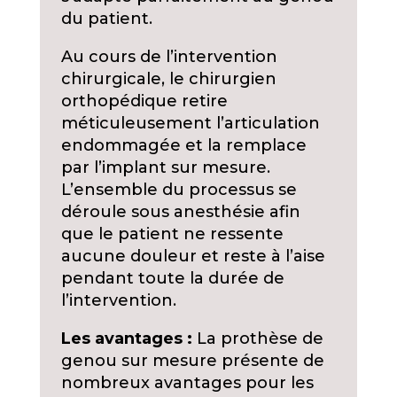
du patient.
Au cours de l’intervention
chirurgicale, le chirurgien
orthopédique retire
méticuleusement l’articulation
endommagée et la remplace
par l’implant sur mesure.
L’ensemble du processus se
déroule sous anesthésie afin
que le patient ne ressente
aucune douleur et reste à l’aise
pendant toute la durée de
l’intervention.
Les avantages :
La prothèse de
genou sur mesure présente de
nombreux avantages pour les