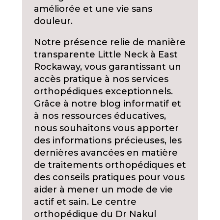
améliorée et une vie sans
douleur.
Notre présence relie de manière
transparente Little Neck à East
Rockaway, vous garantissant un
accès pratique à nos services
orthopédiques exceptionnels.
Grâce à notre blog informatif et
à nos ressources éducatives,
nous souhaitons vous apporter
des informations précieuses, les
dernières avancées en matière
de traitements orthopédiques et
des conseils pratiques pour vous
aider à mener un mode de vie
actif et sain. Le centre
orthopédique du Dr Nakul