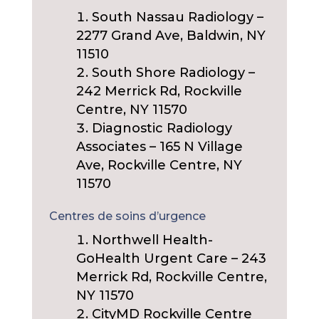
South Nassau Radiology –
2277 Grand Ave, Baldwin, NY
11510
South Shore Radiology –
242 Merrick Rd, Rockville
Centre, NY 11570
Diagnostic Radiology
Associates – 165 N Village
Ave, Rockville Centre, NY
11570
Centres de soins d’urgence
Northwell Health-
GoHealth Urgent Care – 243
Merrick Rd, Rockville Centre,
NY 11570
CityMD Rockville Centre