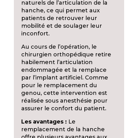
naturels de l’articulation de la
hanche, ce qui permet aux
patients de retrouver leur
mobilité et de soulager leur
inconfort.
Au cours de l’opération, le
chirurgien orthopédique retire
habilement l’articulation
endommagée et la remplace
par l’implant artificiel. Comme
pour le remplacement du
genou, cette intervention est
réalisée sous anesthésie pour
assurer le confort du patient.
Les avantages :
Le
remplacement de la hanche
offre plusieurs avantages aux