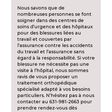
Nous savons que de
nombreuses personnes se font
soigner dans des centres de
soins d’urgence et des hôpitaux
pour des blessures liées au
travail et couvertes par
l’assurance contre les accidents
du travail et l’assurance sans
égard à la responsabilité. Si votre
blessure ne nécessite pas une
visite à l’hôpital, nous sommes
ravis de vous proposer un
traitement orthopédique
spécialisé adapté à vos besoins
particuliers. N’hésitez pas à nous
contacter au 631-981-2663 pour
prendre rendez-vous dès