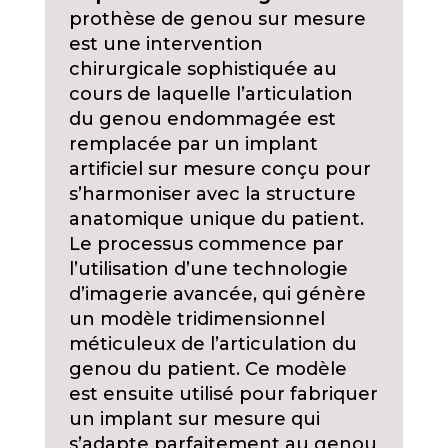
prothèse de genou sur mesure
est une intervention
chirurgicale sophistiquée au
cours de laquelle l’articulation
du genou endommagée est
remplacée par un implant
artificiel sur mesure conçu pour
s’harmoniser avec la structure
anatomique unique du patient.
Le processus commence par
l’utilisation d’une technologie
d’imagerie avancée, qui génère
un modèle tridimensionnel
méticuleux de l’articulation du
genou du patient. Ce modèle
est ensuite utilisé pour fabriquer
un implant sur mesure qui
s’adapte parfaitement au genou