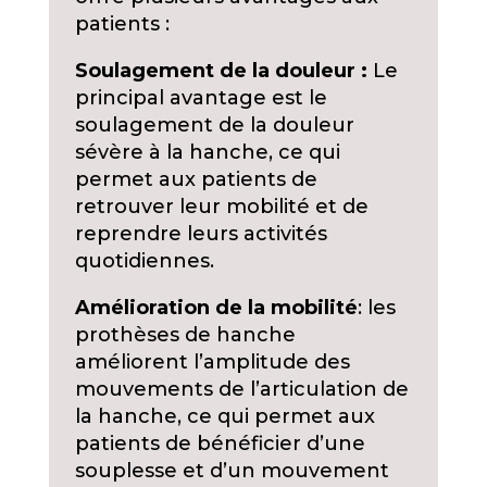
patients :
Soulagement de la douleur :
Le
principal avantage est le
soulagement de la douleur
sévère à la hanche, ce qui
permet aux patients de
retrouver leur mobilité et de
reprendre leurs activités
quotidiennes.
Amélioration de la mobilité
: les
prothèses de hanche
améliorent l’amplitude des
mouvements de l’articulation de
la hanche, ce qui permet aux
patients de bénéficier d’une
souplesse et d’un mouvement