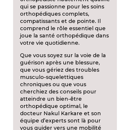
qui se passionne pour les soins
orthopédiques complets,
compatissants et de pointe. Il
comprend le rôle essentiel que
joue la santé orthopédique dans
votre vie quotidienne.
Que vous soyez sur la voie de la
guérison après une blessure,
que vous gériez des troubles
musculo-squelettiques
chroniques ou que vous
cherchiez des conseils pour
atteindre un bien-être
orthopédique optimal, le
docteur Nakul Karkare et son
équipe d’experts sont là pour
vous guider vers une mobilité