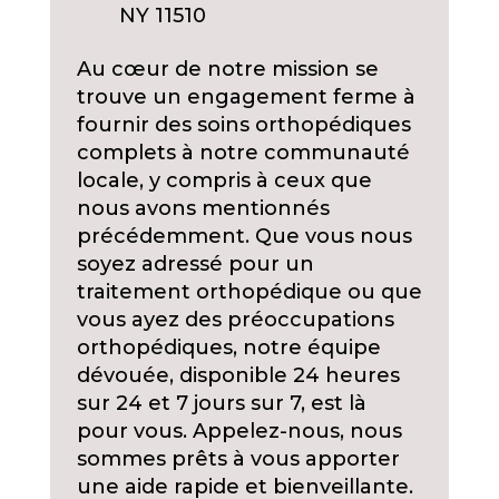
NY 11510
Au cœur de notre mission se
trouve un engagement ferme à
fournir des soins orthopédiques
complets à notre communauté
locale, y compris à ceux que
nous avons mentionnés
précédemment. Que vous nous
soyez adressé pour un
traitement orthopédique ou que
vous ayez des préoccupations
orthopédiques, notre équipe
dévouée, disponible 24 heures
sur 24 et 7 jours sur 7, est là
pour vous. Appelez-nous, nous
sommes prêts à vous apporter
une aide rapide et bienveillante.