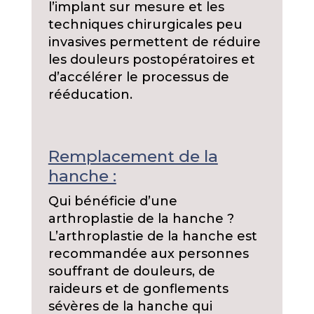
l’implant sur mesure et les
techniques chirurgicales peu
invasives permettent de réduire
les douleurs postopératoires et
d’accélérer le processus de
rééducation.
Remplacement de la
hanche :
Qui bénéficie d’une
arthroplastie de la hanche ?
L’arthroplastie de la hanche est
recommandée aux personnes
souffrant de douleurs, de
raideurs et de gonflements
sévères de la hanche qui