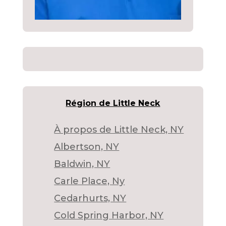
Région de Little Neck
À propos de Little Neck, NY
Albertson, NY
Baldwin, NY
Carle Place, Ny
Cedarhurts, NY
Cold Spring Harbor, NY