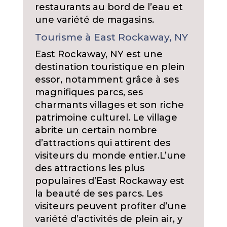
restaurants au bord de l’eau et
une variété de magasins.
Tourisme à East Rockaway, NY
East Rockaway, NY est une
destination touristique en plein
essor, notamment grâce à ses
magnifiques parcs, ses
charmants villages et son riche
patrimoine culturel. Le village
abrite un certain nombre
d’attractions qui attirent des
visiteurs du monde entier.
L’une
des attractions les plus
populaires d’East Rockaway est
la beauté de ses parcs. Les
visiteurs peuvent profiter d’une
variété d’activités de plein air, y