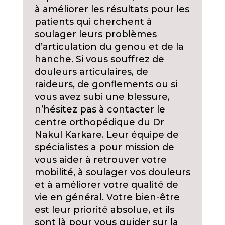
à améliorer les résultats pour les
patients qui cherchent à
soulager leurs problèmes
d’articulation du genou et de la
hanche. Si vous souffrez de
douleurs articulaires, de
raideurs, de gonflements ou si
vous avez subi une blessure,
n’hésitez pas à contacter le
centre orthopédique du Dr
Nakul Karkare. Leur équipe de
spécialistes a pour mission de
vous aider à retrouver votre
mobilité, à soulager vos douleurs
et à améliorer votre qualité de
vie en général. Votre bien-être
est leur priorité absolue, et ils
sont là pour vous guider sur la