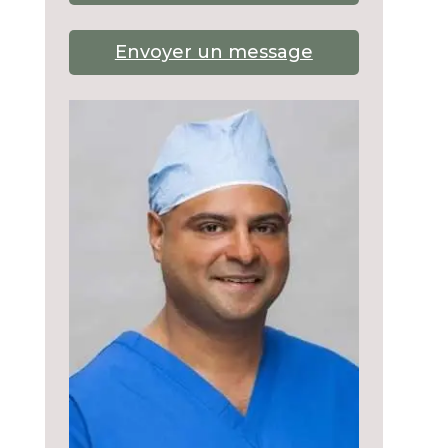
Envoyer un message