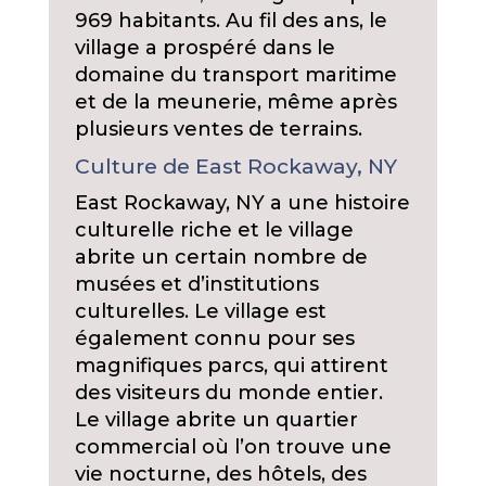
969 habitants. Au fil des ans, le
village a prospéré dans le
domaine du transport maritime
et de la meunerie, même après
plusieurs ventes de terrains.
Culture de East Rockaway, NY
East Rockaway, NY a une histoire
culturelle riche et le village
abrite un certain nombre de
musées et d’institutions
culturelles. Le village est
également connu pour ses
magnifiques parcs, qui attirent
des visiteurs du monde entier.
Le village abrite un quartier
commercial où l’on trouve une
vie nocturne, des hôtels, des