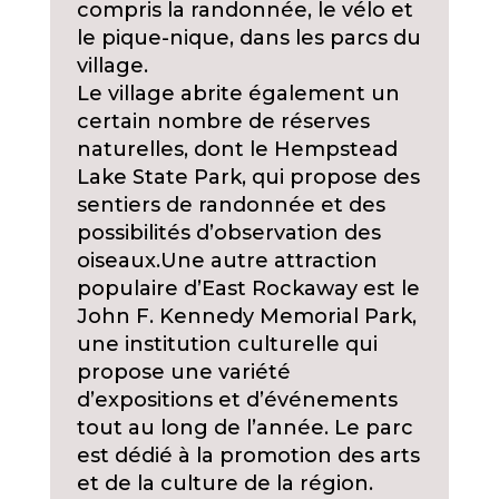
compris la randonnée, le vélo et
le pique-nique, dans les parcs du
village.
Le village abrite également un
certain nombre de réserves
naturelles, dont le Hempstead
Lake State Park, qui propose des
sentiers de randonnée et des
possibilités d’observation des
oiseaux.
Une autre attraction
populaire d’East Rockaway est le
John F. Kennedy Memorial Park,
une institution culturelle qui
propose une variété
d’expositions et d’événements
tout au long de l’année. Le parc
est dédié à la promotion des arts
et de la culture de la région.