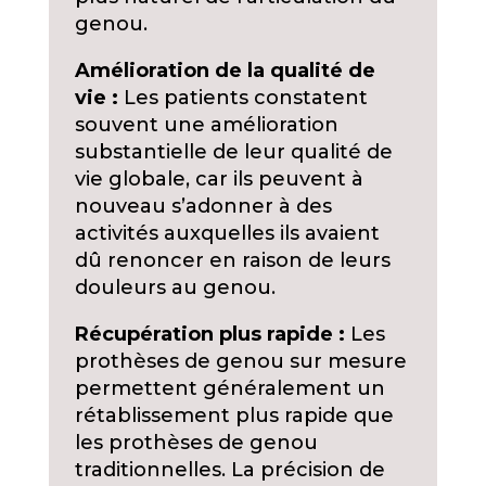
genou.
Amélioration de la qualité de
vie :
Les patients constatent
souvent une amélioration
substantielle de leur qualité de
vie globale, car ils peuvent à
nouveau s’adonner à des
activités auxquelles ils avaient
dû renoncer en raison de leurs
douleurs au genou.
Récupération plus rapide :
Les
prothèses de genou sur mesure
permettent généralement un
rétablissement plus rapide que
les prothèses de genou
traditionnelles. La précision de