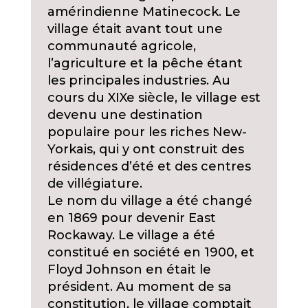
amérindienne Matinecock. Le
village était avant tout une
communauté agricole,
l’agriculture et la pêche étant
les principales industries. Au
cours du XIXe siècle, le village est
devenu une destination
populaire pour les riches New-
Yorkais, qui y ont construit des
résidences d’été et des centres
de villégiature.
Le nom du village a été changé
en 1869 pour devenir East
Rockaway. Le village a été
constitué en société en 1900, et
Floyd Johnson en était le
président. Au moment de sa
constitution, le village comptait