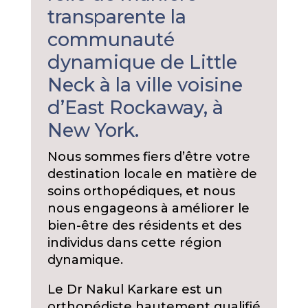
transparente la
communauté
dynamique de Little
Neck à la ville voisine
d’East Rockaway, à
New York.
Nous sommes fiers d’être votre
destination locale en matière de
soins orthopédiques, et nous
nous engageons à améliorer le
bien-être des résidents et des
individus dans cette région
dynamique.
Le Dr Nakul Karkare est un
orthopédiste hautement qualifié