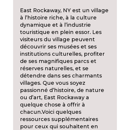
East Rockaway, NY est un village
à l’histoire riche, à la culture
dynamique et à l’industrie
touristique en plein essor. Les
visiteurs du village peuvent
découvrir ses musées et ses
institutions culturelles, profiter
de ses magnifiques parcs et
réserves naturelles, et se
détendre dans ses charmants
villages. Que vous soyez
passionné d’histoire, de nature
ou d’art, East Rockaway a
quelque chose à offrir à
chacun.
Voici quelques
ressources supplémentaires
pour ceux qui souhaitent en