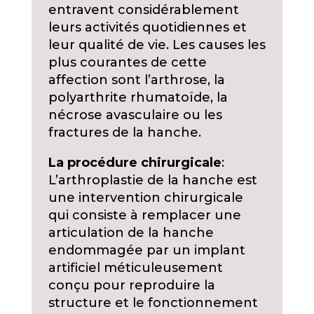
entravent considérablement
leurs activités quotidiennes et
leur qualité de vie. Les causes les
plus courantes de cette
affection sont l’arthrose, la
polyarthrite rhumatoïde, la
nécrose avasculaire ou les
fractures de la hanche.
La procédure chirurgicale
:
L’arthroplastie de la hanche est
une intervention chirurgicale
qui consiste à remplacer une
articulation de la hanche
endommagée par un implant
artificiel méticuleusement
conçu pour reproduire la
structure et le fonctionnement