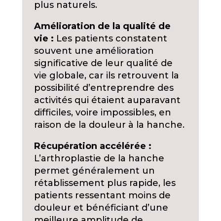
plus naturels.
Amélioration de la qualité de
vie :
Les patients constatent
souvent une amélioration
significative de leur qualité de
vie globale, car ils retrouvent la
possibilité d’entreprendre des
activités qui étaient auparavant
difficiles, voire impossibles, en
raison de la douleur à la hanche.
Récupération accélérée :
L’arthroplastie de la hanche
permet généralement un
rétablissement plus rapide, les
patients ressentant moins de
douleur et bénéficiant d’une
meilleure amplitude de