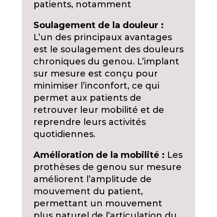
patients, notamment
Soulagement de la douleur :
L’un des principaux avantages
est le soulagement des douleurs
chroniques du genou. L’implant
sur mesure est conçu pour
minimiser l’inconfort, ce qui
permet aux patients de
retrouver leur mobilité et de
reprendre leurs activités
quotidiennes.
Amélioration de la mobilité :
Les
prothèses de genou sur mesure
améliorent l’amplitude de
mouvement du patient,
permettant un mouvement
plus naturel de l’articulation du