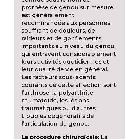
prothèse de genou sur mesure,
est généralement
recommandée aux personnes
souffrant de douleurs, de
raideurs et de gonflements
importants au niveau du genou,
qui entravent considérablement
leurs activités quotidiennes et
leur qualité de vie en général.
Les facteurs sous-jacents
courants de cette affection sont
l’arthrose, la polyarthrite
rhumatoïde, les lésions
traumatiques ou d’autres
troubles dégénératifs de
l’articulation du genou.
La procédure chirurgicale
: La