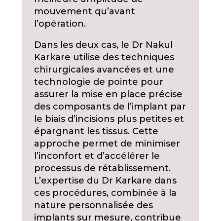
mouvement qu’avant
l’opération.
Dans les deux cas, le Dr Nakul
Karkare utilise des techniques
chirurgicales avancées et une
technologie de pointe pour
assurer la mise en place précise
des composants de l’implant par
le biais d’incisions plus petites et
épargnant les tissus. Cette
approche permet de minimiser
l’inconfort et d’accélérer le
processus de rétablissement.
L’expertise du Dr Karkare dans
ces procédures, combinée à la
nature personnalisée des
implants sur mesure, contribue