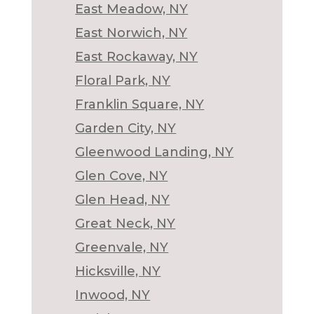
East Meadow, NY
East Norwich, NY
East Rockaway, NY
Floral Park, NY
Franklin Square, NY
Garden City, NY
Gleenwood Landing, NY
Glen Cove, NY
Glen Head, NY
Great Neck, NY
Greenvale, NY
Hicksville, NY
Inwood, NY