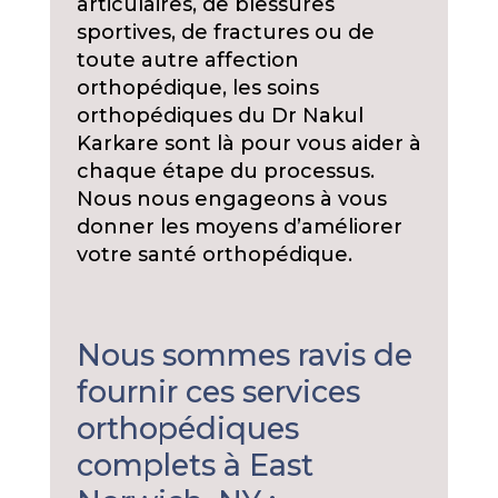
articulaires, de blessures
sportives, de fractures ou de
toute autre affection
orthopédique, les soins
orthopédiques du Dr Nakul
Karkare sont là pour vous aider à
chaque étape du processus.
Nous nous engageons à vous
donner les moyens d’améliorer
votre santé orthopédique.
Nous sommes ravis de
fournir ces services
orthopédiques
complets à East