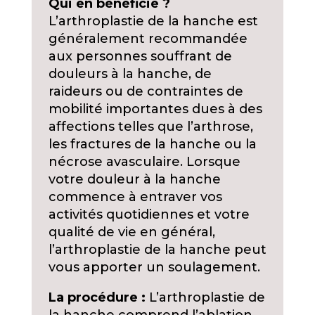
Qui en bénéficie ?
L’arthroplastie de la hanche est
généralement recommandée
aux personnes souffrant de
douleurs à la hanche, de
raideurs ou de contraintes de
mobilité importantes dues à des
affections telles que l’arthrose,
les fractures de la hanche ou la
nécrose avasculaire. Lorsque
votre douleur à la hanche
commence à entraver vos
activités quotidiennes et votre
qualité de vie en général,
l’arthroplastie de la hanche peut
vous apporter un soulagement.
La procédure :
L’arthroplastie de