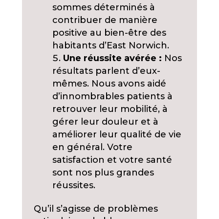
sommes déterminés à
contribuer de manière
positive au bien-être des
habitants d’East Norwich.
Une réussite avérée :
Nos
résultats parlent d’eux-
mêmes. Nous avons aidé
d’innombrables patients à
retrouver leur mobilité, à
gérer leur douleur et à
améliorer leur qualité de vie
en général. Votre
satisfaction et votre santé
sont nos plus grandes
réussites.
Qu’il s’agisse de problèmes