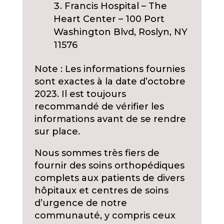
Francis Hospital – The
Heart Center – 100 Port
Washington Blvd, Roslyn, NY
11576
Note : Les informations fournies
sont exactes à la date d’octobre
2023. Il est toujours
recommandé de vérifier les
informations avant de se rendre
sur place.
Nous sommes très fiers de
fournir des soins orthopédiques
complets aux patients de divers
hôpitaux et centres de soins
d’urgence de notre
communauté, y compris ceux