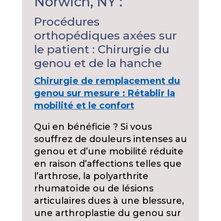
Norwich, NY :
Procédures
orthopédiques axées sur
le patient : Chirurgie du
genou et de la hanche
Chirurgie de remplacement du
genou sur mesure : Rétablir la
mobilité et le confort
Qui en bénéficie ? Si vous
souffrez de douleurs intenses au
genou et d’une mobilité réduite
en raison d’affections telles que
l’arthrose, la polyarthrite
rhumatoïde ou de lésions
articulaires dues à une blessure,
une arthroplastie du genou sur