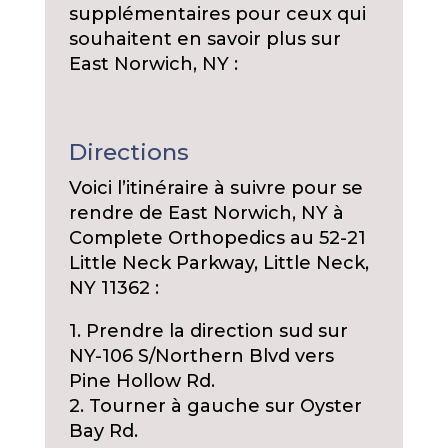
supplémentaires pour ceux qui
souhaitent en savoir plus sur
East Norwich, NY :
Directions
Voici l’itinéraire à suivre pour se
rendre de East Norwich, NY à
Complete Orthopedics au 52-21
Little Neck Parkway, Little Neck,
NY 11362 :
1. Prendre la direction sud sur
NY-106 S/Northern Blvd vers
Pine Hollow Rd.
2. Tourner à gauche sur Oyster
Bay Rd.