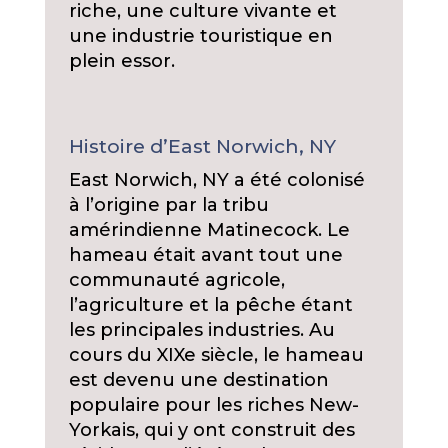
riche, une culture vivante et
une industrie touristique en
plein essor.
Histoire d’East Norwich, NY
East Norwich, NY a été colonisé
à l’origine par la tribu
amérindienne Matinecock. Le
hameau était avant tout une
communauté agricole,
l’agriculture et la pêche étant
les principales industries. Au
cours du XIXe siècle, le hameau
est devenu une destination
populaire pour les riches New-
Yorkais, qui y ont construit des