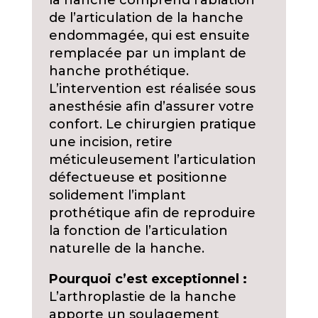
la hanche comprend l’ablation
de l’articulation de la hanche
endommagée, qui est ensuite
remplacée par un implant de
hanche prothétique.
L’intervention est réalisée sous
anesthésie afin d’assurer votre
confort. Le chirurgien pratique
une incision, retire
méticuleusement l’articulation
défectueuse et positionne
solidement l’implant
prothétique afin de reproduire
la fonction de l’articulation
naturelle de la hanche.
Pourquoi c’est exceptionnel :
L’arthroplastie de la hanche
apporte un soulagement