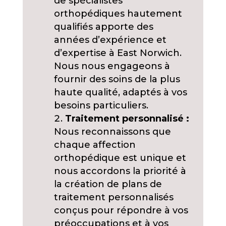
de spécialistes
orthopédiques hautement
qualifiés apporte des
années d’expérience et
d’expertise à East Norwich.
Nous nous engageons à
fournir des soins de la plus
haute qualité, adaptés à vos
besoins particuliers.
Traitement personnalisé :
Nous reconnaissons que
chaque affection
orthopédique est unique et
nous accordons la priorité à
la création de plans de
traitement personnalisés
conçus pour répondre à vos
préoccupations et à vos