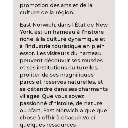
promotion des arts et de la
culture de la région.
East Norwich, dans l’État de New
York, est un hameau à l’histoire
riche, à la culture dynamique et
à l’industrie touristique en plein
essor. Les visiteurs du hameau
peuvent découvrir ses musées
et ses institutions culturelles,
profiter de ses magnifiques
parcs et réserves naturelles, et
se détendre dans ses charmants
villages. Que vous soyez
passionné d’histoire, de nature
ou d’art, East Norwich a quelque
chose à offrir à chacun.
Voici
quelques ressources