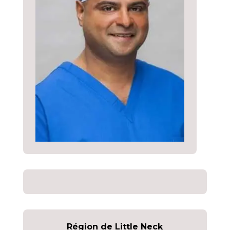
Région de Little Neck