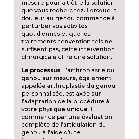
mesure pourrait être la solution
que vous recherchez. Lorsque la
douleur au genou commence à
perturber vos activités
quotidiennes et que les
traitements conventionnels ne
suffisent pas, cette intervention
chirurgicale offre une solution.
Le processus
: L’arthroplastie du
genou sur mesure, également
appelée arthroplastie du genou
personnalisée, est axée sur
l’adaptation de la procédure à
votre physique unique. Il
commence par une évaluation
complète de l’articulation du
genou à l’aide d’une