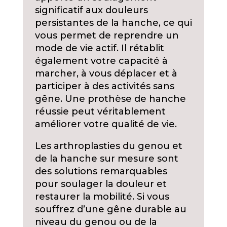
significatif aux douleurs
persistantes de la hanche, ce qui
vous permet de reprendre un
mode de vie actif. Il rétablit
également votre capacité à
marcher, à vous déplacer et à
participer à des activités sans
gêne. Une prothèse de hanche
réussie peut véritablement
améliorer votre qualité de vie.
Les arthroplasties du genou et
de la hanche sur mesure sont
des solutions remarquables
pour soulager la douleur et
restaurer la mobilité. Si vous
souffrez d’une gêne durable au
niveau du genou ou de la