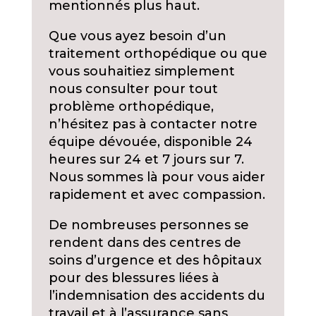
mentionnés plus haut.
Que vous ayez besoin d’un
traitement orthopédique ou que
vous souhaitiez simplement
nous consulter pour tout
problème orthopédique,
n’hésitez pas à contacter notre
équipe dévouée, disponible 24
heures sur 24 et 7 jours sur 7.
Nous sommes là pour vous aider
rapidement et avec compassion.
De nombreuses personnes se
rendent dans des centres de
soins d’urgence et des hôpitaux
pour des blessures liées à
l’indemnisation des accidents du
travail et à l’assurance sans