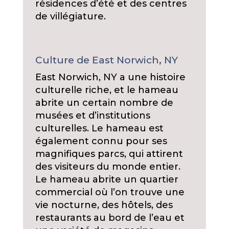
résidences d’été et des centres
de villégiature.
Culture de East Norwich, NY
East Norwich, NY a une histoire
culturelle riche, et le hameau
abrite un certain nombre de
musées et d’institutions
culturelles. Le hameau est
également connu pour ses
magnifiques parcs, qui attirent
des visiteurs du monde entier.
Le hameau abrite un quartier
commercial où l’on trouve une
vie nocturne, des hôtels, des
restaurants au bord de l’eau et