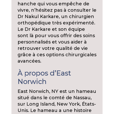
hanche qui vous empêche de
vivre, n’hésitez pas à consulter le
Dr Nakul Karkare, un chirurgien
orthopédique très expérimenté.
Le Dr Karkare et son équipe
sont là pour vous offrir des soins
personnalisés et vous aider à
retrouver votre qualité de vie
grâce à ces options chirurgicales
avancées.
À propos d’East
Norwich
East Norwich, NY est un hameau
situé dans le comté de Nassau,
sur Long Island, New York, États-
Unis. Le hameau a une histoire