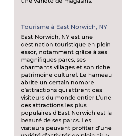
une variété de magasins.
Tourisme à East Norwich, NY
East Norwich, NY est une
destination touristique en plein
essor, notamment grâce à ses
magnifiques parcs, ses
charmants villages et son riche
patrimoine culturel. Le hameau
abrite un certain nombre
d’attractions qui attirent des
visiteurs du monde entier.
L’une
des attractions les plus
populaires d’East Norwich est la
beauté de ses parcs. Les
visiteurs peuvent profiter d’une
variété d’activités de plein air, y