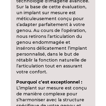
technologie d’imagerie avancée.
Sur la base de cette évaluation,
un implant sur mesure est
méticuleusement conçu pour
s’adapter parfaitement à votre
genou. Au cours de l’opération,
nous retirons l’articulation du
genou endommagée et
insérons délicatement l’implant
personnalisé, dans le but de
rétablir la fonction naturelle de
l’articulation tout en assurant
votre confort.
Pourquoi c’est exceptionnel :
L’implant sur mesure est conçu
de manière complexe pour
s’harmoniser avec la structure
spécifique de votre genou et