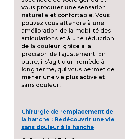
vous procurer une sensation
naturelle et confortable. Vous
pouvez vous attendre à une
amélioration de la mobilité des
articulations et à une réduction
de la douleur, grâce à la
précision de l’ajustement. En
outre, il s’agit d’un remède à
long terme, qui vous permet de
mener une vie plus active et
sans douleur.
Chirurgie de remplacement de
la hanche : Redécouvrir une vie
sans douleur à la hanche