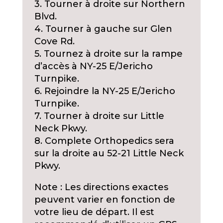
3. Tourner à droite sur Northern
Blvd.
4. Tourner à gauche sur Glen
Cove Rd.
5. Tournez à droite sur la rampe
d’accès à NY-25 E/Jericho
Turnpike.
6. Rejoindre la NY-25 E/Jericho
Turnpike.
7. Tourner à droite sur Little
Neck Pkwy.
8. Complete Orthopedics sera
sur la droite au 52-21 Little Neck
Pkwy.
Note : Les directions exactes
peuvent varier en fonction de
votre lieu de départ. Il est