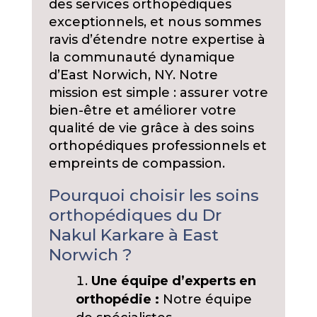
des services orthopédiques
exceptionnels, et nous sommes
ravis d’étendre notre expertise à
la communauté dynamique
d’East Norwich, NY. Notre
mission est simple : assurer votre
bien-être et améliorer votre
qualité de vie grâce à des soins
orthopédiques professionnels et
empreints de compassion.
Pourquoi choisir les soins
orthopédiques du Dr
Nakul Karkare à East
Norwich ?
Une équipe d’experts en
orthopédie :
Notre équipe