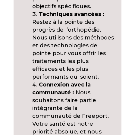
objectifs spécifiques.
Techniques avancées :
Restez à la pointe des
progrès de l’orthopédie.
Nous utilisons des méthodes
et des technologies de
pointe pour vous offrir les
traitements les plus
efficaces et les plus
performants qui soient.
Connexion avec la
communauté :
Nous
souhaitons faire partie
intégrante de la
communauté de Freeport.
Votre santé est notre
priorité absolue, et nous