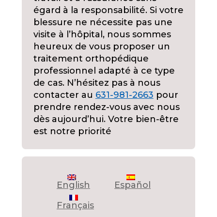
égard à la responsabilité. Si votre
blessure ne nécessite pas une
visite à l’hôpital, nous sommes
heureux de vous proposer un
traitement orthopédique
professionnel adapté à ce type
de cas. N’hésitez pas à nous
contacter au
631-981-2663
pour
prendre rendez-vous avec nous
dès aujourd’hui. Votre bien-être
est notre priorité
English
Español
Français