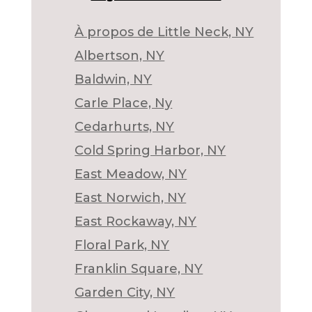
À propos de Little Neck, NY
Albertson, NY
Baldwin, NY
Carle Place, Ny
Cedarhurts, NY
Cold Spring Harbor, NY
East Meadow, NY
East Norwich, NY
East Rockaway, NY
Floral Park, NY
Franklin Square, NY
Garden City, NY