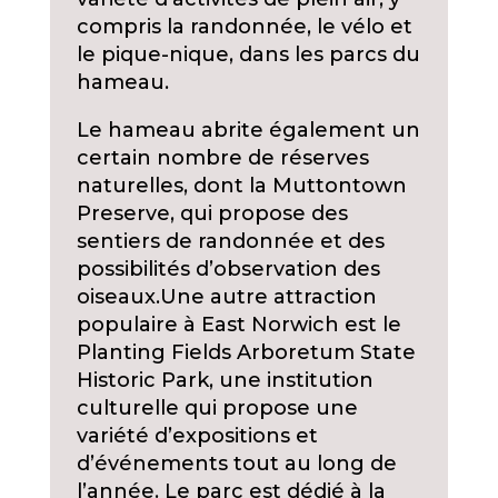
compris la randonnée, le vélo et
le pique-nique, dans les parcs du
hameau.
Le hameau abrite également un
certain nombre de réserves
naturelles, dont la Muttontown
Preserve, qui propose des
sentiers de randonnée et des
possibilités d’observation des
oiseaux.
Une autre attraction
populaire à East Norwich est le
Planting Fields Arboretum State
Historic Park, une institution
culturelle qui propose une
variété d’expositions et
d’événements tout au long de
l’année. Le parc est dédié à la