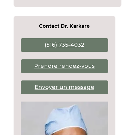
Contact Dr. Karkare
(516) 735-4032
Prendre rendez-vous
Envoyer un message