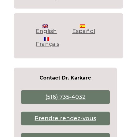
English
Español
Français
Contact Dr. Karkare
(516) 735-4032
Prendre rendez-vous