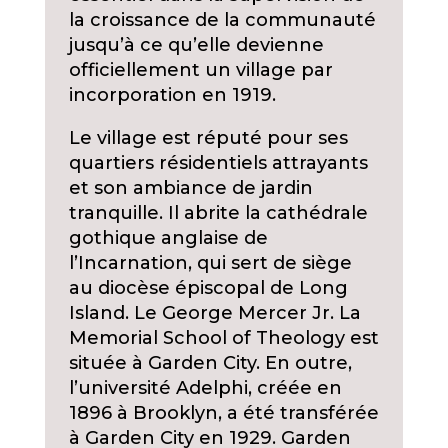
la croissance de la communauté
jusqu’à ce qu’elle devienne
officiellement un village par
incorporation en 1919.
Le village est réputé pour ses
quartiers résidentiels attrayants
et son ambiance de jardin
tranquille. Il abrite la cathédrale
gothique anglaise de
l’Incarnation, qui sert de siège
au diocèse épiscopal de Long
Island. Le George Mercer Jr. La
Memorial School of Theology est
située à Garden City. En outre,
l’université Adelphi, créée en
1896 à Brooklyn, a été transférée
à Garden City en 1929. Garden