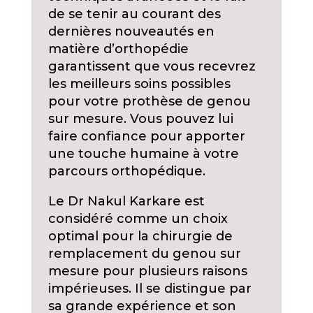
de se tenir au courant des
dernières nouveautés en
matière d’orthopédie
garantissent que vous recevrez
les meilleurs soins possibles
pour votre prothèse de genou
sur mesure. Vous pouvez lui
faire confiance pour apporter
une touche humaine à votre
parcours orthopédique.
Le Dr Nakul Karkare est
considéré comme un choix
optimal pour la chirurgie de
remplacement du genou sur
mesure pour plusieurs raisons
impérieuses. Il se distingue par
sa grande expérience et son