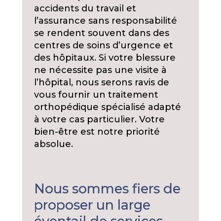
accidents du travail et
l’assurance sans responsabilité
se rendent souvent dans des
centres de soins d’urgence et
des hôpitaux. Si votre blessure
ne nécessite pas une visite à
l’hôpital, nous serons ravis de
vous fournir un traitement
orthopédique spécialisé adapté
à votre cas particulier. Votre
bien-être est notre priorité
absolue.
Nous sommes fiers de
proposer un large