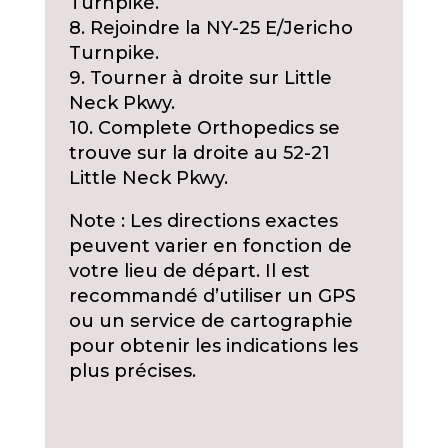
Turnpike.
8. Rejoindre la NY-25 E/Jericho
Turnpike.
9. Tourner à droite sur Little
Neck Pkwy.
10. Complete Orthopedics se
trouve sur la droite au 52-21
Little Neck Pkwy.
Note : Les directions exactes
peuvent varier en fonction de
votre lieu de départ. Il est
recommandé d’utiliser un GPS
ou un service de cartographie
pour obtenir les indications les
plus précises.