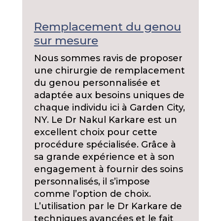
Remplacement du genou
sur mesure
Nous sommes ravis de proposer
une chirurgie de remplacement
du genou personnalisée et
adaptée aux besoins uniques de
chaque individu ici à Garden City,
NY. Le Dr Nakul Karkare est un
excellent choix pour cette
procédure spécialisée. Grâce à
sa grande expérience et à son
engagement à fournir des soins
personnalisés, il s’impose
comme l’option de choix.
L’utilisation par le Dr Karkare de
techniques avancées et le fait