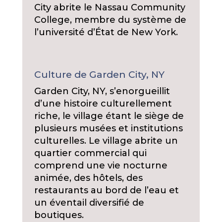
City abrite le Nassau Community
College, membre du système de
l’université d’État de New York.
Culture de Garden City, NY
Garden City, NY, s’enorgueillit
d’une histoire culturellement
riche, le village étant le siège de
plusieurs musées et institutions
culturelles. Le village abrite un
quartier commercial qui
comprend une vie nocturne
animée, des hôtels, des
restaurants au bord de l’eau et
un éventail diversifié de
boutiques.