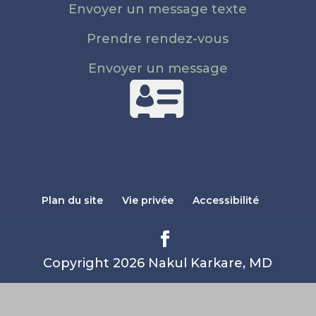
Envoyer un message texte
Prendre rendez-vous
Envoyer un message
Plan du site
Vie privée
Accessibilité
Copyright 2026 Nakul Karkare, MD