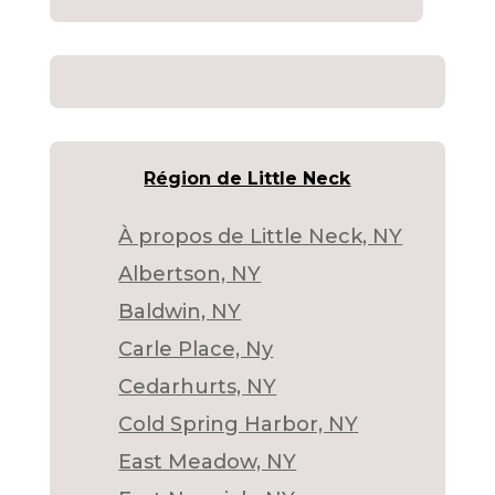
Région de Little Neck
À propos de Little Neck, NY
Albertson, NY
Baldwin, NY
Carle Place, Ny
Cedarhurts, NY
Cold Spring Harbor, NY
East Meadow, NY