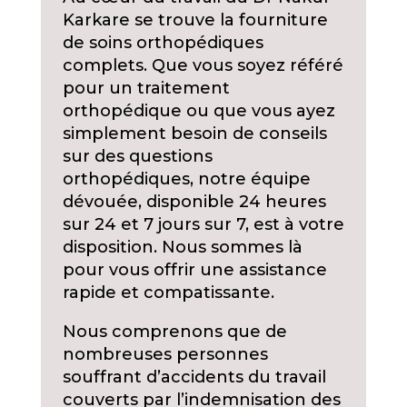
Karkare se trouve la fourniture
de soins orthopédiques
complets. Que vous soyez référé
pour un traitement
orthopédique ou que vous ayez
simplement besoin de conseils
sur des questions
orthopédiques, notre équipe
dévouée, disponible 24 heures
sur 24 et 7 jours sur 7, est à votre
disposition. Nous sommes là
pour vous offrir une assistance
rapide et compatissante.
Nous comprenons que de
nombreuses personnes
souffrant d’accidents du travail
couverts par l’indemnisation des