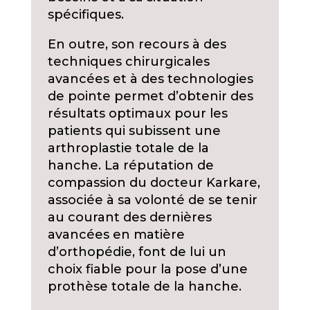
spécifiques.
En outre, son recours à des
techniques chirurgicales
avancées et à des technologies
de pointe permet d’obtenir des
résultats optimaux pour les
patients qui subissent une
arthroplastie totale de la
hanche. La réputation de
compassion du docteur Karkare,
associée à sa volonté de se tenir
au courant des dernières
avancées en matière
d’orthopédie, font de lui un
choix fiable pour la pose d’une
prothèse totale de la hanche.