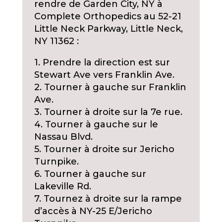
rendre de Garden City, NY à
Complete Orthopedics au 52-21
Little Neck Parkway, Little Neck,
NY 11362 :
1. Prendre la direction est sur
Stewart Ave vers Franklin Ave.
2. Tourner à gauche sur Franklin
Ave.
3. Tourner à droite sur la 7e rue.
4. Tourner à gauche sur le
Nassau Blvd.
5. Tourner à droite sur Jericho
Turnpike.
6. Tourner à gauche sur
Lakeville Rd.
7. Tournez à droite sur la rampe
d’accès à NY-25 E/Jericho