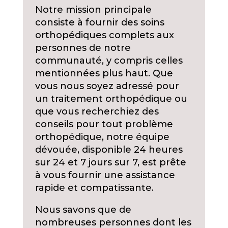
Notre mission principale
consiste à fournir des soins
orthopédiques complets aux
personnes de notre
communauté, y compris celles
mentionnées plus haut. Que
vous nous soyez adressé pour
un traitement orthopédique ou
que vous recherchiez des
conseils pour tout problème
orthopédique, notre équipe
dévouée, disponible 24 heures
sur 24 et 7 jours sur 7, est prête
à vous fournir une assistance
rapide et compatissante.
Nous savons que de
nombreuses personnes dont les