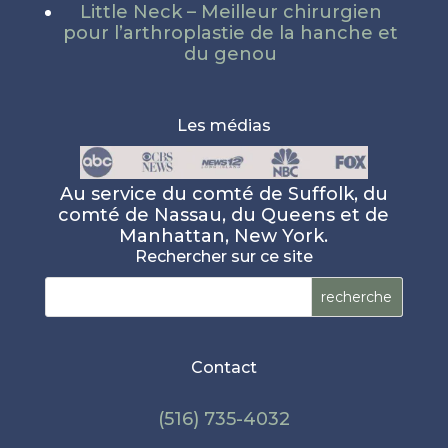
Little Neck – Meilleur chirurgien
pour l’arthroplastie de la hanche et
du genou
Les médias
Au service du comté de Suffolk, du
comté de Nassau, du Queens et de
Manhattan, New York.
Rechercher sur ce site
Rechercher :
Contact
(516) 735-4032