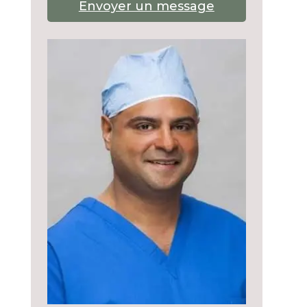
Envoyer un message