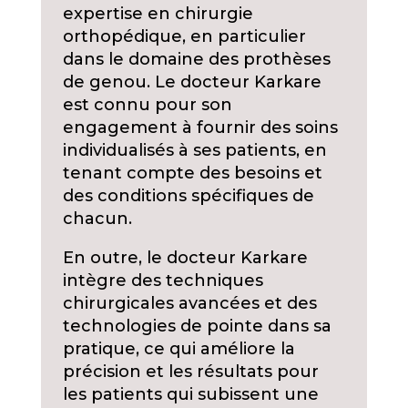
expertise en chirurgie
orthopédique, en particulier
dans le domaine des prothèses
de genou. Le docteur Karkare
est connu pour son
engagement à fournir des soins
individualisés à ses patients, en
tenant compte des besoins et
des conditions spécifiques de
chacun.
En outre, le docteur Karkare
intègre des techniques
chirurgicales avancées et des
technologies de pointe dans sa
pratique, ce qui améliore la
précision et les résultats pour
les patients qui subissent une