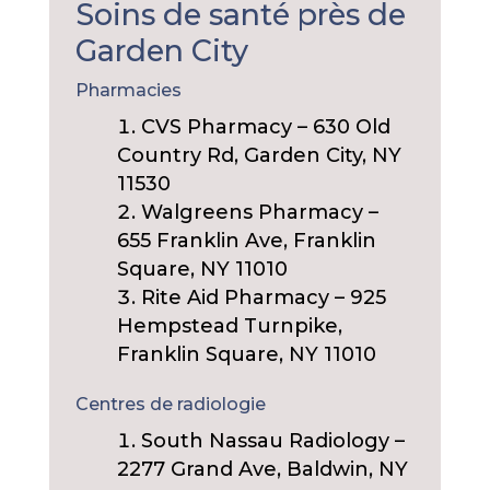
Soins de santé près de
Garden City
Pharmacies
CVS Pharmacy – 630 Old
Country Rd, Garden City, NY
11530
Walgreens Pharmacy –
655 Franklin Ave, Franklin
Square, NY 11010
Rite Aid Pharmacy – 925
Hempstead Turnpike,
Franklin Square, NY 11010
Centres de radiologie
South Nassau Radiology –
2277 Grand Ave, Baldwin, NY