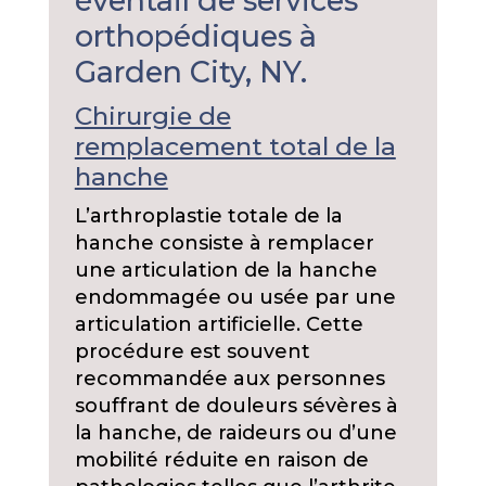
éventail de services
orthopédiques à
Garden City, NY.
Chirurgie de
remplacement total de la
hanche
L’arthroplastie totale de la
hanche consiste à remplacer
une articulation de la hanche
endommagée ou usée par une
articulation artificielle. Cette
procédure est souvent
recommandée aux personnes
souffrant de douleurs sévères à
la hanche, de raideurs ou d’une
mobilité réduite en raison de