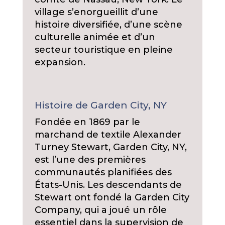
village s’enorgueillit d’une
histoire diversifiée, d’une scène
culturelle animée et d’un
secteur touristique en pleine
expansion.
Histoire de Garden City, NY
Fondée en 1869 par le
marchand de textile Alexander
Turney Stewart, Garden City, NY,
est l’une des premières
communautés planifiées des
États-Unis. Les descendants de
Stewart ont fondé la Garden City
Company, qui a joué un rôle
essentiel dans la supervision de