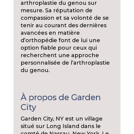
arthroplastie du genou sur
mesure. Sa réputation de
compassion et sa volonté de se
tenir au courant des dernières
avancées en matière
d’orthopédie font de lui une
option fiable pour ceux qui
recherchent une approche
personnalisée de l’arthroplastie
du genou.
À propos de Garden
City
Garden City, NY est un village
situé sur Long Island dans le
comté de Nassau, New York. Le