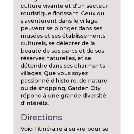
culture vivante et d’un secteur
touristique florissant. Ceux qui
s’aventurent dans le village
peuvent se plonger dans ses
musées et ses établissements
culturels, se délecter de la
beauté de ses parcs et de ses
réserves naturelles, et se
détendre dans ses charmants
villages. Que vous soyez
passionné d’histoire, de nature
ou de shopping, Garden City
répond à une grande diversité
d’intérêts.
Directions
Voici l’itinéraire à suivre pour se