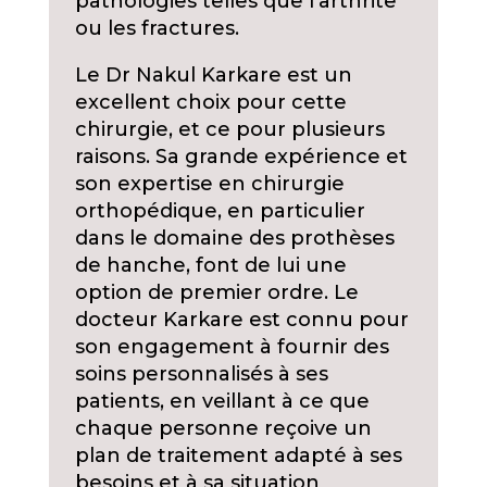
pathologies telles que l’arthrite
ou les fractures.
Le Dr Nakul Karkare est un
excellent choix pour cette
chirurgie, et ce pour plusieurs
raisons. Sa grande expérience et
son expertise en chirurgie
orthopédique, en particulier
dans le domaine des prothèses
de hanche, font de lui une
option de premier ordre. Le
docteur Karkare est connu pour
son engagement à fournir des
soins personnalisés à ses
patients, en veillant à ce que
chaque personne reçoive un
plan de traitement adapté à ses
besoins et à sa situation