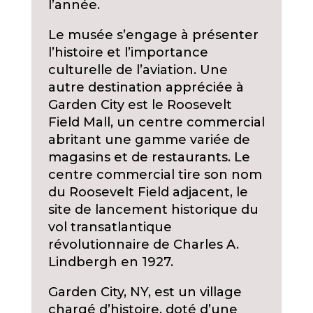
l’année.
Le musée s’engage à présenter
l’histoire et l’importance
culturelle de l’aviation. Une
autre destination appréciée à
Garden City est le Roosevelt
Field Mall, un centre commercial
abritant une gamme variée de
magasins et de restaurants. Le
centre commercial tire son nom
du Roosevelt Field adjacent, le
site de lancement historique du
vol transatlantique
révolutionnaire de Charles A.
Lindbergh en 1927.
Garden City, NY, est un village
chargé d’histoire, doté d’une