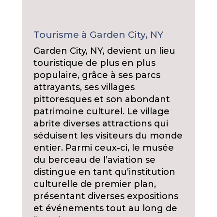
Tourisme à Garden City, NY
Garden City, NY, devient un lieu
touristique de plus en plus
populaire, grâce à ses parcs
attrayants, ses villages
pittoresques et son abondant
patrimoine culturel. Le village
abrite diverses attractions qui
séduisent les visiteurs du monde
entier. Parmi ceux-ci, le musée
du berceau de l’aviation se
distingue en tant qu’institution
culturelle de premier plan,
présentant diverses expositions
et événements tout au long de