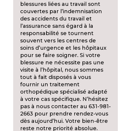
blessures liées au travail sont
couvertes par l’indemnisation
des accidents du travail et
l’assurance sans égard à la
responsabilité se tournent
souvent vers les centres de
soins d’urgence et les hôpitaux
pour se faire soigner. Si votre
blessure ne nécessite pas une
visite à l’hôpital, nous sommes
tout à fait disposés à vous
fournir un traitement
orthopédique spécialisé adapté
à votre cas spécifique. N’hésitez
pas à nous contacter au 631-981-
2663 pour prendre rendez-vous
dès aujourd’hui. Votre bien-être
reste notre priorité absolue.