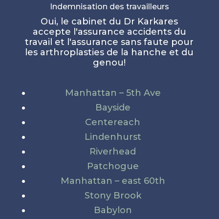
Indemnisation des travailleurs
Oui, le cabinet du Dr Karkares
accepte l'assurance accidents du
travail et l'assurance sans faute pour
les arthroplasties de la hanche et du
genou!
Manhattan – 5th Ave
Bayside
Centereach
Lindenhurst
Riverhead
Patchogue
Manhattan – east 60th
Stony Brook
Babylon