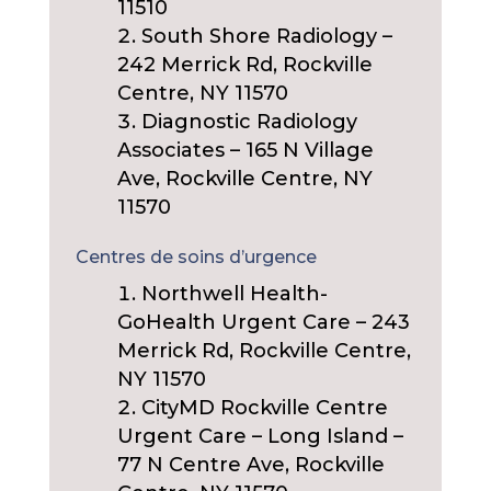
11510
South Shore Radiology –
242 Merrick Rd, Rockville
Centre, NY 11570
Diagnostic Radiology
Associates – 165 N Village
Ave, Rockville Centre, NY
11570
Centres de soins d’urgence
Northwell Health-
GoHealth Urgent Care – 243
Merrick Rd, Rockville Centre,
NY 11570
CityMD Rockville Centre
Urgent Care – Long Island –
77 N Centre Ave, Rockville