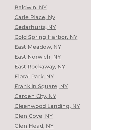
Baldwin, NY
Carle Place, Ny
Cedarhurts, NY
Cold Spring Harbor, NY
East Meadow, NY
East Norwich, NY
East Rockaway, NY
Floral Park, NY
Franklin Square, NY
Garden City, NY
Gleenwood Landing, NY
Glen Cove, NY
Glen Head, NY