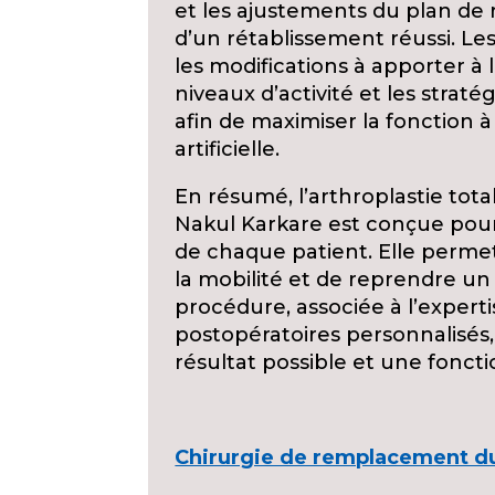
et les ajustements du plan de 
d’un rétablissement réussi. Les
les modifications à apporter à 
niveaux d’activité et les straté
afin de maximiser la fonction à
artificielle.
En résumé, l’arthroplastie tota
Nakul Karkare est conçue pour
de chaque patient. Elle permet
la mobilité et de reprendre un 
procédure, associée à l’experti
postopératoires personnalisés, v
résultat possible et une foncti
Chirurgie de remplacement du 