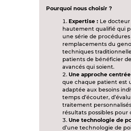
Pourquoi nous choisir ?
Expertise :
Le docteur 
hautement qualifié qui 
une série de procédures 
remplacements du genou 
techniques traditionnell
patients de bénéficier des
avancés qui soient.
Une approche centrée s
que chaque patient est 
adaptée aux besoins indi
temps d’écouter, d’évalu
traitement personnalisés 
résultats possibles pour
Une technologie de po
d’une technologie de po