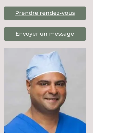
Prendre rendez-vous
Envoyer un message