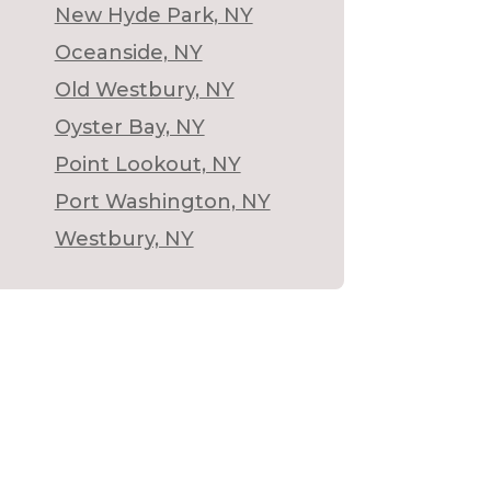
New Hyde Park, NY
Oceanside, NY
Old Westbury, NY
Oyster Bay, NY
Point Lookout, NY
Port Washington, NY
Westbury, NY