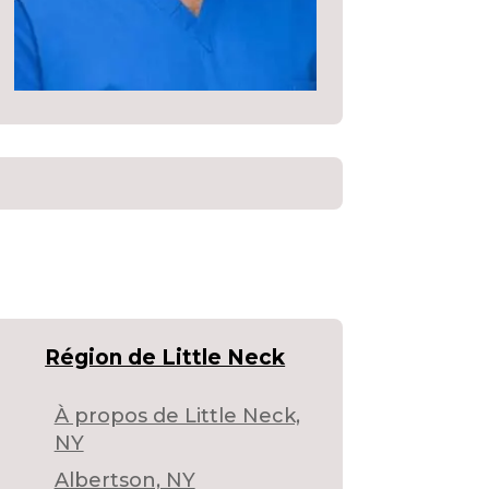
Région de Little Neck
À propos de Little Neck,
NY
Albertson, NY