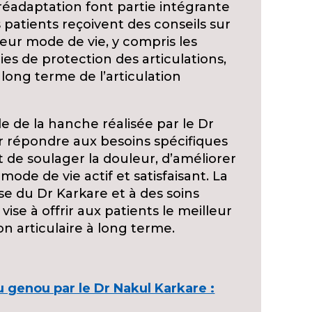
réadaptation font partie intégrante
 patients reçoivent des conseils sur
leur mode de vie, y compris les
gies de protection des articulations,
 long terme de l’articulation
le de la hanche réalisée par le Dr
 répondre aux besoins spécifiques
 de soulager la douleur, d’améliorer
mode de vie actif et satisfaisant. La
se du Dr Karkare et à des soins
ise à offrir aux patients le meilleur
on articulaire à long terme.
genou par le Dr Nakul Karkare :