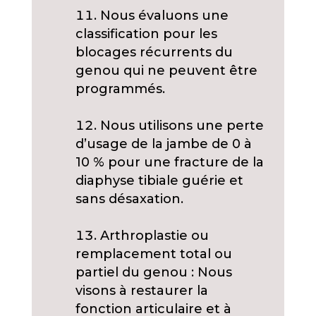
Nous évaluons une
classification pour les
blocages récurrents du
genou qui ne peuvent être
programmés.
Nous utilisons une perte
d’usage de la jambe de 0 à
10 % pour une fracture de la
diaphyse tibiale guérie et
sans désaxation.
Arthroplastie ou
remplacement total ou
partiel du genou : Nous
visons à restaurer la
fonction articulaire et à