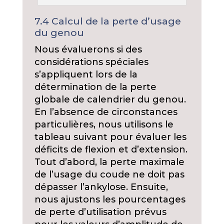
7.4 Calcul de la perte d’usage
du genou
Nous évaluerons si des
considérations spéciales
s’appliquent lors de la
détermination de la perte
globale de calendrier du genou.
En l’absence de circonstances
particulières, nous utilisons le
tableau suivant pour évaluer les
déficits de flexion et d’extension.
Tout d’abord, la perte maximale
de l’usage du coude ne doit pas
dépasser l’ankylose. Ensuite,
nous ajustons les pourcentages
de perte d’utilisation prévus