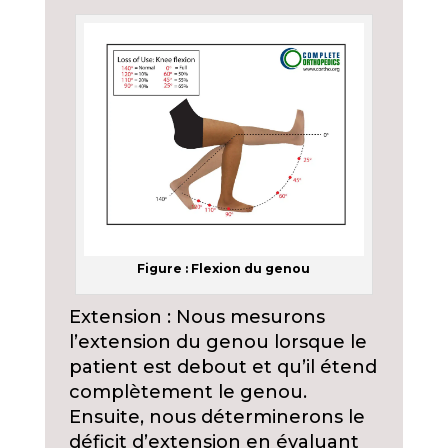
Figure : Flexion du genou
Extension : Nous mesurons
l’extension du genou lorsque le
patient est debout et qu’il étend
complètement le genou.
Ensuite, nous déterminerons le
déficit d’extension en évaluant