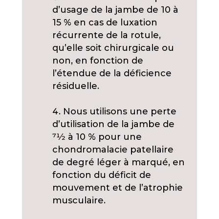
d’usage de la jambe de 10 à
15 % en cas de luxation
récurrente de la rotule,
qu’elle soit chirurgicale ou
non, en fonction de
l’étendue de la déficience
résiduelle.
Nous utilisons une perte
d’utilisation de la jambe de
71⁄2 à 10 % pour une
chondromalacie patellaire
de degré léger à marqué, en
fonction du déficit de
mouvement et de l’atrophie
musculaire.