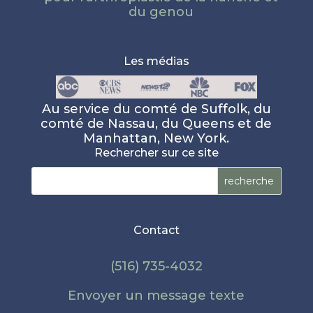
du genou
Les médias
Au service du comté de Suffolk, du
comté de Nassau, du Queens et de
Manhattan, New York.
Rechercher sur ce site
Rechercher :
Contact
(516) 735-4032
Envoyer un message texte