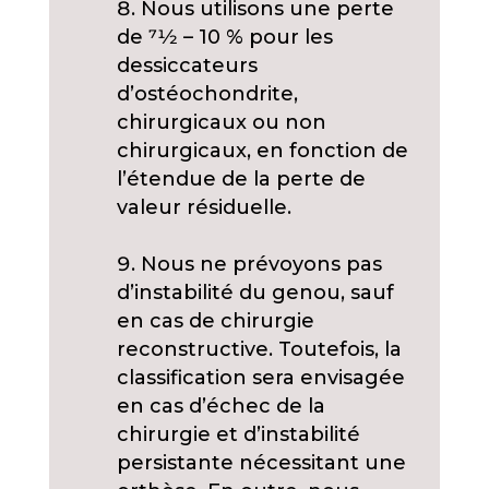
Nous utilisons une perte
de 71⁄2 – 10 % pour les
dessiccateurs
d’ostéochondrite,
chirurgicaux ou non
chirurgicaux, en fonction de
l’étendue de la perte de
valeur résiduelle.
Nous ne prévoyons pas
d’instabilité du genou, sauf
en cas de chirurgie
reconstructive. Toutefois, la
classification sera envisagée
en cas d’échec de la
chirurgie et d’instabilité
persistante nécessitant une