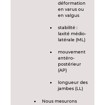
déformation
en varus ou
en valgus
stabilité :
laxité médio-
latérale (ML)
mouvement
antéro-
postérieur
(AP)
longueur des
jambes (LL)
Nous mesurons