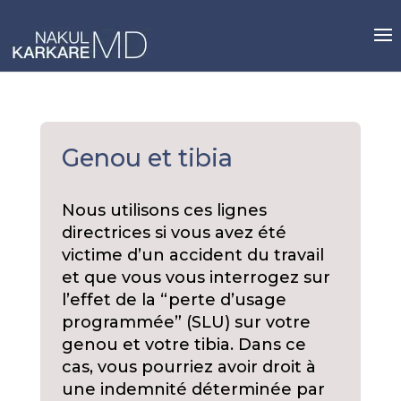
Skip
to
content
Genou et tibia
Nous utilisons ces lignes
directrices si vous avez été
victime d’un accident du travail
et que vous vous interrogez sur
l’effet de la “perte d’usage
programmée” (SLU) sur votre
genou et votre tibia. Dans ce
cas, vous pourriez avoir droit à
une indemnité déterminée par