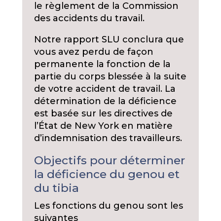
le règlement de la Commission
des accidents du travail.
Notre rapport SLU conclura que
vous avez perdu de façon
permanente la fonction de la
partie du corps blessée à la suite
de votre accident de travail. La
détermination de la déficience
est basée sur les directives de
l’État de New York en matière
d’indemnisation des travailleurs.
Objectifs pour déterminer
la déficience du genou et
du tibia
Les fonctions du genou sont les
suivantes