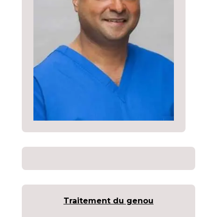
Traitement du genou