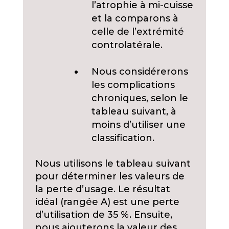
l’atrophie à mi-cuisse
et la comparons à
celle de l’extrémité
controlatérale.
Nous considérerons
les complications
chroniques, selon le
tableau suivant, à
moins d’utiliser une
classification.
Nous utilisons le tableau suivant
pour déterminer les valeurs de
la perte d’usage. Le résultat
idéal (rangée A) est une perte
d’utilisation de 35 %. Ensuite,
nous ajouterons la valeur des