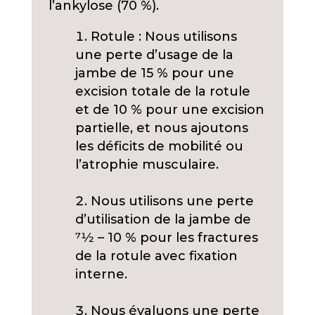
l’ankylose (70 %).
Rotule : Nous utilisons
une perte d’usage de la
jambe de 15 % pour une
excision totale de la rotule
et de 10 % pour une excision
partielle, et nous ajoutons
les déficits de mobilité ou
l’atrophie musculaire.
Nous utilisons une perte
d’utilisation de la jambe de
71⁄2 – 10 % pour les fractures
de la rotule avec fixation
interne.
Nous évaluons une perte