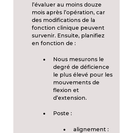
l’évaluer au moins douze
mois après l’opération, car
des modifications de la
fonction clinique peuvent
survenir. Ensuite, planifiez
en fonction de :
Nous mesurons le
degré de déficience
le plus élevé pour les
mouvements de
flexion et
d’extension.
Poste :
alignement :