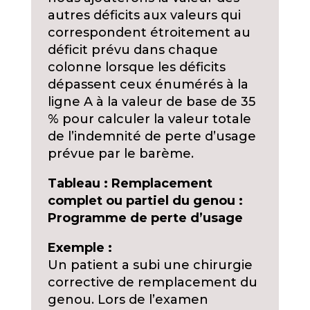
autres déficits aux valeurs qui
correspondent étroitement au
déficit prévu dans chaque
colonne lorsque les déficits
dépassent ceux énumérés à la
ligne A à la valeur de base de 35
% pour calculer la valeur totale
de l’indemnité de perte d’usage
prévue par le barème.
Tableau : Remplacement
complet ou partiel du genou :
Programme de perte d’usage
Exemple :
Un patient a subi une chirurgie
corrective de remplacement du
genou. Lors de l’examen