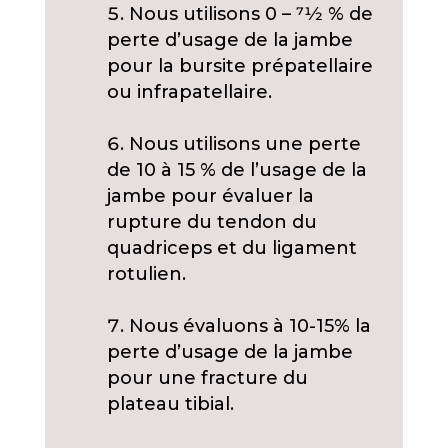
Nous utilisons 0 – 71⁄2 % de
perte d’usage de la jambe
pour la bursite prépatellaire
ou infrapatellaire.
Nous utilisons une perte
de 10 à 15 % de l’usage de la
jambe pour évaluer la
rupture du tendon du
quadriceps et du ligament
rotulien.
Nous évaluons à 10-15% la
perte d’usage de la jambe
pour une fracture du
plateau tibial.