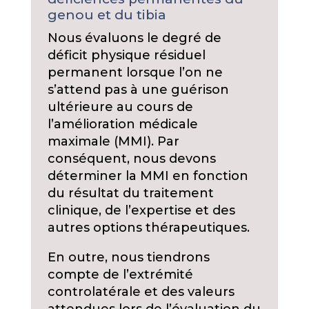
genou et du tibia
Nous évaluons le degré de
déficit physique résiduel
permanent lorsque l’on ne
s’attend pas à une guérison
ultérieure au cours de
l’amélioration médicale
maximale (MMI). Par
conséquent, nous devons
déterminer la MMI en fonction
du résultat du traitement
clinique, de l’expertise et des
autres options thérapeutiques.
En outre, nous tiendrons
compte de l’extrémité
controlatérale et des valeurs