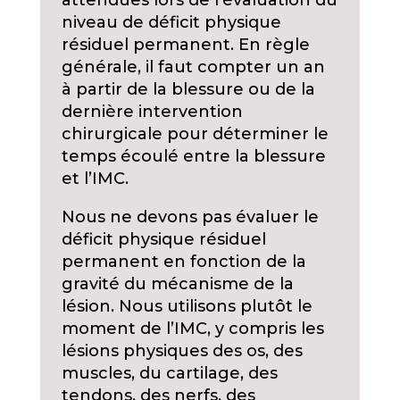
attendues lors de l’évaluation du
niveau de déficit physique
résiduel permanent. En règle
générale, il faut compter un an
à partir de la blessure ou de la
dernière intervention
chirurgicale pour déterminer le
temps écoulé entre la blessure
et l’IMC.
Nous ne devons pas évaluer le
déficit physique résiduel
permanent en fonction de la
gravité du mécanisme de la
lésion. Nous utilisons plutôt le
moment de l’IMC, y compris les
lésions physiques des os, des
muscles, du cartilage, des
tendons, des nerfs, des