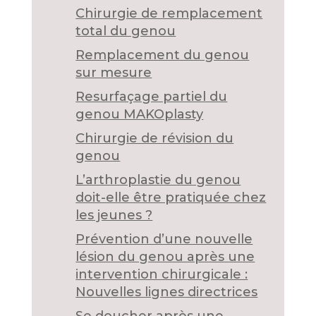
Chirurgie de remplacement
total du genou
Remplacement du genou
sur mesure
Resurfaçage partiel du
genou MAKOplasty
Chirurgie de révision du
genou
L’arthroplastie du genou
doit-elle être pratiquée chez
les jeunes ?
Prévention d’une nouvelle
lésion du genou après une
intervention chirurgicale :
Nouvelles lignes directrices