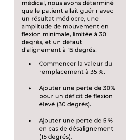
médical, nous avons déterminé
que le patient allait guérir avec
un résultat médiocre, une
amplitude de mouvement en
flexion minimale, limitée à 30
degrés, et un défaut
d’alignement à 15 degrés.
Commencer la valeur du
remplacement à 35 %.
Ajouter une perte de 30%
pour un déficit de flexion
élevé (30 degrés).
Ajouter une perte de 5 %
en cas de désalignement
(15 degrés).