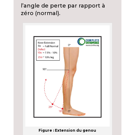
l’angle de perte par rapport à
zéro (normal).
Figure : Extension du genou