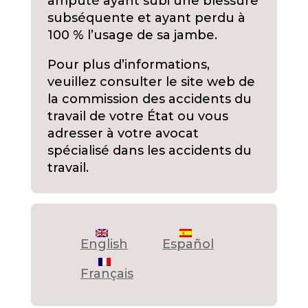
amputé ayant subi une blessure
subséquente et ayant perdu à
100 % l’usage de sa jambe.
Pour plus d’informations,
veuillez consulter le site web de
la commission des accidents du
travail de votre État ou vous
adresser à votre avocat
spécialisé dans les accidents du
travail.
English
Español
Français