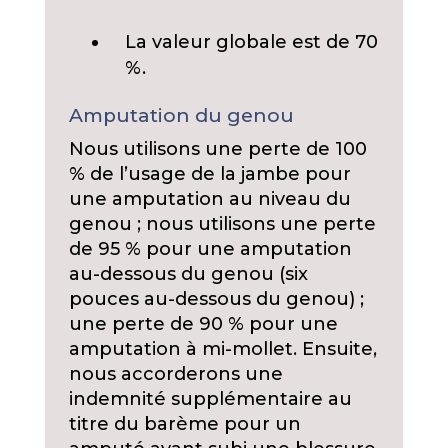
La valeur globale est de 70
%.
Amputation du genou
Nous utilisons une perte de 100
% de l’usage de la jambe pour
une amputation au niveau du
genou ; nous utilisons une perte
de 95 % pour une amputation
au-dessous du genou (six
pouces au-dessous du genou) ;
une perte de 90 % pour une
amputation à mi-mollet. Ensuite,
nous accorderons une
indemnité supplémentaire au
titre du barème pour un