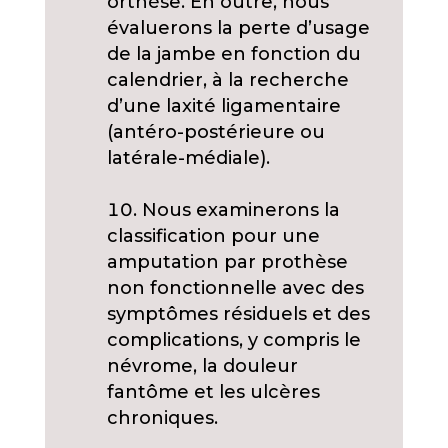
orthèse. En outre, nous
évaluerons la perte d’usage
de la jambe en fonction du
calendrier, à la recherche
d’une laxité ligamentaire
(antéro-postérieure ou
latérale-médiale).
Nous examinerons la
classification pour une
amputation par prothèse
non fonctionnelle avec des
symptômes résiduels et des
complications, y compris le
névrome, la douleur
fantôme et les ulcères
chroniques.