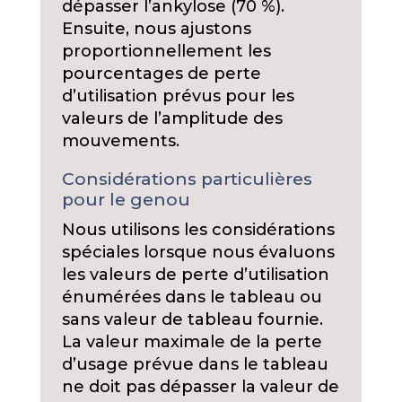
dépasser l’ankylose (70 %).
Ensuite, nous ajustons
proportionnellement les
pourcentages de perte
d’utilisation prévus pour les
valeurs de l’amplitude des
mouvements.
Considérations particulières
pour le genou
Nous utilisons les considérations
spéciales lorsque nous évaluons
les valeurs de perte d’utilisation
énumérées dans le tableau ou
sans valeur de tableau fournie.
La valeur maximale de la perte
d’usage prévue dans le tableau
ne doit pas dépasser la valeur de