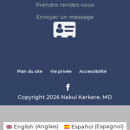
Prendre rendez-vous
Envoyer un message
Plan du site
Vie privée
Accessibilité
Copyright 2026 Nakul Karkare, MD
English
(
Anglais
)
Español
(
Espagnol
)