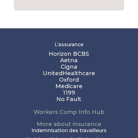
L’assurance
Horizon BCBS
Aetna
Cigna
UnitedHealthcare
Oxford
Medicare
1199
No Fault
Workers Comp Info Hub
More about insurance
Indemnisation des travailleurs