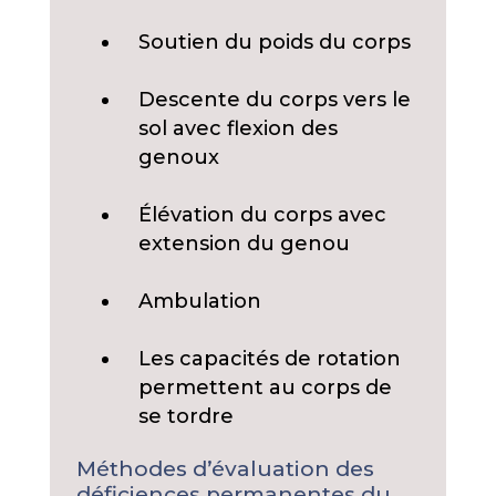
Soutien du poids du corps
Descente du corps vers le
sol avec flexion des
genoux
Élévation du corps avec
extension du genou
Ambulation
Les capacités de rotation
permettent au corps de
se tordre
Méthodes d’évaluation des
déficiences permanentes du