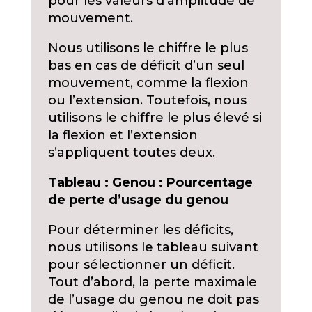
pour les valeurs d’amplitude de
mouvement.
Nous utilisons le chiffre le plus
bas en cas de déficit d’un seul
mouvement, comme la flexion
ou l’extension. Toutefois, nous
utilisons le chiffre le plus élevé si
la flexion et l’extension
s’appliquent toutes deux.
Tableau : Genou : Pourcentage
de perte d’usage du genou
Pour déterminer les déficits,
nous utilisons le tableau suivant
pour sélectionner un déficit.
Tout d’abord, la perte maximale
de l’usage du genou ne doit pas