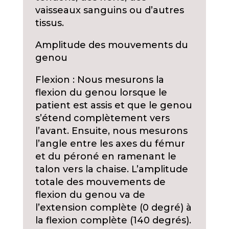
vaisseaux sanguins ou d’autres
tissus.
Amplitude des mouvements du
genou
Flexion : Nous mesurons la
flexion du genou lorsque le
patient est assis et que le genou
s’étend complètement vers
l’avant. Ensuite, nous mesurons
l’angle entre les axes du fémur
et du péroné en ramenant le
talon vers la chaise. L’amplitude
totale des mouvements de
flexion du genou va de
l’extension complète (0 degré) à
la flexion complète (140 degrés).