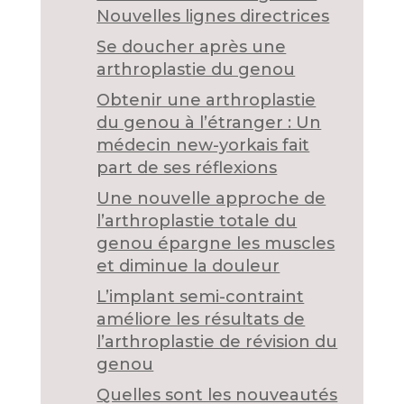
Nouvelles lignes directrices
Se doucher après une
arthroplastie du genou
Obtenir une arthroplastie
du genou à l’étranger : Un
médecin new-yorkais fait
part de ses réflexions
Une nouvelle approche de
l’arthroplastie totale du
genou épargne les muscles
et diminue la douleur
L’implant semi-contraint
améliore les résultats de
l’arthroplastie de révision du
genou
Quelles sont les nouveautés