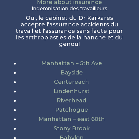
More about insurance
Indemnisation des travailleurs
Oui, le cabinet du Dr Karkares
accepte l'assurance accidents du
travail et l'assurance sans faute pour
les arthroplasties de la hanche et du
genou!
Manhattan – 5th Ave
Bayside
Centereach
Lindenhurst
Riverhead
Patchogue
Manhattan – east 60th
Stony Brook
Babylon