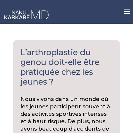
Skip
to
content
L’arthroplastie du
genou doit-elle être
pratiquée chez les
jeunes ?
Nous vivons dans un monde où
les jeunes participent souvent à
des activités sportives intenses
et à haut risque. De plus, nous
avons beaucoup d’accidents de