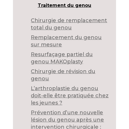
Traitement du genou
Chirurgie de remplacement
total du genou
Remplacement du genou
sur mesure
Resurfaçage partiel du
genou MAKOplasty
Chirurgie de révision du
genou
L’arthroplastie du genou
doit-elle être pratiquée chez
les jeunes ?
Prévention d’une nouvelle
lésion du genou après une
intervention chirurgicale :