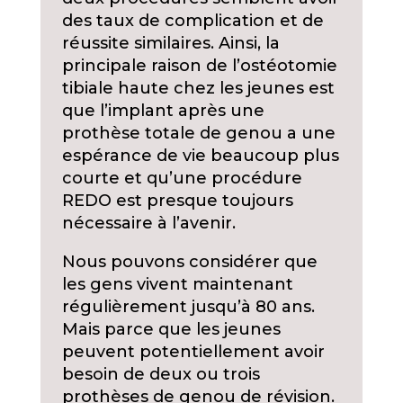
des taux de complication et de
réussite similaires. Ainsi, la
principale raison de l’ostéotomie
tibiale haute chez les jeunes est
que l’implant après une
prothèse totale de genou a une
espérance de vie beaucoup plus
courte et qu’une procédure
REDO est presque toujours
nécessaire à l’avenir.
Nous pouvons considérer que
les gens vivent maintenant
régulièrement jusqu’à 80 ans.
Mais parce que les jeunes
peuvent potentiellement avoir
besoin de deux ou trois
prothèses de genou de révision.