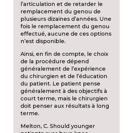
l’articulation et de retarder le
remplacement du genou de
plusieurs dizaines d’années. Une
fois le remplacement du genou
effectué, aucune de ces options
n’est disponible.
Ainsi, en fin de compte, le choix
de la procédure dépend
généralement de l’expérience
du chirurgien et de l’éducation
du patient. Le patient pense
généralement à des objectifs à
court terme, mais le chirurgien
doit penser aux résultats à long
terme.
Melton, C. Should younger