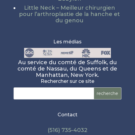
Little Neck – Meilleur chirurgien
pour l’arthroplastie de la hanche et
du genou
Les médias
Au service du comté de Suffolk, du
comté de Nassau, du Queens et de
Manhattan, New York.
Rechercher sur ce site
Rechercher :
Contact
(516) 735-4032