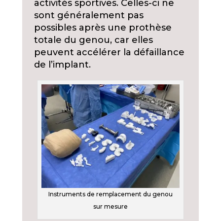
activités sportives. Celles-ci ne
sont généralement pas
possibles après une prothèse
totale du genou, car elles
peuvent accélérer la défaillance
de l’implant.
Instruments de remplacement du genou
sur mesure