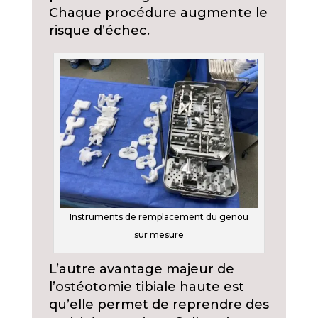
Chaque procédure augmente le
risque d’échec.
Instruments de remplacement du genou
sur mesure
L’autre avantage majeur de
l’ostéotomie tibiale haute est
qu’elle permet de reprendre des