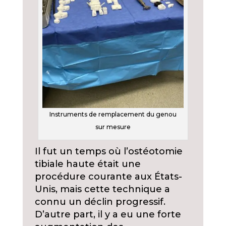
Instruments de remplacement du genou
sur mesure
Il fut un temps où l’ostéotomie
tibiale haute était une
procédure courante aux États-
Unis, mais cette technique a
connu un déclin progressif.
D’autre part, il y a eu une forte