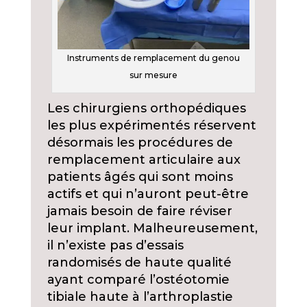
Instruments de remplacement du genou
sur mesure
Les chirurgiens orthopédiques
les plus expérimentés réservent
désormais les procédures de
remplacement articulaire aux
patients âgés qui sont moins
actifs et qui n’auront peut-être
jamais besoin de faire réviser
leur implant. Malheureusement,
il n’existe pas d’essais
randomisés de haute qualité
ayant comparé l’ostéotomie
tibiale haute à l’arthroplastie