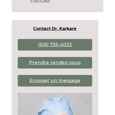
Français
Contact Dr. Karkare
(516) 735-4032
Prendre rendez-vous
Envoyer un message