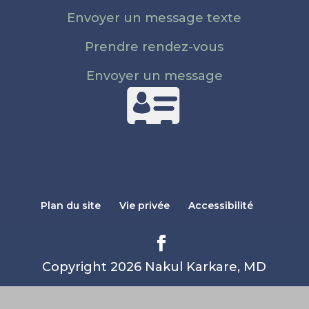
Envoyer un message texte
Prendre rendez-vous
Envoyer un message
Plan du site
Vie privée
Accessibilité
Copyright 2026 Nakul Karkare, MD