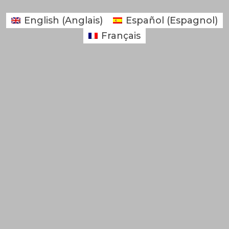
English
(
Anglais
)
Español
(
Espagnol
)
Français