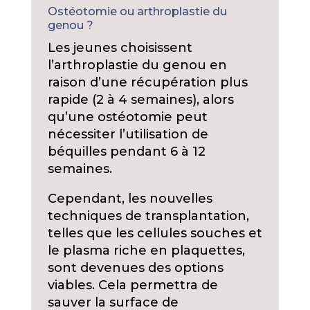
Ostéotomie ou arthroplastie du
genou ?
Les jeunes choisissent
l’arthroplastie du genou en
raison d’une récupération plus
rapide (2 à 4 semaines), alors
qu’une ostéotomie peut
nécessiter l’utilisation de
béquilles pendant 6 à 12
semaines.
Cependant, les nouvelles
techniques de transplantation,
telles que les cellules souches et
le plasma riche en plaquettes,
sont devenues des options
viables. Cela permettra de
sauver la surface de