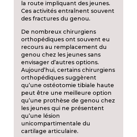
la route impliquant des jeunes.
Ces activités entraînent souvent
des fractures du genou.
De nombreux chirurgiens
orthopédiques ont souvent eu
recours au remplacement du
genou chez les jeunes sans
envisager d’autres options.
Aujourd’hui, certains chirurgiens
orthopédiques suggèrent
qu’une ostéotomie tibiale haute
peut être une meilleure option
qu’une prothèse de genou chez
les jeunes qui ne présentent
qu’une lésion
unicompartimentale du
cartilage articulaire.