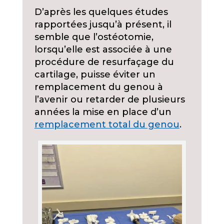
D’après les quelques études
rapportées jusqu’à présent, il
semble que l’ostéotomie,
lorsqu’elle est associée à une
procédure de resurfaçage du
cartilage, puisse éviter un
remplacement du genou à
l’avenir ou retarder de plusieurs
années la mise en place d’un
remplacement total du genou
.