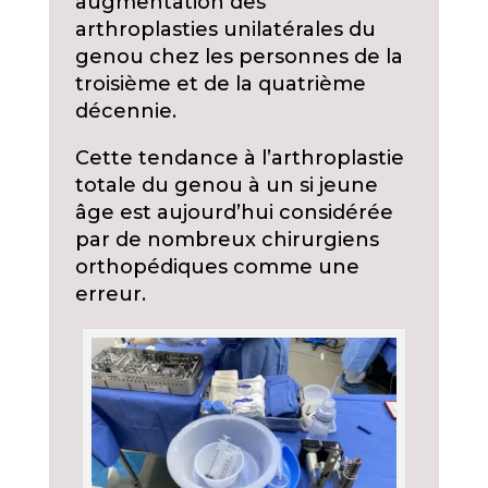
augmentation des
arthroplasties unilatérales du
genou chez les personnes de la
troisième et de la quatrième
décennie.
Cette tendance à l’arthroplastie
totale du genou à un si jeune
âge est aujourd’hui considérée
par de nombreux chirurgiens
orthopédiques comme une
erreur.