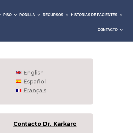
PISO
RODILLA
RECURSOS
HISTORIAS DE PACIENTES
CONTACTO
English
Español
Français
Contacto Dr. Karkare