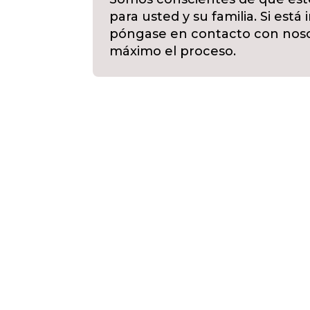
para usted y su familia. Si est
póngase en contacto con nosotr
máximo el proceso.