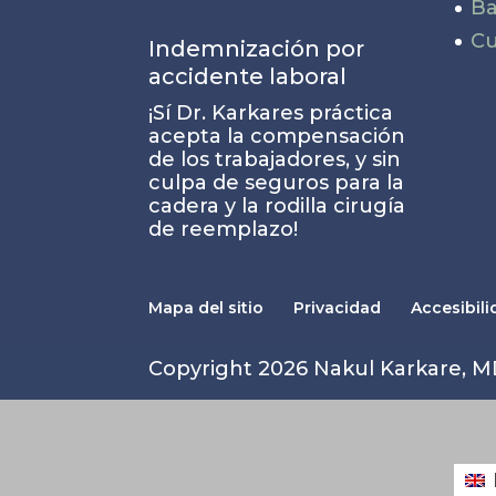
Ba
Cu
Indemnización por
accidente laboral
¡Sí Dr. Karkares práctica
acepta la compensación
de los trabajadores, y sin
culpa de seguros para la
cadera y la rodilla cirugía
de reemplazo!
Mapa del sitio
Privacidad
Accesibil
Copyright 2026 Nakul Karkare, 