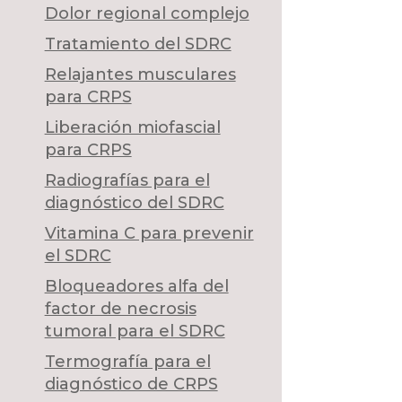
Dolor regional complejo
Tratamiento del SDRC
Relajantes musculares
para CRPS
Liberación miofascial
para CRPS
Radiografías para el
diagnóstico del SDRC
Vitamina C para prevenir
el SDRC
Bloqueadores alfa del
factor de necrosis
tumoral para el SDRC
Termografía para el
diagnóstico de CRPS