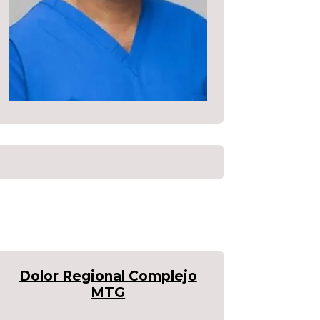
Dolor Regional Complejo
MTG