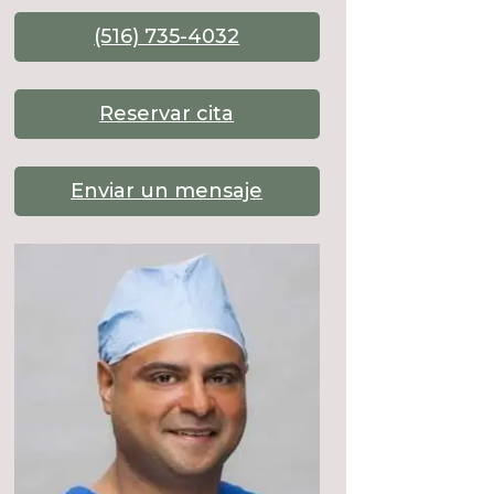
(516) 735-4032
Reservar cita
Enviar un mensaje