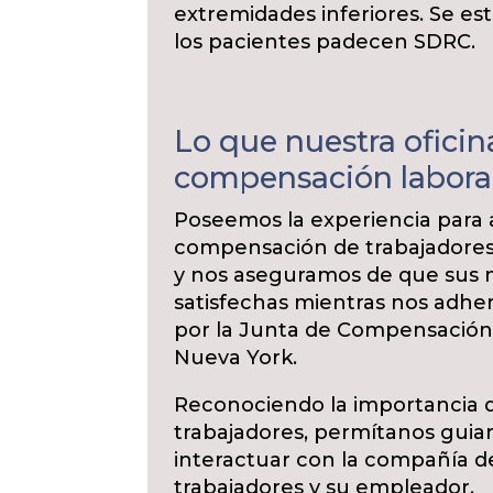
extremidades inferiores. Se e
los pacientes padecen SDRC.
Lo que nuestra oficin
compensación labora
Poseemos la experiencia para 
compensación de trabajadores
y nos aseguramos de que sus 
satisfechas mientras nos adher
por la Junta de Compensación 
Nueva York.
Reconociendo la importancia 
trabajadores, permítanos guiar
interactuar con la compañía 
trabajadores y su empleador.