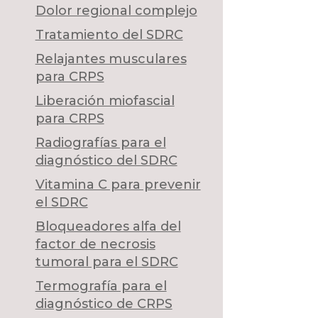
Dolor regional complejo
Tratamiento del SDRC
Relajantes musculares
para CRPS
Liberación miofascial
para CRPS
Radiografías para el
diagnóstico del SDRC
Vitamina C para prevenir
el SDRC
Bloqueadores alfa del
factor de necrosis
tumoral para el SDRC
Termografía para el
diagnóstico de CRPS