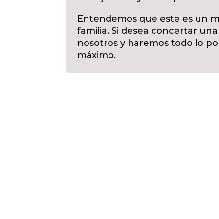
Entendemos que este es un m
familia. Si desea concertar un
nosotros y haremos todo lo posi
máximo.