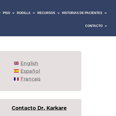
PISO
RODILLA
RECURSOS
HISTORIAS DE PACIENTES
CONTACTO
English
Español
Français
Contacto Dr. Karkare