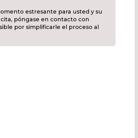
omento estresante para usted y su
a cita, póngase en contacto con
ble por simplificarle el proceso al