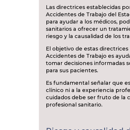
Las directrices establecidas p
Accidentes de Trabajo del Est
para ayudar a los médicos, pod
sanitarios a ofrecer un tratam
riesgo y la causalidad de los tra
El objetivo de estas directrice
Accidentes de Trabajo es ayudar
tomar decisiones informadas s
para sus pacientes.
Es fundamental señalar que esta
clínico ni a la experiencia profe
cuidados debe ser fruto de la 
profesional sanitario.