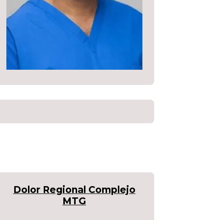
Dolor Regional Complejo
MTG