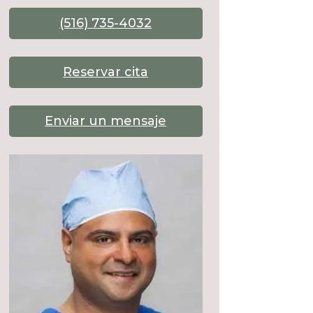
(516) 735-4032
Reservar cita
Enviar un mensaje