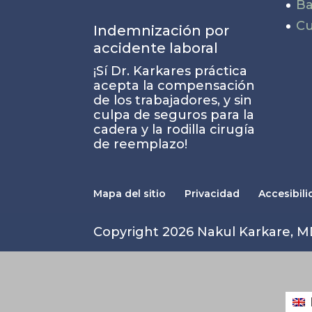
Ba
Cu
Indemnización por
accidente laboral
¡Sí Dr. Karkares práctica
acepta la compensación
de los trabajadores, y sin
culpa de seguros para la
cadera y la rodilla cirugía
de reemplazo!
Mapa del sitio
Privacidad
Accesibil
Copyright 2026 Nakul Karkare, 