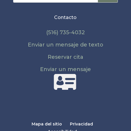
Contacto
(516) 735-4032
Enviar un mensaje de texto
Reservar cita
Enviar un mensaje
Mapa del sitio
Privacidad