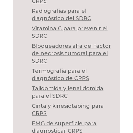
CRPS
Radiografías para el
diagnóstico del SDRC
Vitamina C para prevenir el
SDRC
Bloqueadores alfa del factor
de necrosis tumoral para el
SDRC
Termografía para el
diagnóstico de CRPS
Talidomida y lenalidomida
para el SDRC
Cinta y kinesiotaping para
CRPS
EMG de superficie para
diagnosticar CRPS