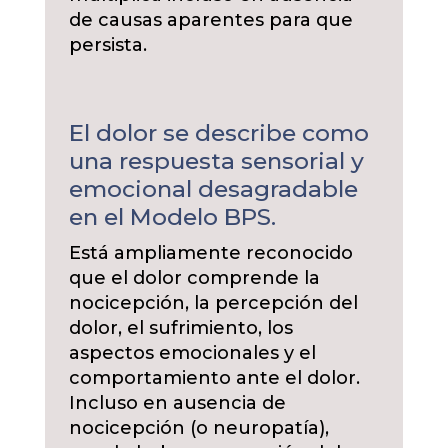
de causas aparentes para que
persista.
El dolor se describe como
una respuesta sensorial y
emocional desagradable
en el Modelo BPS.
Está ampliamente reconocido
que el dolor comprende la
nocicepción, la percepción del
dolor, el sufrimiento, los
aspectos emocionales y el
comportamiento ante el dolor.
Incluso en ausencia de
nocicepción (o neuropatía),