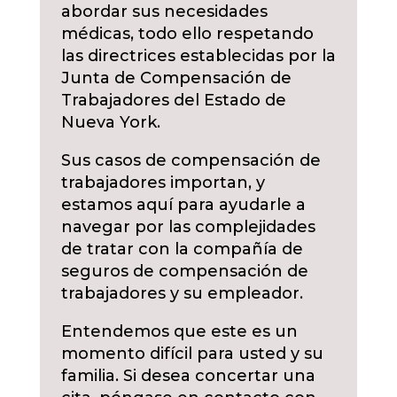
abordar sus necesidades
médicas, todo ello respetando
las directrices establecidas por la
Junta de Compensación de
Trabajadores del Estado de
Nueva York.
Sus casos de compensación de
trabajadores importan, y
estamos aquí para ayudarle a
navegar por las complejidades
de tratar con la compañía de
seguros de compensación de
trabajadores y su empleador.
Entendemos que este es un
momento difícil para usted y su
familia. Si desea concertar una