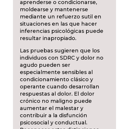
aprenderse o condicionarse,
moldearse y mantenerse
mediante un refuerzo sutil en
situaciones en las que hacer
inferencias psicológicas puede
resultar inapropiado.
Las pruebas sugieren que los
individuos con SDRC y dolor no
agudo pueden ser
especialmente sensibles al
condicionamiento clásico y
operante cuando desarrollan
respuestas al dolor. El dolor
crónico no maligno puede
aumentar el malestar y
contribuir a la disfunción
psicosocial y conductual.