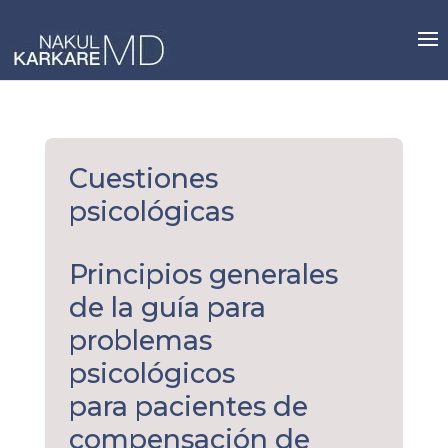
Skip
to
content
Cuestiones
psicológicas
Principios generales
de la guía para
problemas
psicológicos
para pacientes de
compensación de