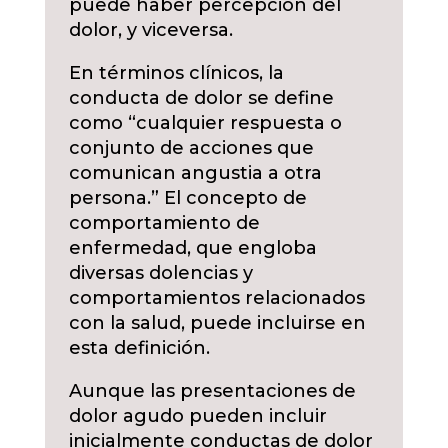
puede haber percepción del
dolor, y viceversa.
En términos clínicos, la
conducta de dolor se define
como “cualquier respuesta o
conjunto de acciones que
comunican angustia a otra
persona.” El concepto de
comportamiento de
enfermedad, que engloba
diversas dolencias y
comportamientos relacionados
con la salud, puede incluirse en
esta definición.
Aunque las presentaciones de
dolor agudo pueden incluir
inicialmente conductas de dolor