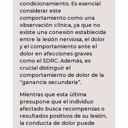
condicionamiento. Es esencial
considerar este
comportamiento como una
observación clínica, ya que no
existe una conexión establecida
entre la lesión nerviosa, el dolor
y el comportamiento ante el
dolor en afecciones graves
como el SDRC. Además, es
crucial distinguir el
comportamiento de dolor de la
“ganancia secundaria”.
Mientras que esta última
presupone que el individuo
afectado busca recompensas o
resultados positivos de su lesión,
la conducta de dolor puede