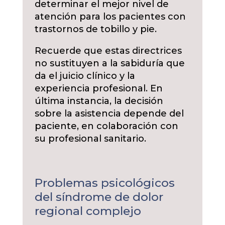
determinar el mejor nivel de
atención para los pacientes con
trastornos de tobillo y pie.
Recuerde que estas directrices
no sustituyen a la sabiduría que
da el juicio clínico y la
experiencia profesional. En
última instancia, la decisión
sobre la asistencia depende del
paciente, en colaboración con
su profesional sanitario.
Problemas psicológicos
del síndrome de dolor
regional complejo