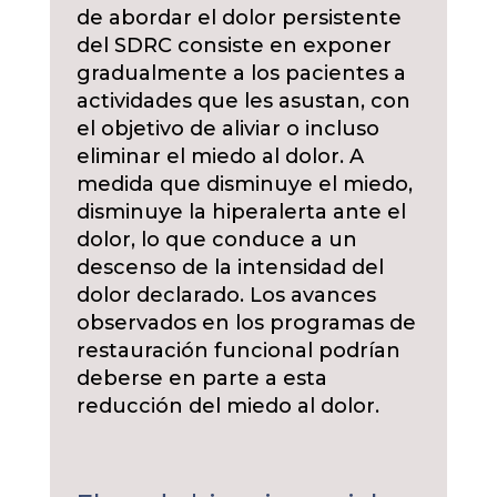
de abordar el dolor persistente
del SDRC consiste en exponer
gradualmente a los pacientes a
actividades que les asustan, con
el objetivo de aliviar o incluso
eliminar el miedo al dolor. A
medida que disminuye el miedo,
disminuye la hiperalerta ante el
dolor, lo que conduce a un
descenso de la intensidad del
dolor declarado. Los avances
observados en los programas de
restauración funcional podrían
deberse en parte a esta
reducción del miedo al dolor.