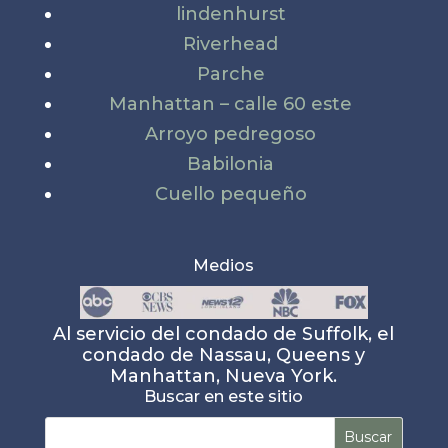
lindenhurst
Riverhead
Parche
Manhattan – calle 60 este
Arroyo pedregoso
Babilonia
Cuello pequeño
Medios
Al servicio del condado de Suffolk, el
condado de Nassau, Queens y
Manhattan, Nueva York.
Buscar en este sitio
Buscar: