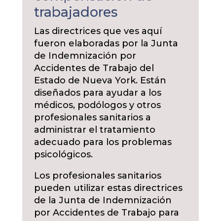
trabajadores
Las directrices que ves aquí
fueron elaboradas por la Junta
de Indemnización por
Accidentes de Trabajo del
Estado de Nueva York. Están
diseñados para ayudar a los
médicos, podólogos y otros
profesionales sanitarios a
administrar el tratamiento
adecuado para los problemas
psicológicos.
Los profesionales sanitarios
pueden utilizar estas directrices
de la Junta de Indemnización
por Accidentes de Trabajo para