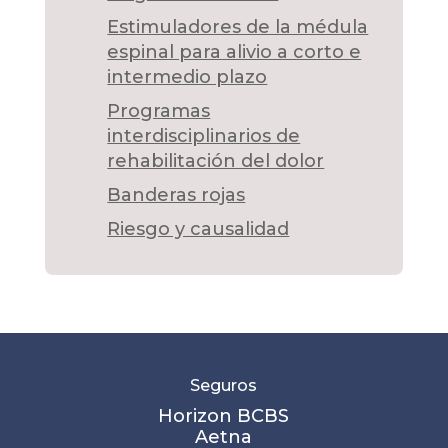
Estimuladores de la médula
espinal para alivio a corto e
intermedio plazo
Programas
interdisciplinarios de
rehabilitación del dolor
Banderas rojas
Riesgo y causalidad
Seguros
Horizon BCBS
Aetna