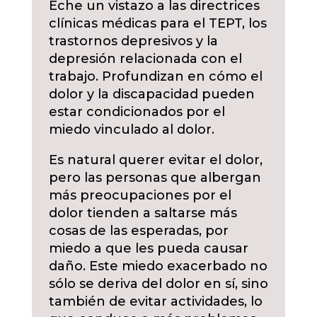
Eche un vistazo a las directrices
clínicas médicas para el TEPT, los
trastornos depresivos y la
depresión relacionada con el
trabajo. Profundizan en cómo el
dolor y la discapacidad pueden
estar condicionados por el
miedo vinculado al dolor.
Es natural querer evitar el dolor,
pero las personas que albergan
más preocupaciones por el
dolor tienden a saltarse más
cosas de las esperadas, por
miedo a que les pueda causar
daño. Este miedo exacerbado no
sólo se deriva del dolor en sí, sino
también de evitar actividades, lo