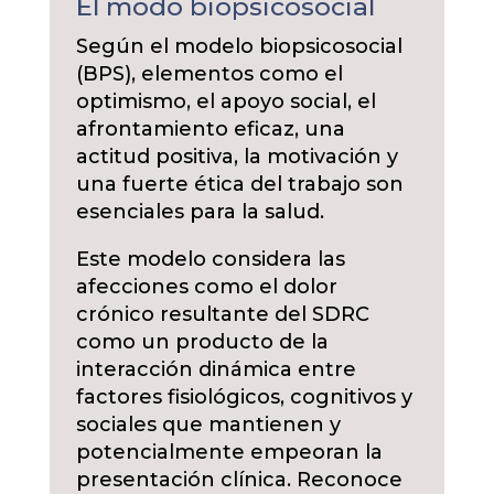
El modo biopsicosocial
Según el modelo biopsicosocial
(BPS), elementos como el
optimismo, el apoyo social, el
afrontamiento eficaz, una
actitud positiva, la motivación y
una fuerte ética del trabajo son
esenciales para la salud.
Este modelo considera las
afecciones como el dolor
crónico resultante del SDRC
como un producto de la
interacción dinámica entre
factores fisiológicos, cognitivos y
sociales que mantienen y
potencialmente empeoran la
presentación clínica. Reconoce