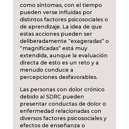
como síntomas, con el tiempo
pueden verse influidas por
distintos factores psicosociales o
de aprendizaje. La idea de que
estas acciones pueden ser
deliberadamente “exageradas” o
“magnificadas” está muy
extendida, aunque la evaluación
directa de esto es un reto y a
menudo conduce a
percepciones desfavorables.
Las personas con dolor crónico
debido al SDRC pueden
presentar conductas de dolor o
enfermedad relacionadas con
diversos factores psicosociales y
efectos de enseñanza o