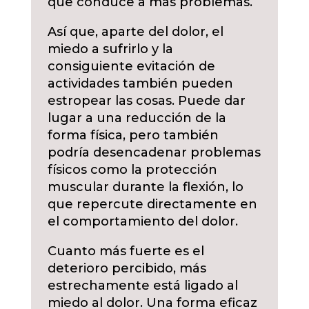
que conduce a más problemas.
Así que, aparte del dolor, el
miedo a sufrirlo y la
consiguiente evitación de
actividades también pueden
estropear las cosas. Puede dar
lugar a una reducción de la
forma física, pero también
podría desencadenar problemas
físicos como la protección
muscular durante la flexión, lo
que repercute directamente en
el comportamiento del dolor.
Cuanto más fuerte es el
deterioro percibido, más
estrechamente está ligado al
miedo al dolor. Una forma eficaz