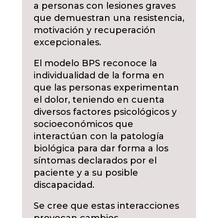
a personas con lesiones graves
que demuestran una resistencia,
motivación y recuperación
excepcionales.
El modelo BPS reconoce la
individualidad de la forma en
que las personas experimentan
el dolor, teniendo en cuenta
diversos factores psicológicos y
socioeconómicos que
interactúan con la patología
biológica para dar forma a los
síntomas declarados por el
paciente y a su posible
discapacidad.
Se cree que estas interacciones