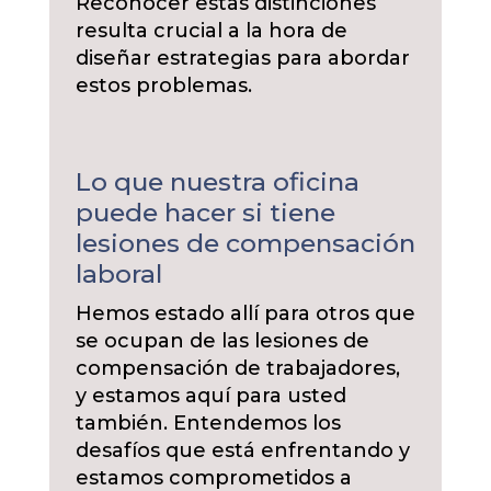
Reconocer estas distinciones
resulta crucial a la hora de
diseñar estrategias para abordar
estos problemas.
Lo que nuestra oficina
puede hacer si tiene
lesiones de compensación
laboral
Hemos estado allí para otros que
se ocupan de las lesiones de
compensación de trabajadores,
y estamos aquí para usted
también. Entendemos los
desafíos que está enfrentando y
estamos comprometidos a