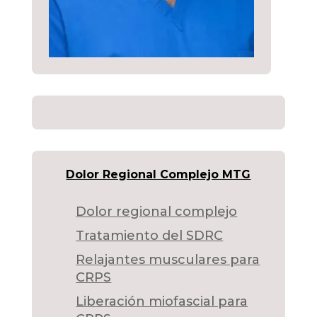
Dolor Regional Complejo MTG
Dolor regional complejo
Tratamiento del SDRC
Relajantes musculares para
CRPS
Liberación miofascial para