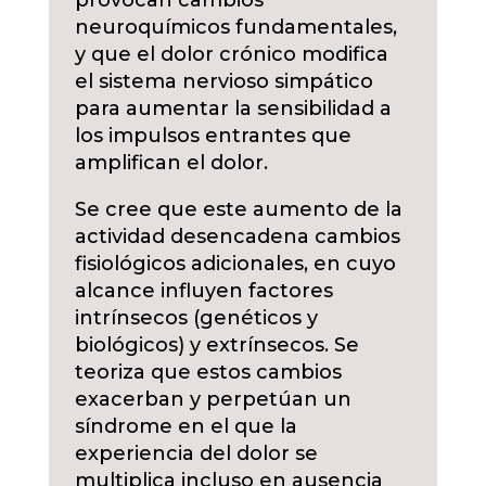
provocan cambios
neuroquímicos fundamentales,
y que el dolor crónico modifica
el sistema nervioso simpático
para aumentar la sensibilidad a
los impulsos entrantes que
amplifican el dolor.
Se cree que este aumento de la
actividad desencadena cambios
fisiológicos adicionales, en cuyo
alcance influyen factores
intrínsecos (genéticos y
biológicos) y extrínsecos. Se
teoriza que estos cambios
exacerban y perpetúan un
síndrome en el que la
experiencia del dolor se
multiplica incluso en ausencia