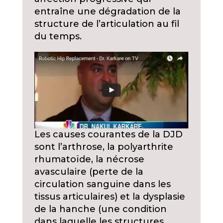
entraîne une dégradation de la
structure de l’articulation au fil
du temps.
Les causes courantes de la DJD
sont l’arthrose, la polyarthrite
rhumatoïde, la nécrose
avasculaire (perte de la
circulation sanguine dans les
tissus articulaires) et la dysplasie
de la hanche (une condition
dans laquelle les structures