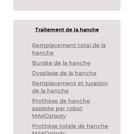
Traitement de la hanche
Remplacement total de la
hanche
Bursite de la hanche
Dysplasie de la hanche
Remplacement et luxation
de la hanche
Prothèse de hanche
assistée par robot
MAKOplasty
Prothèse totale de hanche
MAKOplasty