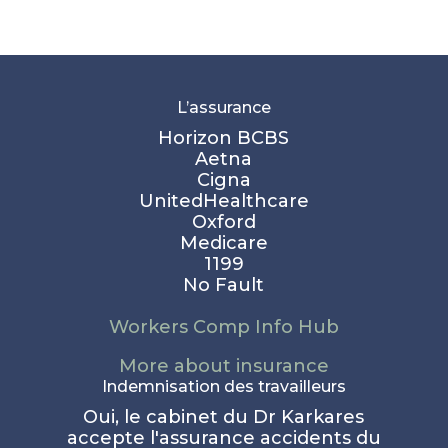
L’assurance
Horizon BCBS
Aetna
Cigna
UnitedHealthcare
Oxford
Medicare
1199
No Fault
Workers Comp Info Hub
More about insurance
Indemnisation des travailleurs
Oui, le cabinet du Dr Karkares
accepte l'assurance accidents du