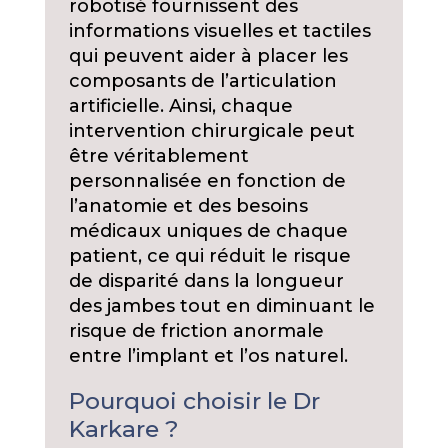
robotisé fournissent des
informations visuelles et tactiles
qui peuvent aider à placer les
composants de l’articulation
artificielle. Ainsi, chaque
intervention chirurgicale peut
être véritablement
personnalisée en fonction de
l’anatomie et des besoins
médicaux uniques de chaque
patient, ce qui réduit le risque
de disparité dans la longueur
des jambes tout en diminuant le
risque de friction anormale
entre l’implant et l’os naturel.
Pourquoi choisir le Dr
Karkare ?