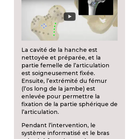
La cavité de la hanche est
nettoyée et préparée, et la
partie femelle de l’articulation
est soigneusement fixée.
Ensuite, l’extrémité du fémur
(l’os long de la jambe) est
enlevée pour permettre la
fixation de la partie sphérique de
l’articulation.
Pendant l’intervention, le
système informatisé et le bras