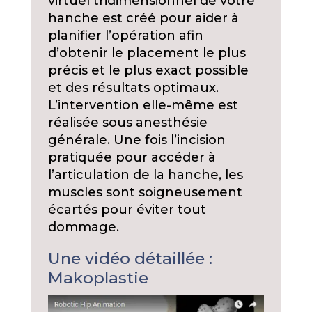
virtuel tridimensionnel de votre
hanche est créé pour aider à
planifier l’opération afin
d’obtenir le placement le plus
précis et le plus exact possible
et des résultats optimaux.
L’intervention elle-même est
réalisée sous anesthésie
générale. Une fois l’incision
pratiquée pour accéder à
l’articulation de la hanche, les
muscles sont soigneusement
écartés pour éviter tout
dommage.
Une vidéo détaillée :
Makoplastie