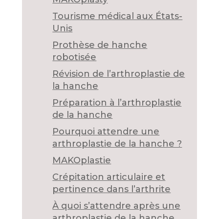
Tourisme médical aux États-
Unis
Prothèse de hanche
robotisée
Révision de l’arthroplastie de
la hanche
Préparation à l’arthroplastie
de la hanche
Pourquoi attendre une
arthroplastie de la hanche ?
MAKOplastie
Crépitation articulaire et
pertinence dans l’arthrite
À quoi s’attendre après une
arthroplastie de la hanche