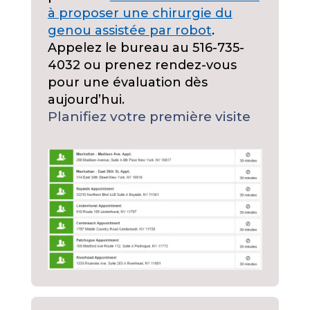
à proposer une chirurgie du
genou assistée par robot
.
Appelez le bureau au 516-735-
4032 ou prenez rendez-vous
pour une évaluation dès
aujourd’hui.
Planifiez votre première visite