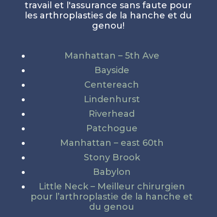
travail et l'assurance sans faute pour
les arthroplasties de la hanche et du
genou!
Manhattan – 5th Ave
Bayside
Centereach
Lindenhurst
Riverhead
Patchogue
Manhattan – east 60th
Stony Brook
Babylon
Little Neck – Meilleur chirurgien
pour l’arthroplastie de la hanche et
du genou