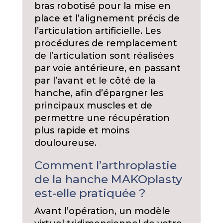
bras robotisé pour la mise en
place et l’alignement précis de
l’articulation artificielle. Les
procédures de remplacement
de l’articulation sont réalisées
par voie antérieure, en passant
par l’avant et le côté de la
hanche, afin d’épargner les
principaux muscles et de
permettre une récupération
plus rapide et moins
douloureuse.
Comment l’arthroplastie
de la hanche MAKOplasty
est-elle pratiquée ?
Avant l’opération, un modèle