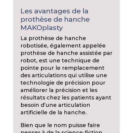
Les avantages de la
prothèse de hanche
MAKOplasty
La prothèse de hanche
robotisée, également appelée
prothèse de hanche assistée par
robot, est une technique de
pointe pour le remplacement
des articulations qui utilise une
technologie de précision pour
améliorer la précision et les
résultats chez les patients ayant
besoin d’une articulation
artificielle de la hanche.
Bien que le nom puisse faire
penser à de la science-fiction,