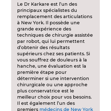
Le Dr Karkare est l’un des
principaux spécialistes du
remplacement des articulations
à New York. Il possède une
grande expérience des
techniques de chirurgie assistée
par robot, qui lui permettent
d’obtenir des résultats
supérieurs chez ses patients. Si
vous souffrez de douleurs à la
hanche, une évaluation est la
première étape pour
déterminer si une intervention
chirurgicale ou une approche
plus conservatrice est le
meilleur choix pour vos besoins.
Il est également l’un des
premiers
médecins de New York