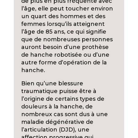
de plus en plus fréquente avec
l’âge, elle peut toucher environ
un quart des hommes et des
femmes lorsqu’ils atteignent
l’âge de 85 ans, ce qui signifie
que de nombreuses personnes
auront besoin d’une prothèse
de hanche robotisée ou d’une
autre forme d’opération de la
hanche.
Bien qu’une blessure
traumatique puisse être à
l’origine de certains types de
douleurs à la hanche, de
nombreux cas sont dus à une
maladie dégénérative de
l’articulation (DJD), une
affection progressive qui