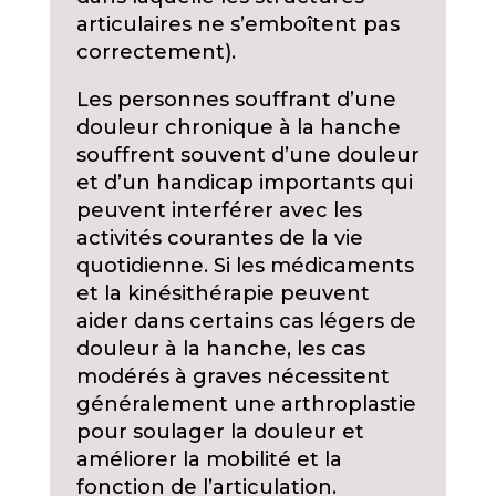
articulaires ne s’emboîtent pas
correctement).
Les personnes souffrant d’une
douleur chronique à la hanche
souffrent souvent d’une douleur
et d’un handicap importants qui
peuvent interférer avec les
activités courantes de la vie
quotidienne. Si les médicaments
et la kinésithérapie peuvent
aider dans certains cas légers de
douleur à la hanche, les cas
modérés à graves nécessitent
généralement une arthroplastie
pour soulager la douleur et
améliorer la mobilité et la
fonction de l’articulation.