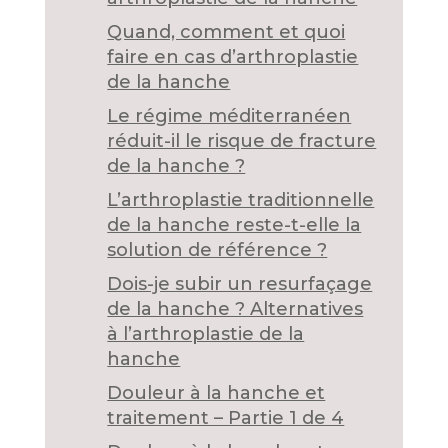
Quand, comment et quoi
faire en cas d’arthroplastie
de la hanche
Le régime méditerranéen
réduit-il le risque de fracture
de la hanche ?
L’arthroplastie traditionnelle
de la hanche reste-t-elle la
solution de référence ?
Dois-je subir un resurfaçage
de la hanche ? Alternatives
à l’arthroplastie de la
hanche
Douleur à la hanche et
traitement – Partie 1 de 4