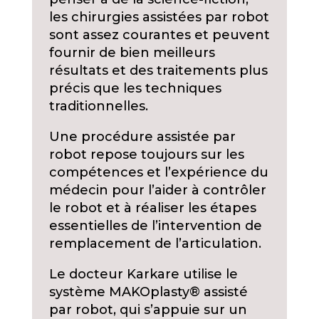
les chirurgies assistées par robot
sont assez courantes et peuvent
fournir de bien meilleurs
résultats et des traitements plus
précis que les techniques
traditionnelles.
Une procédure assistée par
robot repose toujours sur les
compétences et l’expérience du
médecin pour l’aider à contrôler
le robot et à réaliser les étapes
essentielles de l’intervention de
remplacement de l’articulation.
Le docteur Karkare utilise le
système MAKOplasty® assisté
par robot, qui s’appuie sur un