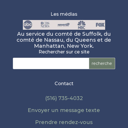
Les médias
Au service du comté de Suffolk, du
comté de Nassau, du Queens et de
Manhattan, New York.
Rechercher sur ce site
Rechercher :
Contact
(516) 735-4032
Envoyer un message texte
Prendre rendez-vous