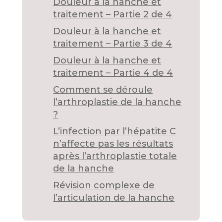
Douleur à la hanche et
traitement – Partie 2 de 4
Douleur à la hanche et
traitement – Partie 3 de 4
Douleur à la hanche et
traitement – Partie 4 de 4
Comment se déroule
l’arthroplastie de la hanche
?
L’infection par l’hépatite C
n’affecte pas les résultats
après l’arthroplastie totale
de la hanche
Révision complexe de
l’articulation de la hanche