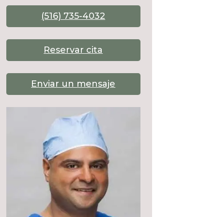
(516) 735-4032
Reservar cita
Enviar un mensaje