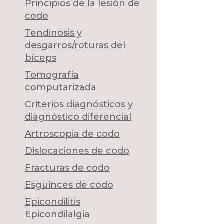
Principios de la lesión de
codo
Tendinosis y
desgarros/roturas del
bíceps
Tomografía
computarizada
Criterios diagnósticos y
diagnóstico diferencial
Artroscopia de codo
Dislocaciones de codo
Fracturas de codo
Esguinces de codo
Epicondilitis
Epicondilalgia