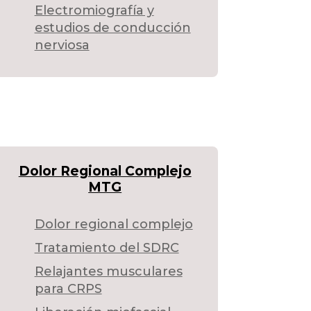
Electromiografía y
estudios de conducción
nerviosa
Dolor Regional Complejo
MTG
Dolor regional complejo
Tratamiento del SDRC
Relajantes musculares
para CRPS