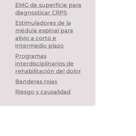
EMG de superficie para
diagnosticar CRPS
Estimuladores de la
médula espinal para
alivio a corto e
intermedio plazo
Programas
interdisciplinarios de
rehabilitación del dolor
Banderas rojas
Riesgo y causalidad