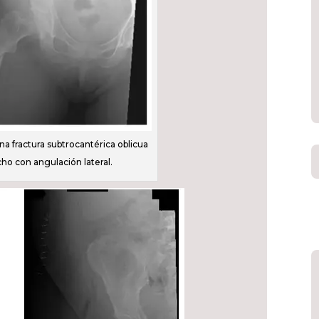
na fractura subtrocantérica oblicua
ho con angulación lateral.