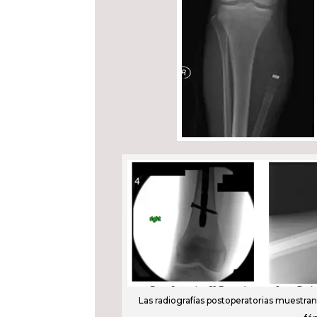
Las radiografías postoperatorias muestran