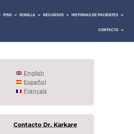
PISO
RODILLA
RECURSOS
HISTORIAS DE PACIENTES
CONTACTO
English
Español
Français
Contacto Dr. Karkare