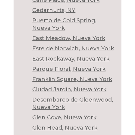
Cedarhurts, NY
Puerto de Cold Spring,
Nueva York
East Meadow, Nueva York
Este de Norwich, Nueva York
East Rockaway, Nueva York
Parque Floral, Nueva York
Franklin Square, Nueva York
Ciudad Jardín, Nueva York
Desembarco de Gleenwood,
Nueva York
Glen Cove, Nueva York
Glen Head, Nueva York