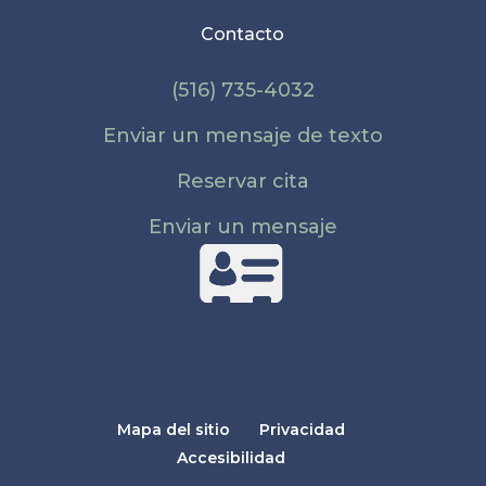
Contacto
(516) 735-4032
Enviar un mensaje de texto
Reservar cita
Enviar un mensaje
Mapa del sitio
Privacidad
Accesibilidad