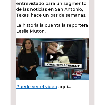
entrevistado para un segmento
de las noticias en San Antonio,
Texas, hace un par de semanas.
La historia la cuenta la reportera
Leslie Muton.
Puede ver el vídeo
aquí…