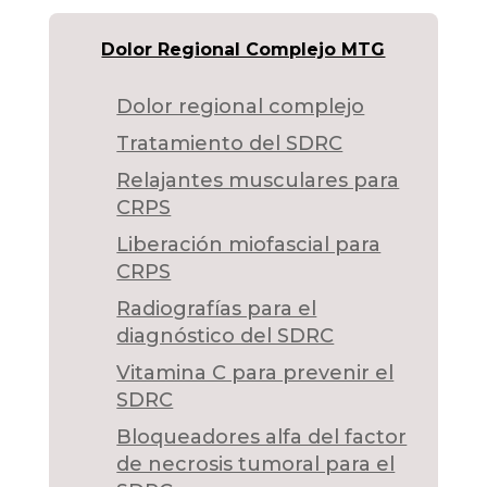
Dolor Regional Complejo MTG
Dolor regional complejo
Tratamiento del SDRC
Relajantes musculares para
CRPS
Liberación miofascial para
CRPS
Radiografías para el
diagnóstico del SDRC
Vitamina C para prevenir el
SDRC
Bloqueadores alfa del factor
de necrosis tumoral para el