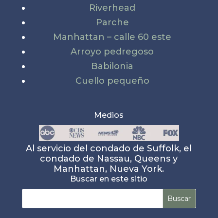
Riverhead
Parche
Manhattan – calle 60 este
Arroyo pedregoso
Babilonia
Cuello pequeño
Medios
Al servicio del condado de Suffolk, el
condado de Nassau, Queens y
Manhattan, Nueva York.
Buscar en este sitio
Buscar: