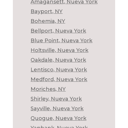
Amagansett, Nueva York
Bayport, NY
Bohemia, NY
Bellport, Nueva York
Blue Point, Nueva York
Holtsville, Nueva York
Oakdale, Nueva York
Lentisco, Nueva York
Medford, Nueva York
Moriches, NY
Shirley, Nueva York
Sayville, Nueva York
Quogue, Nueva York
Yaphank, Nueva York