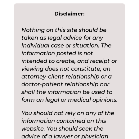
Disclaimer:
Nothing on this site should be
taken as legal advice for any
individual case or situation. The
information posted is not
intended to create, and receipt or
viewing does not constitute, an
attorney-client relationship or a
doctor-patient relationship nor
shall the information be used to
form an legal or medical opinions.
You should not rely on any of the
information contained on this
website. You should seek the
advice of a lawyer or physician