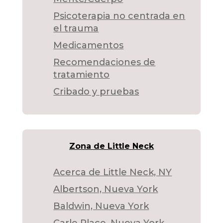
Psicoterapia no centrada en
el trauma
Medicamentos
Recomendaciones de
tratamiento
Cribado y pruebas
Zona de Little Neck
Acerca de Little Neck, NY
Albertson, Nueva York
Baldwin, Nueva York
Carle Place, Nueva York