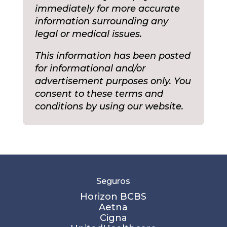
immediately for more accurate
information surrounding any
legal or medical issues.
This information has been posted
for informational and/or
advertisement purposes only. You
consent to these terms and
conditions by using our website.
Seguros
Horizon BCBS
Aetna
Cigna