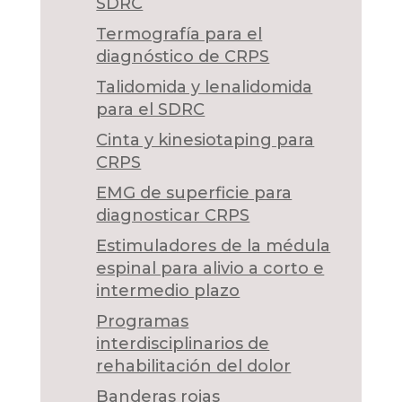
SDRC
Termografía para el
diagnóstico de CRPS
Talidomida y lenalidomida
para el SDRC
Cinta y kinesiotaping para
CRPS
EMG de superficie para
diagnosticar CRPS
Estimuladores de la médula
espinal para alivio a corto e
intermedio plazo
Programas
interdisciplinarios de
rehabilitación del dolor
Banderas rojas