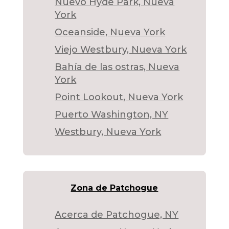
Nuevo Hyde Park, Nueva
York
Oceanside, Nueva York
Viejo Westbury, Nueva York
Bahía de las ostras, Nueva
York
Point Lookout, Nueva York
Puerto Washington, NY
Westbury, Nueva York
Zona de Patchogue
Acerca de Patchogue, NY