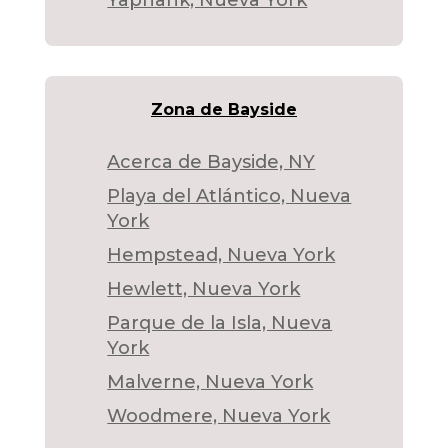
Zona de Bayside
Acerca de Bayside, NY
Playa del Atlántico, Nueva
York
Hempstead, Nueva York
Hewlett, Nueva York
Parque de la Isla, Nueva
York
Malverne, Nueva York
Woodmere, Nueva York