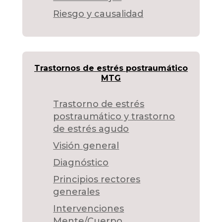
Riesgo y causalidad
Trastornos de estrés postraumático
MTG
Trastorno de estrés
postraumático y trastorno
de estrés agudo
Visión general
Diagnóstico
Principios rectores
generales
Intervenciones
Mente/Cuerpo