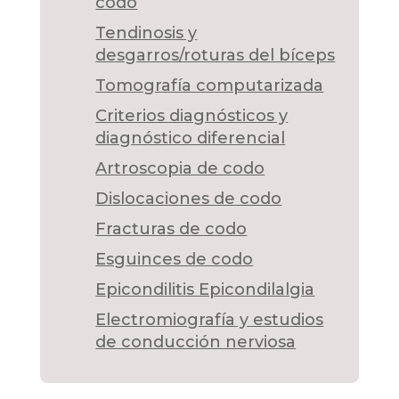
codo
Tendinosis y
desgarros/roturas del bíceps
Tomografía computarizada
Criterios diagnósticos y
diagnóstico diferencial
Artroscopia de codo
Dislocaciones de codo
Fracturas de codo
Esguinces de codo
Epicondilitis Epicondilalgia
Electromiografía y estudios
de conducción nerviosa