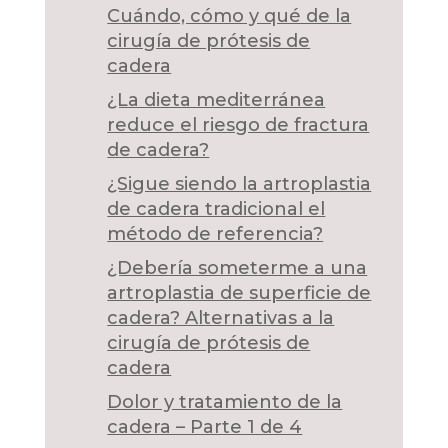
Cuándo, cómo y qué de la
cirugía de prótesis de
cadera
¿La dieta mediterránea
reduce el riesgo de fractura
de cadera?
¿Sigue siendo la artroplastia
de cadera tradicional el
método de referencia?
¿Debería someterme a una
artroplastia de superficie de
cadera? Alternativas a la
cirugía de prótesis de
cadera
Dolor y tratamiento de la
cadera – Parte 1 de 4