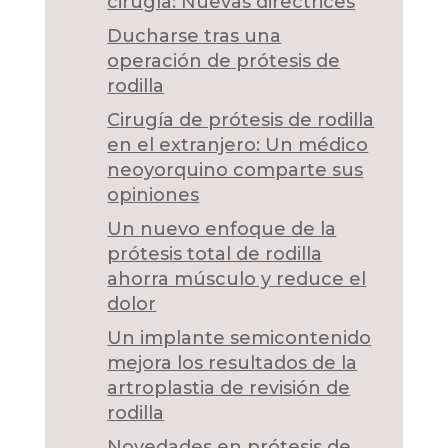
cirugía: Nuevas directrices
Ducharse tras una
operación de prótesis de
rodilla
Cirugía de prótesis de rodilla
en el extranjero: Un médico
neoyorquino comparte sus
opiniones
Un nuevo enfoque de la
prótesis total de rodilla
ahorra músculo y reduce el
dolor
Un implante semicontenido
mejora los resultados de la
artroplastia de revisión de
rodilla
Novedades en prótesis de