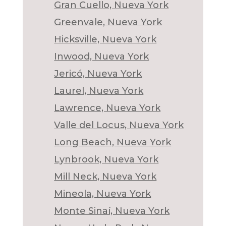
Gran Cuello, Nueva York
Greenvale, Nueva York
Hicksville, Nueva York
Inwood, Nueva York
Jericó, Nueva York
Laurel, Nueva York
Lawrence, Nueva York
Valle del Locus, Nueva York
Long Beach, Nueva York
Lynbrook, Nueva York
Mill Neck, Nueva York
Mineola, Nueva York
Monte Sinaí, Nueva York