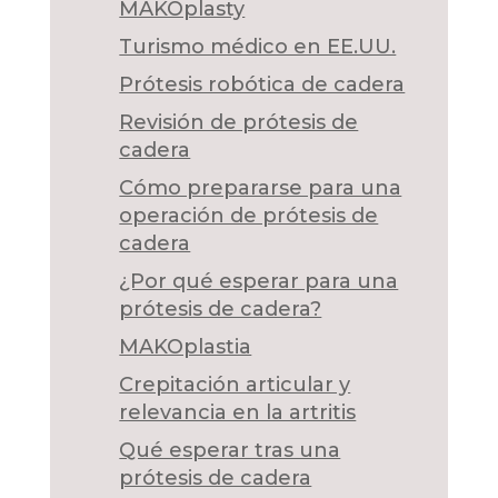
MAKOplasty
Turismo médico en EE.UU.
Prótesis robótica de cadera
Revisión de prótesis de
cadera
Cómo prepararse para una
operación de prótesis de
cadera
¿Por qué esperar para una
prótesis de cadera?
MAKOplastia
Crepitación articular y
relevancia en la artritis
Qué esperar tras una
prótesis de cadera