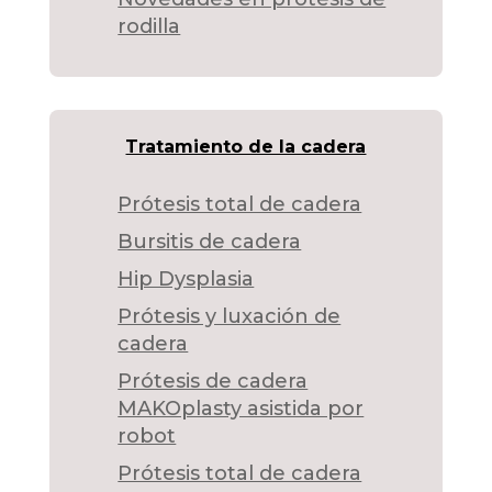
rodilla
Tratamiento de la cadera
Prótesis total de cadera
Bursitis de cadera
Hip Dysplasia
Prótesis y luxación de
cadera
Prótesis de cadera
MAKOplasty asistida por
robot
Prótesis total de cadera