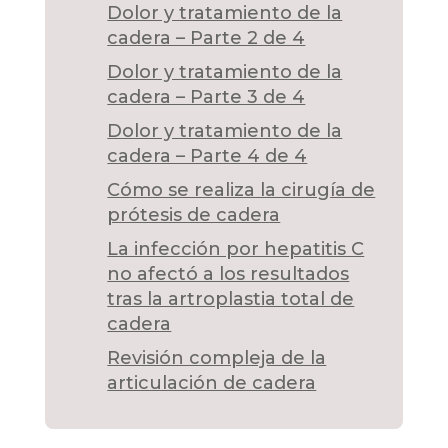
Dolor y tratamiento de la
cadera – Parte 2 de 4
Dolor y tratamiento de la
cadera – Parte 3 de 4
Dolor y tratamiento de la
cadera – Parte 4 de 4
Cómo se realiza la cirugía de
prótesis de cadera
La infección por hepatitis C
no afectó a los resultados
tras la artroplastia total de
cadera
Revisión compleja de la
articulación de cadera