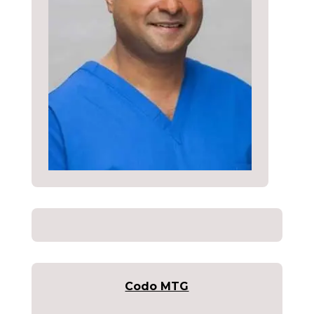
Codo MTG