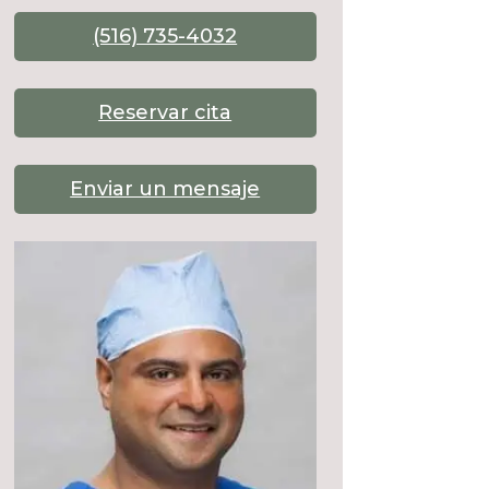
(516) 735-4032
Reservar cita
Enviar un mensaje