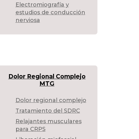
Electromiografía y
estudios de conducción
nerviosa
Dolor Regional Complejo
MTG
Dolor regional complejo
Tratamiento del SDRC
Relajantes musculares
para CRPS