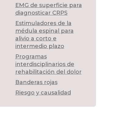
EMG de superficie para
diagnosticar CRPS
Estimuladores de la
médula espinal para
alivio a corto e
intermedio plazo
Programas
interdisciplinarios de
rehabilitación del dolor
Banderas rojas
Riesgo y causalidad