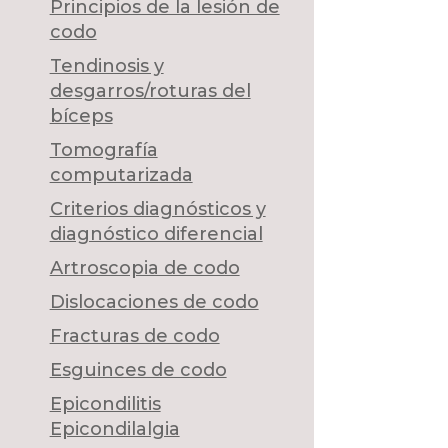
Principios de la lesión de
codo
Tendinosis y
desgarros/roturas del
bíceps
Tomografía
computarizada
Criterios diagnósticos y
diagnóstico diferencial
Artroscopia de codo
Dislocaciones de codo
Fracturas de codo
Esguinces de codo
Epicondilitis
Epicondilalgia