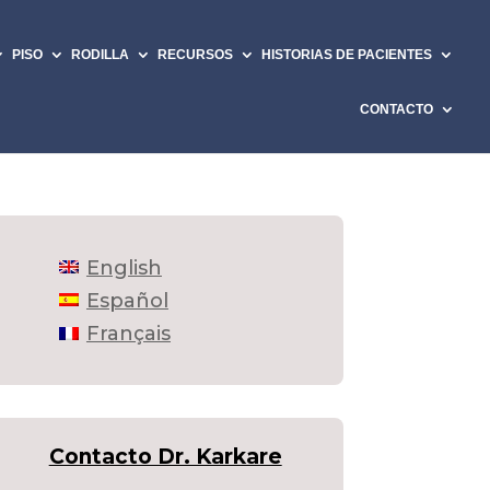
PISO
RODILLA
RECURSOS
HISTORIAS DE PACIENTES
CONTACTO
English
Español
Français
Contacto Dr. Karkare