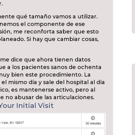
r.
nte qué tamaño vamos a utilizar.
ponemos el componente de ese
isión, me reconforta saber que esto
laneado. Si hay que cambiar cosas,
me dice que ahora tienen datos
e a los pacientes sanos de ochenta
 muy bien este procedimiento. La
el mismo día y sale del hospital al día
dico, es mantenerse activo, pero al
 no abusar de las articulaciones.
our Initial Visit