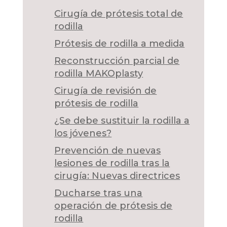
Cirugía de prótesis total de
rodilla
Prótesis de rodilla a medida
Reconstrucción parcial de
rodilla MAKOplasty
Cirugía de revisión de
prótesis de rodilla
¿Se debe sustituir la rodilla a
los jóvenes?
Prevención de nuevas
lesiones de rodilla tras la
cirugía: Nuevas directrices
Ducharse tras una
operación de prótesis de
rodilla