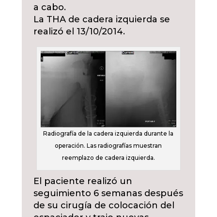
a cabo.
La THA de cadera izquierda se
realizó el 13/10/2014.
Radiografía de la cadera izquierda durante la
operación. Las radiografías muestran
reemplazo de cadera izquierda.
El paciente realizó un
seguimiento 6 semanas después
de su cirugía de colocación del