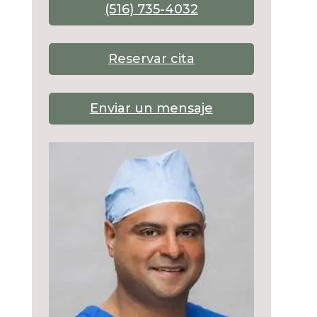
(516) 735-4032
Reservar cita
Enviar un mensaje