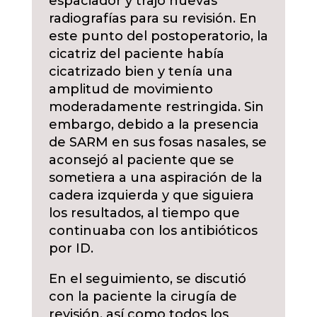
espaciador y trajo nuevas
radiografías para su revisión. En
este punto del postoperatorio, la
cicatriz del paciente había
cicatrizado bien y tenía una
amplitud de movimiento
moderadamente restringida. Sin
embargo, debido a la presencia
de SARM en sus fosas nasales, se
aconsejó al paciente que se
sometiera a una aspiración de la
cadera izquierda y que siguiera
los resultados, al tiempo que
continuaba con los antibióticos
por ID.
En el seguimiento, se discutió
con la paciente la cirugía de
revisión, así como todos los