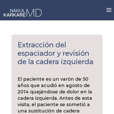
Skip
to
content
Extracción del
espaciador y revisión
de la cadera izquierda
El paciente es un varón de 50
años que acudió en agosto de
2014 quejándose de dolor en la
cadera izquierda. Antes de esta
visita, el paciente se sometió a
una sustitución de cadera