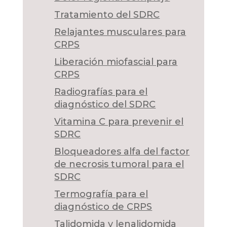
Tratamiento del SDRC
Relajantes musculares para
CRPS
Liberación miofascial para
CRPS
Radiografías para el
diagnóstico del SDRC
Vitamina C para prevenir el
SDRC
Bloqueadores alfa del factor
de necrosis tumoral para el
SDRC
Termografía para el
diagnóstico de CRPS
Talidomida y lenalidomida