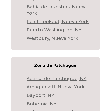
Bahía de las ostras, Nueva
York
Point Lookout, Nueva York
Puerto Washington, NY
Westbury, Nueva York
Zona de Patchogue
Acerca de Patchogue, NY
Amagansett, Nueva York
Bayport, NY
Bohemia, NY