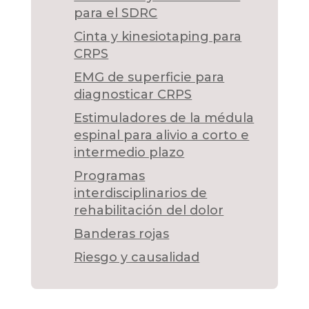
para el SDRC
Cinta y kinesiotaping para
CRPS
EMG de superficie para
diagnosticar CRPS
Estimuladores de la médula
espinal para alivio a corto e
intermedio plazo
Programas
interdisciplinarios de
rehabilitación del dolor
Banderas rojas
Riesgo y causalidad