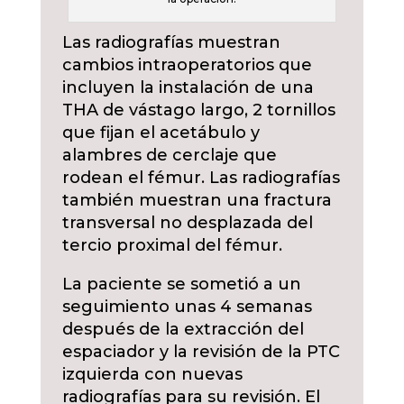
Las radiografías muestran
cambios intraoperatorios que
incluyen la instalación de una
THA de vástago largo, 2 tornillos
que fijan el acetábulo y
alambres de cerclaje que
rodean el fémur. Las radiografías
también muestran una fractura
transversal no desplazada del
tercio proximal del fémur.
La paciente se sometió a un
seguimiento unas 4 semanas
después de la extracción del
espaciador y la revisión de la PTC
izquierda con nuevas
radiografías para su revisión. El