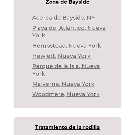
Zona de Bayside
Acerca de Bayside, NY
Playa del Atlántico, Nueva
York
Hempstead, Nueva York
Hewlett, Nueva York
Parque de la Isla, Nueva
York
Malverne, Nueva York
Woodmere, Nueva York
Tratamiento de la rodilla