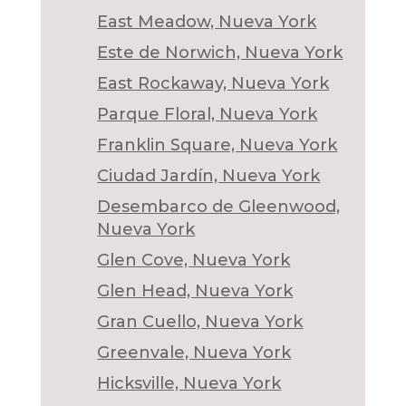
East Meadow, Nueva York
Este de Norwich, Nueva York
East Rockaway, Nueva York
Parque Floral, Nueva York
Franklin Square, Nueva York
Ciudad Jardín, Nueva York
Desembarco de Gleenwood,
Nueva York
Glen Cove, Nueva York
Glen Head, Nueva York
Gran Cuello, Nueva York
Greenvale, Nueva York
Hicksville, Nueva York