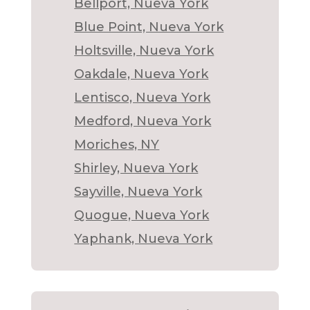
Bellport, Nueva York
Blue Point, Nueva York
Holtsville, Nueva York
Oakdale, Nueva York
Lentisco, Nueva York
Medford, Nueva York
Moriches, NY
Shirley, Nueva York
Sayville, Nueva York
Quogue, Nueva York
Yaphank, Nueva York