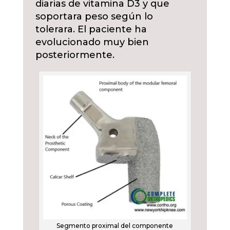
diarias de vitamina D3 y que
soportara peso según lo
tolerara. El paciente ha
evolucionado muy bien
posteriormente.
Segmento proximal del componente