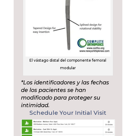
El vástago distal del componente femoral
modular
*Los identificadores y las fechas
de los pacientes se han
modificado para proteger su
intimidad.
Schedule Your Initial Visit