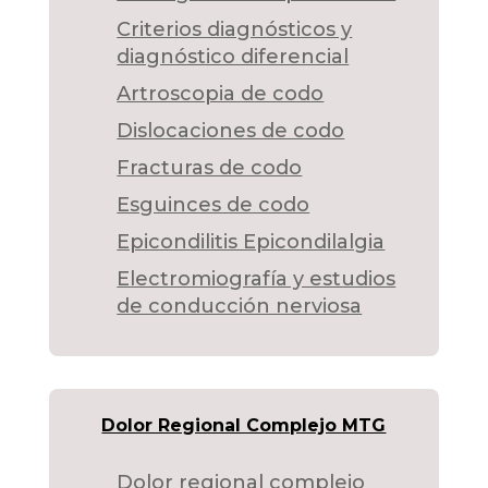
Criterios diagnósticos y
diagnóstico diferencial
Artroscopia de codo
Dislocaciones de codo
Fracturas de codo
Esguinces de codo
Epicondilitis Epicondilalgia
Electromiografía y estudios
de conducción nerviosa
Dolor Regional Complejo MTG
Dolor regional complejo