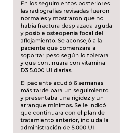
En los seguimientos posteriores
las radiografías revisadas fueron
normales y mostraron que no
había fractura desplazada aguda
y posible osteopenia focal del
aflojamiento. Se aconsejó a la
paciente que comenzara a
soportar peso según lo tolerara
y que continuara con vitamina
D3 5.000 UI diarias.
El paciente acudió 6 semanas
más tarde para un seguimiento
y presentaba una rigidez y un
arranque mínimos. Se le indicó
que continuara con el plan de
tratamiento anterior, incluida la
administración de 5.000 UI