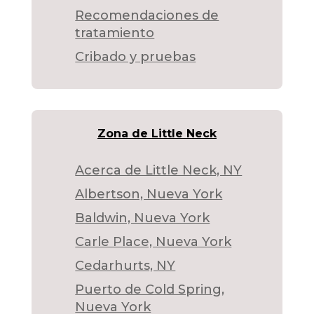
Recomendaciones de
tratamiento
Cribado y pruebas
Zona de Little Neck
Acerca de Little Neck, NY
Albertson, Nueva York
Baldwin, Nueva York
Carle Place, Nueva York
Cedarhurts, NY
Puerto de Cold Spring,
Nueva York