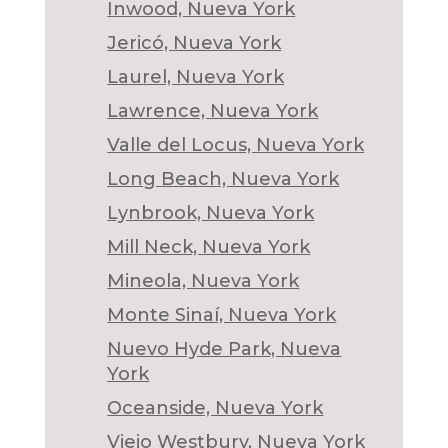
Inwood, Nueva York
Jericó, Nueva York
Laurel, Nueva York
Lawrence, Nueva York
Valle del Locus, Nueva York
Long Beach, Nueva York
Lynbrook, Nueva York
Mill Neck, Nueva York
Mineola, Nueva York
Monte Sinaí, Nueva York
Nuevo Hyde Park, Nueva
York
Oceanside, Nueva York
Viejo Westbury, Nueva York