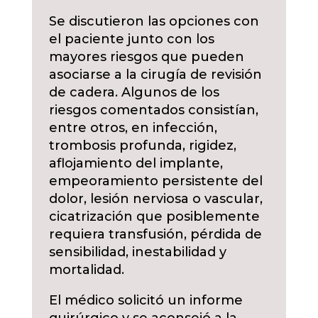
Se discutieron las opciones con
el paciente junto con los
mayores riesgos que pueden
asociarse a la cirugía de revisión
de cadera. Algunos de los
riesgos comentados consistían,
entre otros, en infección,
trombosis profunda, rigidez,
aflojamiento del implante,
empeoramiento persistente del
dolor, lesión nerviosa o vascular,
cicatrización que posiblemente
requiera transfusión, pérdida de
sensibilidad, inestabilidad y
mortalidad.
El médico solicitó un informe
quirúrgico y se aconsejó a la