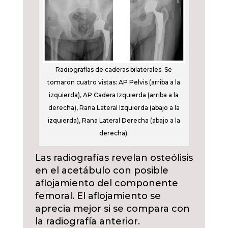
Radiografías de caderas bilaterales. Se
tomaron cuatro vistas: AP Pelvis (arriba a la
izquierda), AP Cadera Izquierda (arriba a la
derecha), Rana Lateral Izquierda (abajo a la
izquierda), Rana Lateral Derecha (abajo a la
derecha).
Las radiografías revelan osteólisis
en el acetábulo con posible
aflojamiento del componente
femoral. El aflojamiento se
aprecia mejor si se compara con
la radiografía anterior.