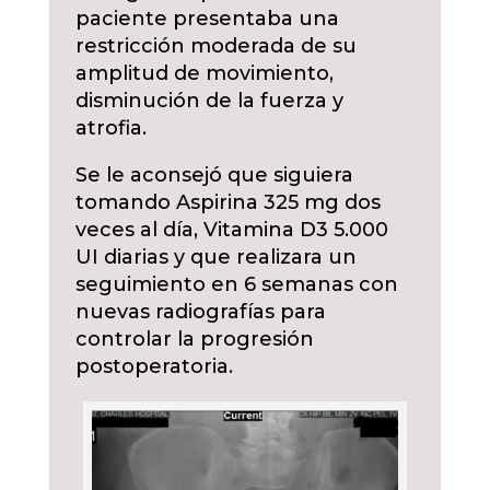
paciente presentaba una
restricción moderada de su
amplitud de movimiento,
disminución de la fuerza y
atrofia.
Se le aconsejó que siguiera
tomando Aspirina 325 mg dos
veces al día, Vitamina D3 5.000
UI diarias y que realizara un
seguimiento en 6 semanas con
nuevas radiografías para
controlar la progresión
postoperatoria.