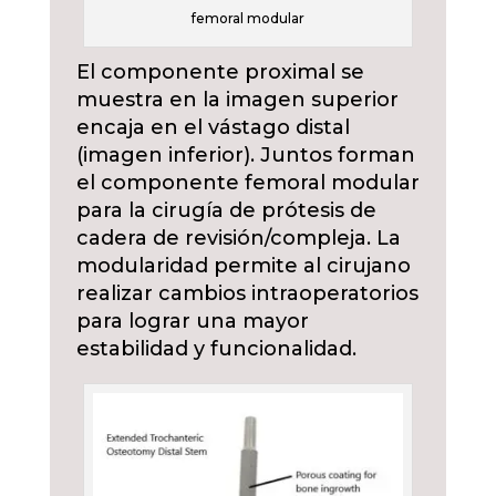
femoral modular
El componente proximal se
muestra en la imagen superior
encaja en el vástago distal
(imagen inferior). Juntos forman
el componente femoral modular
para la cirugía de prótesis de
cadera de revisión/compleja. La
modularidad permite al cirujano
realizar cambios intraoperatorios
para lograr una mayor
estabilidad y funcionalidad.