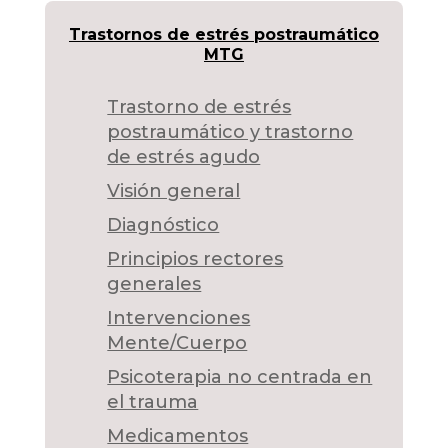
Trastornos de estrés postraumático
MTG
Trastorno de estrés
postraumático y trastorno
de estrés agudo
Visión general
Diagnóstico
Principios rectores
generales
Intervenciones
Mente/Cuerpo
Psicoterapia no centrada en
el trauma
Medicamentos