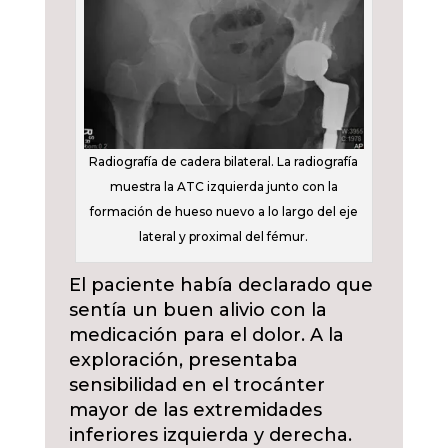
Radiografía de cadera bilateral. La radiografía
muestra la ATC izquierda junto con la
formación de hueso nuevo a lo largo del eje
lateral y proximal del fémur.
El paciente había declarado que
sentía un buen alivio con la
medicación para el dolor. A la
exploración, presentaba
sensibilidad en el trocánter
mayor de las extremidades
inferiores izquierda y derecha.