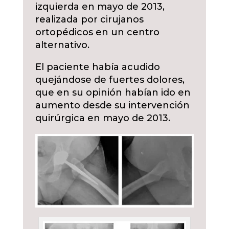
izquierda en mayo de 2013,
realizada por cirujanos
ortopédicos en un centro
alternativo.
El paciente había acudido
quejándose de fuertes dolores,
que en su opinión habían ido en
aumento desde su intervención
quirúrgica en mayo de 2013.