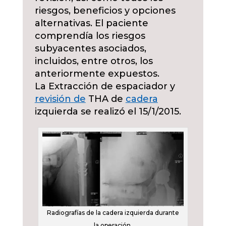
riesgos, beneficios y opciones
alternativas. El paciente
comprendía los riesgos
subyacentes asociados,
incluidos, entre otros, los
anteriormente expuestos.
La Extracción de espaciador y
revisión de
THA de
cadera
izquierda se realizó el 15/1/2015.
Radiografías de la cadera izquierda durante
la operación.