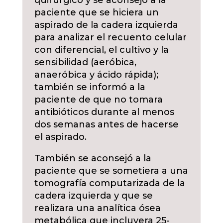
paciente que se hiciera un
aspirado de la cadera izquierda
para analizar el recuento celular
con diferencial, el cultivo y la
sensibilidad (aeróbica,
anaeróbica y ácido rápida);
también se informó a la
paciente de que no tomara
antibióticos durante al menos
dos semanas antes de hacerse
el aspirado.
También se aconsejó a la
paciente que se sometiera a una
tomografía computarizada de la
cadera izquierda y que se
realizara una analítica ósea
metabólica que incluyera 25-