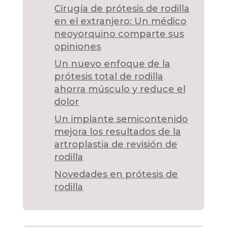
Cirugía de prótesis de rodilla
en el extranjero: Un médico
neoyorquino comparte sus
opiniones
Un nuevo enfoque de la
prótesis total de rodilla
ahorra músculo y reduce el
dolor
Un implante semicontenido
mejora los resultados de la
artroplastia de revisión de
rodilla
Novedades en prótesis de
rodilla