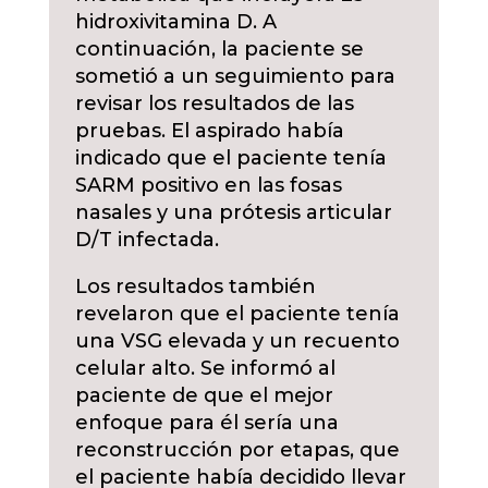
hidroxivitamina D. A
continuación, la paciente se
sometió a un seguimiento para
revisar los resultados de las
pruebas. El aspirado había
indicado que el paciente tenía
SARM positivo en las fosas
nasales y una prótesis articular
D/T infectada.
Los resultados también
revelaron que el paciente tenía
una VSG elevada y un recuento
celular alto. Se informó al
paciente de que el mejor
enfoque para él sería una
reconstrucción por etapas, que
el paciente había decidido llevar