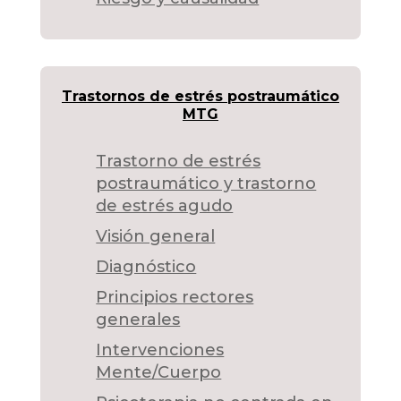
Trastornos de estrés postraumático
MTG
Trastorno de estrés
postraumático y trastorno
de estrés agudo
Visión general
Diagnóstico
Principios rectores
generales
Intervenciones
Mente/Cuerpo