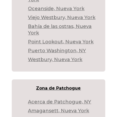
Oceanside, Nueva York
Viejo Westbury, Nueva York
Bahía de las ostras, Nueva
York
Point Lookout, Nueva York
Puerto Washington, NY
Westbury, Nueva York
Zona de Patchogue
Acerca de Patchogue, NY
Amagansett, Nueva York