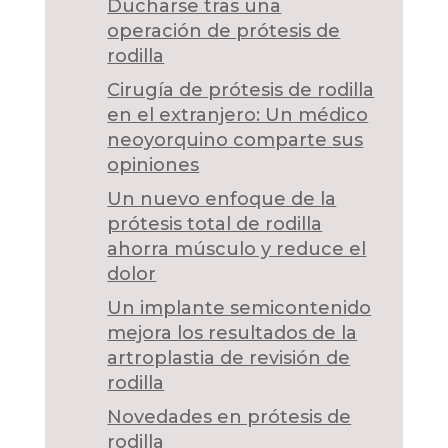
Ducharse tras una
operación de prótesis de
rodilla
Cirugía de prótesis de rodilla
en el extranjero: Un médico
neoyorquino comparte sus
opiniones
Un nuevo enfoque de la
prótesis total de rodilla
ahorra músculo y reduce el
dolor
Un implante semicontenido
mejora los resultados de la
artroplastia de revisión de
rodilla
Novedades en prótesis de
rodilla