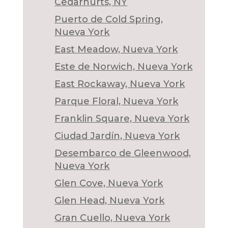
Cedarhurts, NY
Puerto de Cold Spring,
Nueva York
East Meadow, Nueva York
Este de Norwich, Nueva York
East Rockaway, Nueva York
Parque Floral, Nueva York
Franklin Square, Nueva York
Ciudad Jardín, Nueva York
Desembarco de Gleenwood,
Nueva York
Glen Cove, Nueva York
Glen Head, Nueva York
Gran Cuello, Nueva York