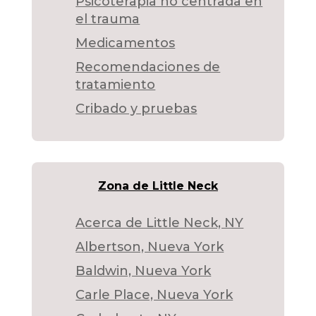
Psicoterapia no centrada en
el trauma
Medicamentos
Recomendaciones de
tratamiento
Cribado y pruebas
Zona de Little Neck
Acerca de Little Neck, NY
Albertson, Nueva York
Baldwin, Nueva York
Carle Place, Nueva York