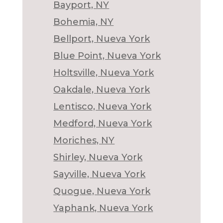
Bayport, NY
Bohemia, NY
Bellport, Nueva York
Blue Point, Nueva York
Holtsville, Nueva York
Oakdale, Nueva York
Lentisco, Nueva York
Medford, Nueva York
Moriches, NY
Shirley, Nueva York
Sayville, Nueva York
Quogue, Nueva York
Yaphank, Nueva York