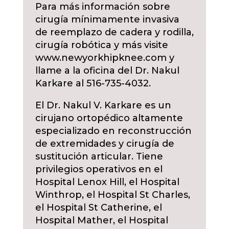
Para más información sobre
cirugía mínimamente invasiva
de reemplazo de cadera y rodilla,
cirugía robótica y más visite
www.newyorkhipknee.com y
llame a la oficina del Dr. Nakul
Karkare al 516-735-4032.
El Dr. Nakul V. Karkare es un
cirujano ortopédico altamente
especializado en reconstrucción
de extremidades y cirugía de
sustitución articular. Tiene
privilegios operativos en el
Hospital Lenox Hill, el Hospital
Winthrop, el Hospital St Charles,
el Hospital St Catherine, el
Hospital Mather, el Hospital