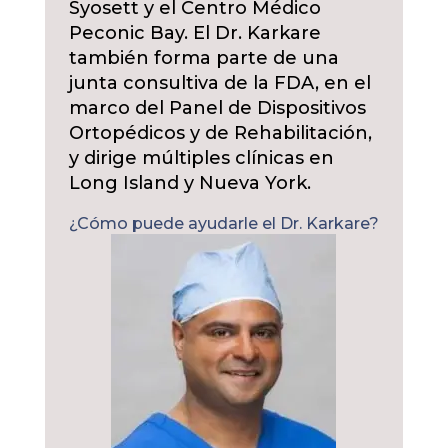
Syosett y el Centro Médico
Peconic Bay. El Dr. Karkare
también forma parte de una
junta consultiva de la FDA, en el
marco del Panel de Dispositivos
Ortopédicos y de Rehabilitación,
y dirige múltiples clínicas en
Long Island y Nueva York.
¿Cómo puede ayudarle el Dr. Karkare?