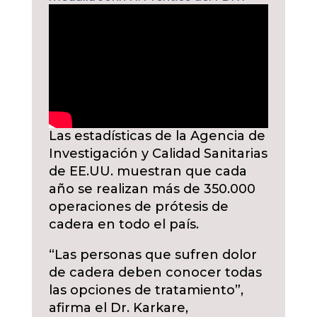
Las estadísticas de la Agencia de
Investigación y Calidad Sanitarias
de EE.UU. muestran que cada
año se realizan más de 350.000
operaciones de prótesis de
cadera en todo el país.
“Las personas que sufren dolor
de cadera deben conocer todas
las opciones de tratamiento”,
afirma el Dr. Karkare,