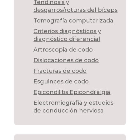
Tendinosis y
desgarros/roturas del bíceps
Tomografía computarizada
Criterios diagnósticos y
diagnóstico diferencial
Artroscopia de codo
Dislocaciones de codo
Fracturas de codo
Esguinces de codo
Epicondilitis Epicondilalgia
Electromiografía y estudios
de conducción nerviosa