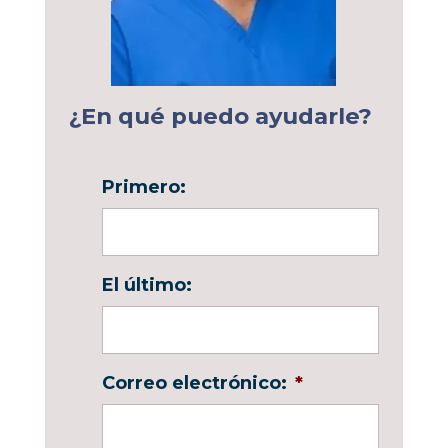
¿En qué puedo ayudarle?
Primero:
El último:
Correo electrónico:
*