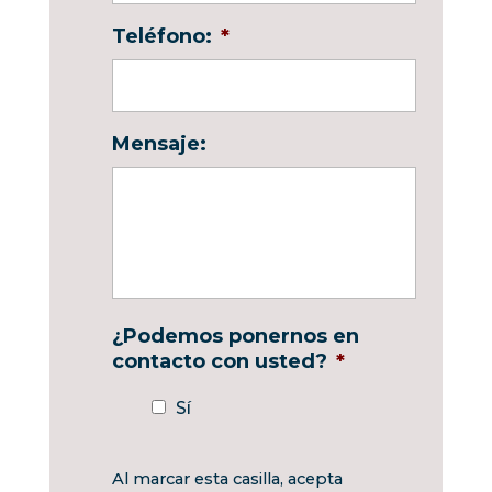
Teléfono:
*
Mensaje:
¿Podemos ponernos en
contacto con usted?
*
Sí
Al marcar esta casilla, acepta