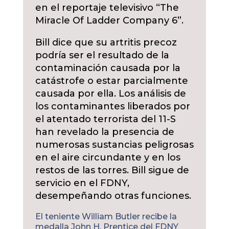
en el reportaje televisivo “The
Miracle Of Ladder Company 6”.
Bill dice que su artritis precoz
podría ser el resultado de la
contaminación causada por la
catástrofe o estar parcialmente
causada por ella. Los análisis de
los contaminantes liberados por
el atentado terrorista del 11-S
han revelado la presencia de
numerosas sustancias peligrosas
en el aire circundante y en los
restos de las torres. Bill sigue de
servicio en el FDNY,
desempeñando otras funciones.
El teniente William Butler recibe la
medalla John H. Prentice del FDNY