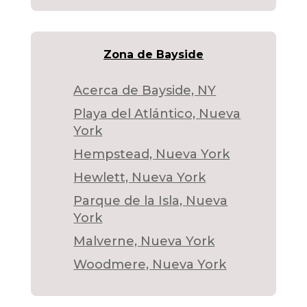
Zona de Bayside
Acerca de Bayside, NY
Playa del Atlántico, Nueva
York
Hempstead, Nueva York
Hewlett, Nueva York
Parque de la Isla, Nueva
York
Malverne, Nueva York
Woodmere, Nueva York