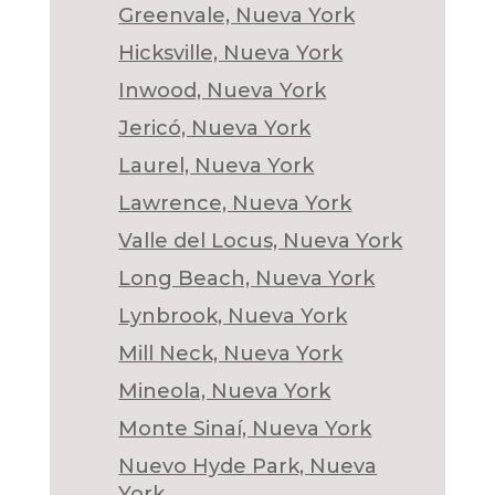
Greenvale, Nueva York
Hicksville, Nueva York
Inwood, Nueva York
Jericó, Nueva York
Laurel, Nueva York
Lawrence, Nueva York
Valle del Locus, Nueva York
Long Beach, Nueva York
Lynbrook, Nueva York
Mill Neck, Nueva York
Mineola, Nueva York
Monte Sinaí, Nueva York
Nuevo Hyde Park, Nueva
York