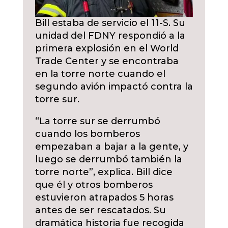
Bill estaba de servicio el 11-S. Su
unidad del FDNY respondió a la
primera explosión en el World
Trade Center y se encontraba
en la torre norte cuando el
segundo avión impactó contra la
torre sur.
“La torre sur se derrumbó
cuando los bomberos
empezaban a bajar a la gente, y
luego se derrumbó también la
torre norte”, explica. Bill dice
que él y otros bomberos
estuvieron atrapados 5 horas
antes de ser rescatados. Su
dramática historia fue recogida