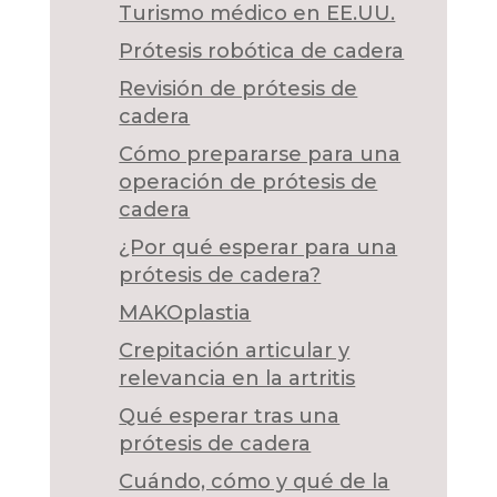
Turismo médico en EE.UU.
Prótesis robótica de cadera
Revisión de prótesis de
cadera
Cómo prepararse para una
operación de prótesis de
cadera
¿Por qué esperar para una
prótesis de cadera?
MAKOplastia
Crepitación articular y
relevancia en la artritis
Qué esperar tras una
prótesis de cadera
Cuándo, cómo y qué de la