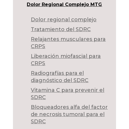
Dolor Regional Complejo MTG
Dolor regional complejo
Tratamiento del SDRC
Relajantes musculares para
CRPS
Liberación miofascial para
CRPS
Radiografías para el
diagnóstico del SDRC
Vitamina C para prevenir el
SDRC
Bloqueadores alfa del factor
de necrosis tumoral para el
SDRC