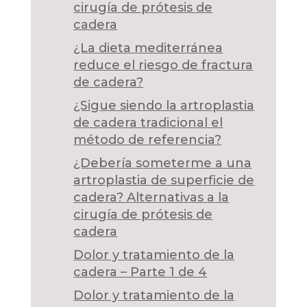
cirugía de prótesis de
cadera
¿La dieta mediterránea
reduce el riesgo de fractura
de cadera?
¿Sigue siendo la artroplastia
de cadera tradicional el
método de referencia?
¿Debería someterme a una
artroplastia de superficie de
cadera? Alternativas a la
cirugía de prótesis de
cadera
Dolor y tratamiento de la
cadera – Parte 1 de 4
Dolor y tratamiento de la