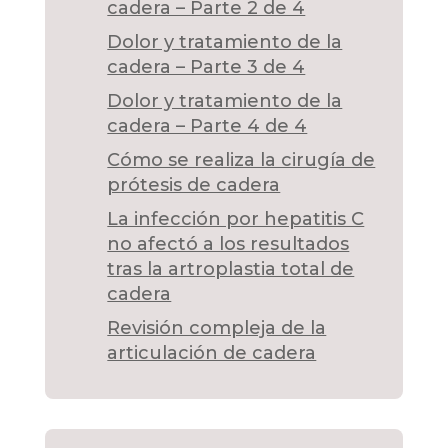
cadera – Parte 2 de 4
Dolor y tratamiento de la
cadera – Parte 3 de 4
Dolor y tratamiento de la
cadera – Parte 4 de 4
Cómo se realiza la cirugía de
prótesis de cadera
La infección por hepatitis C
no afectó a los resultados
tras la artroplastia total de
cadera
Revisión compleja de la
articulación de cadera