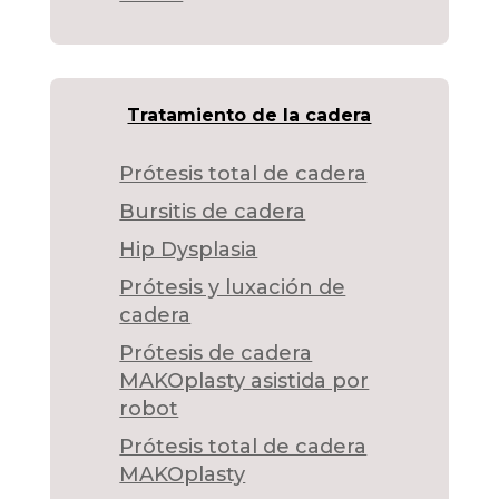
Tratamiento de la cadera
Prótesis total de cadera
Bursitis de cadera
Hip Dysplasia
Prótesis y luxación de
cadera
Prótesis de cadera
MAKOplasty asistida por
robot
Prótesis total de cadera
MAKOplasty