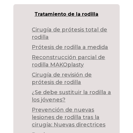
Tratamiento de la rodilla
Cirugía de prótesis total de
rodilla
Prótesis de rodilla a medida
Reconstrucción parcial de
rodilla MAKOplasty
Cirugía de revisión de
prótesis de rodilla
¿Se debe sustituir la rodilla a
los jóvenes?
Prevención de nuevas
lesiones de rodilla tras la
cirugía: Nuevas directrices