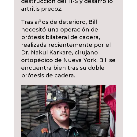
destrucción del 11-S y desarrolló
artritis precoz.
Tras años de deterioro, Bill
necesitó una operación de
prótesis bilateral de cadera,
realizada recientemente por el
Dr. Nakul Karkare, cirujano
ortopédico de Nueva York. Bill se
encuentra bien tras su doble
prótesis de cadera.