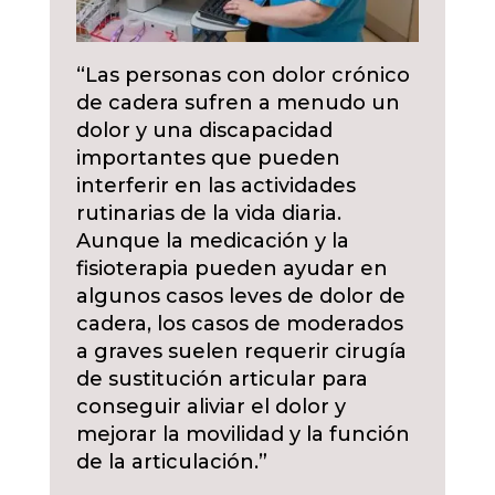
“Las personas con dolor crónico
de cadera sufren a menudo un
dolor y una discapacidad
importantes que pueden
interferir en las actividades
rutinarias de la vida diaria.
Aunque la medicación y la
fisioterapia pueden ayudar en
algunos casos leves de dolor de
cadera, los casos de moderados
a graves suelen requerir cirugía
de sustitución articular para
conseguir aliviar el dolor y
mejorar la movilidad y la función
de la articulación.”