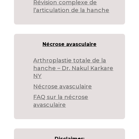
Révision complexe de
l’articulation de la hanche
Nécrose avasculaire
Arthroplastie totale de la
hanche – Dr. Nakul Karkare
NY
Nécrose avasculaire
FAQ sur la nécrose
avasculaire
Disclaimer: