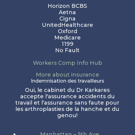
Horizon BCBS
Aetna
Cigna
UnitedHealthcare
Oxford
Medicare
1199
No Fault
Workers Comp Info Hub
More about insurance
Indemnisation des travailleurs
Oui, le cabinet du Dr Karkares
accepte l'assurance accidents du
travail et l'assurance sans faute pour
les arthroplasties de la hanche et du
genou!
Manhattan – 5th Ave