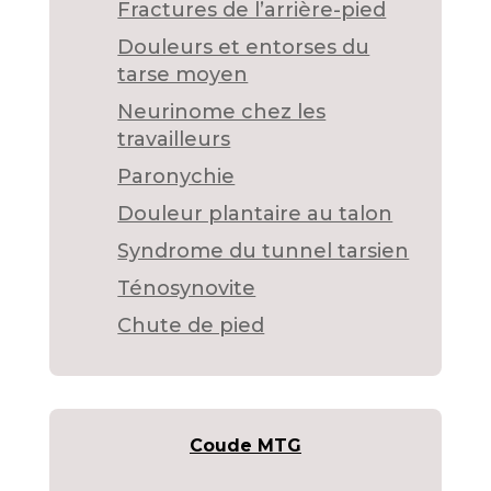
Fractures de l’arrière-pied
Douleurs et entorses du
tarse moyen
Neurinome chez les
travailleurs
Paronychie
Douleur plantaire au talon
Syndrome du tunnel tarsien
Ténosynovite
Chute de pied
Coude MTG