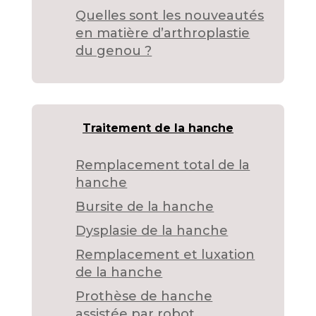
Quelles sont les nouveautés
en matière d’arthroplastie
du genou ?
Traitement de la hanche
Remplacement total de la
hanche
Bursite de la hanche
Dysplasie de la hanche
Remplacement et luxation
de la hanche
Prothèse de hanche
assistée par robot