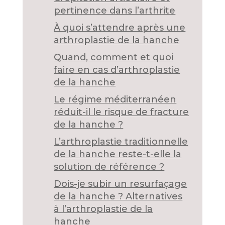
pertinence dans l’arthrite
À quoi s’attendre après une
arthroplastie de la hanche
Quand, comment et quoi
faire en cas d’arthroplastie
de la hanche
Le régime méditerranéen
réduit-il le risque de fracture
de la hanche ?
L’arthroplastie traditionnelle
de la hanche reste-t-elle la
solution de référence ?
Dois-je subir un resurfaçage
de la hanche ? Alternatives
à l’arthroplastie de la
hanche