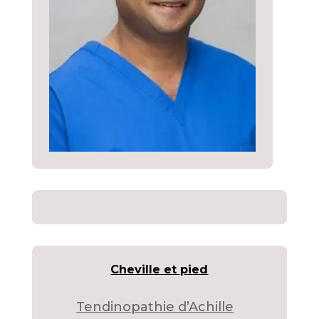
Cheville et pied
Tendinopathie d’Achille