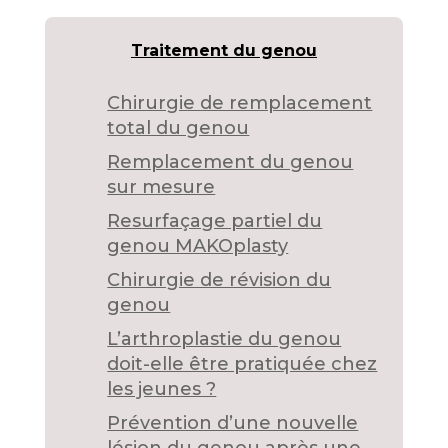
Traitement du genou
Chirurgie de remplacement
total du genou
Remplacement du genou
sur mesure
Resurfaçage partiel du
genou MAKOplasty
Chirurgie de révision du
genou
L’arthroplastie du genou
doit-elle être pratiquée chez
les jeunes ?
Prévention d’une nouvelle