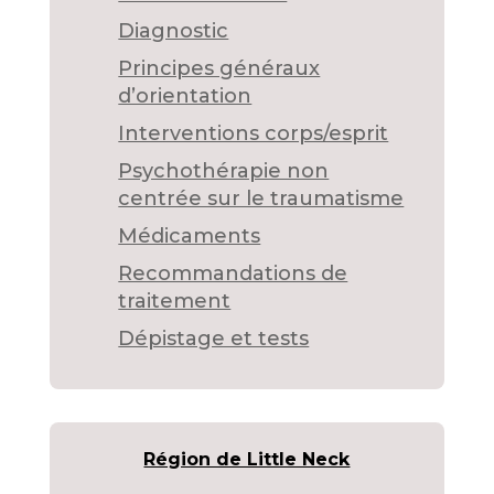
Diagnostic
Principes généraux
d’orientation
Interventions corps/esprit
Psychothérapie non
centrée sur le traumatisme
Médicaments
Recommandations de
traitement
Dépistage et tests
Région de Little Neck