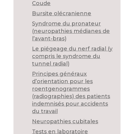
Coude
Bursite olécranienne
Syndrome du pronateur
(neuropathies médianes de
l’avant-bras)
Le piégeage du nerf radial (y
compris le syndrome du
tunnel radial)
Principes généraux
d’orientation pour les
roentgenogrammes
(radiographies) des patients
indemnisés pour accidents
du travail
Neuropathies cubitales
Tests en laboratoire