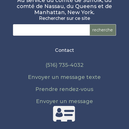
Au service du comté de Suffolk, du
comté de Nassau, du Queens et de
Manhattan, New York.
Rechercher sur ce site
Rechercher :
Contact
(516) 735-4032
Envoyer un message texte
Prendre rendez-vous
Envoyer un message