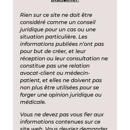
Rien sur ce site ne doit être
considéré comme un conseil
juridique pour un cas ou une
situation particulière. Les
informations publiées n’ont pas
pour but de créer, et leur
réception ou leur consultation ne
constitue pas une relation
avocat-client ou médecin-
patient, et elles ne doivent pas
non plus être utilisées pour se
forger une opinion juridique ou
médicale.
Vous ne devez pas vous fier aux
informations contenues sur ce
site web. Vous devriez demander