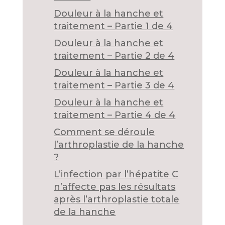
Douleur à la hanche et
traitement – Partie 1 de 4
Douleur à la hanche et
traitement – Partie 2 de 4
Douleur à la hanche et
traitement – Partie 3 de 4
Douleur à la hanche et
traitement – Partie 4 de 4
Comment se déroule
l’arthroplastie de la hanche
?
L’infection par l’hépatite C
n’affecte pas les résultats
après l’arthroplastie totale
de la hanche