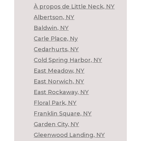
À propos de Little Neck, NY
Albertson, NY
Baldwin, NY
Carle Place, Ny
Cedarhurts, NY
Cold Spring Harbor, NY
East Meadow, NY
East Norwich, NY
East Rockaway, NY
Floral Park, NY
Franklin Square, NY
Garden City, NY
Gleenwood Landing, NY