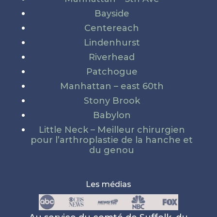
Bayside
Centereach
Lindenhurst
Riverhead
Patchogue
Manhattan – east 60th
Stony Brook
Babylon
Little Neck – Meilleur chirurgien
pour l’arthroplastie de la hanche et
du genou
Les médias