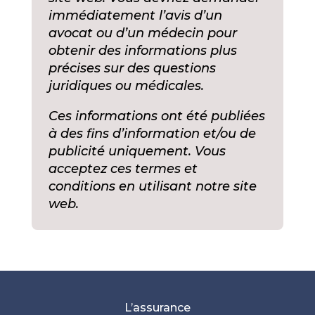
immédiatement l’avis d’un
avocat ou d’un médecin pour
obtenir des informations plus
précises sur des questions
juridiques ou médicales.
Ces informations ont été publiées
à des fins d’information et/ou de
publicité uniquement. Vous
acceptez ces termes et
conditions en utilisant notre site
web.
L’assurance