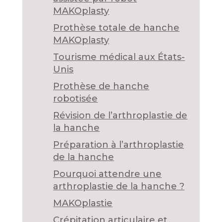
MAKOplasty
Prothèse totale de hanche
MAKOplasty
Tourisme médical aux États-
Unis
Prothèse de hanche
robotisée
Révision de l’arthroplastie de
la hanche
Préparation à l’arthroplastie
de la hanche
Pourquoi attendre une
arthroplastie de la hanche ?
MAKOplastie
Crépitation articulaire et