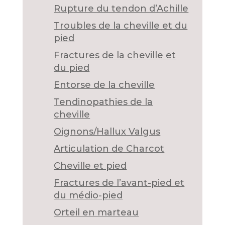
Rupture du tendon d’Achille
Troubles de la cheville et du
pied
Fractures de la cheville et
du pied
Entorse de la cheville
Tendinopathies de la
cheville
Oignons/Hallux Valgus
Articulation de Charcot
Cheville et pied
Fractures de l’avant-pied et
du médio-pied
Orteil en marteau