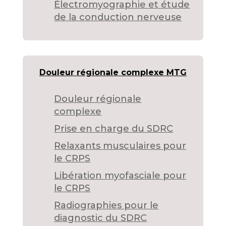
Électromyographie et étude
de la conduction nerveuse
Douleur régionale complexe MTG
Douleur régionale
complexe
Prise en charge du SDRC
Relaxants musculaires pour
le CRPS
Libération myofasciale pour
le CRPS
Radiographies pour le
diagnostic du SDRC