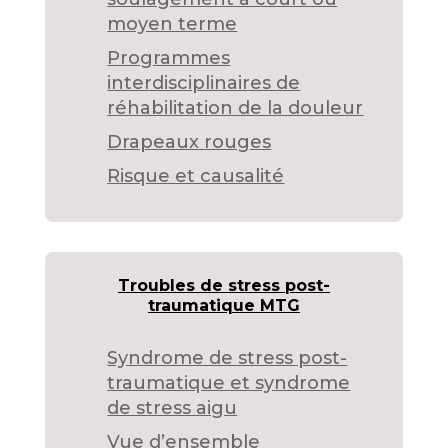
moyen terme
Programmes
interdisciplinaires de
réhabilitation de la douleur
Drapeaux rouges
Risque et causalité
Troubles de stress post-
traumatique MTG
Syndrome de stress post-
traumatique et syndrome
de stress aigu
Vue d’ensemble