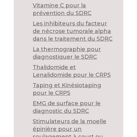
Vitamine C pour la
prévention du SDRC
Les inhibiteurs du facteur
de nécrose tumorale alpha
dans le traitement du SDRC
La thermographie pour
diagnostiquer le SDRC
Thalidomide et
Lenalidomide pour le CRPS
Taping et Kinésiotaping
pour le CRPS
EMG de surface pour le
diagnostic du SDRC
Stimulateurs de la moelle
épinière pour un
soulagement à court ou