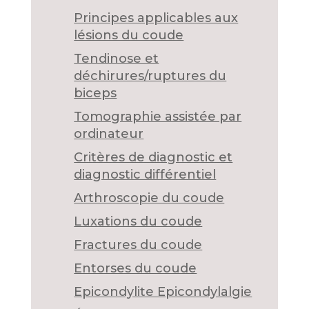
Principes applicables aux
lésions du coude
Tendinose et
déchirures/ruptures du
biceps
Tomographie assistée par
ordinateur
Critères de diagnostic et
diagnostic différentiel
Arthroscopie du coude
Luxations du coude
Fractures du coude
Entorses du coude
Epicondylite Epicondylalgie